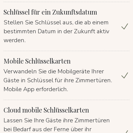
Schlüssel für ein Zukunftsdatum
Stellen Sie Schlüssel aus, die ab einem
bestimmten Datum in der Zukunft aktiv
werden.
Mobile Schlüsselkarten
Verwandeln Sie die Mobilgeräte Ihrer
Gäste in Schlüssel für ihre Zimmertüren.
Mobile App erforderlich.
Cloud mobile Schlüsselkarten
Lassen Sie Ihre Gäste ihre Zimmertüren
bei Bedarf aus der Ferne über ihr