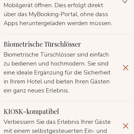
Mobilgerät öffnen. Dies erfolgt direkt
über das MyBooking-Portal, ohne dass
Apps heruntergeladen werden müssen.
Biometrische Türschlösser
Biometrische Türschlösser sind einfach
zu bedienen und hochmodern. Sie sind
eine ideale Ergänzung für die Sicherheit
in Ihrem Hotel und bieten Ihren Gästen
ein ganz neues Erlebnis.
KIOSK-kompatibel
Verbessern Sie das Erlebnis Ihrer Gäste
mit einem selbstgesteuerten Ein- und