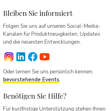
Bleiben Sie informiert
Folgen Sie uns auf unseren Social-Media-
Kanälen für Produktneuigkeiten, Updates
und die neuesten Entwicklungen.
Oder lernen Sie uns persönlich kennen:
bevorstehende Events
.
Benötigen Sie Hilfe?
Für kurzfristige Unterstützung stehen Ihnen