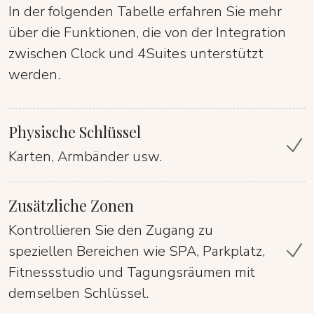
In der folgenden Tabelle erfahren Sie mehr
über die Funktionen, die von der Integration
zwischen Clock und 4Suites unterstützt
werden.
Physische Schlüssel
Karten, Armbänder usw.
Zusätzliche Zonen
Kontrollieren Sie den Zugang zu
speziellen Bereichen wie SPA, Parkplatz,
Fitnessstudio und Tagungsräumen mit
demselben Schlüssel.