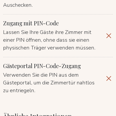
Auschecken.
Zugang mit PIN-Code
Lassen Sie Ihre Gäste ihre Zimmer mit
einer PIN öffnen, ohne dass sie einen
physischen Träger verwenden müssen.
Gästeportal PIN-Code-Zugang
Verwenden Sie die PIN aus dem
Gästeportal, um die Zimmertür nahtlos
zu entriegeln.
Ähnliche Integrationen