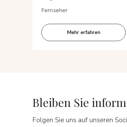
Fernseher
Mehr erfahren
Bleiben Sie inform
Folgen Sie uns auf unseren So