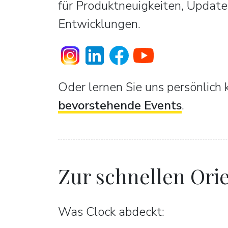
für Produktneuigkeiten, Update
Entwicklungen.
Oder lernen Sie uns persönlich 
bevorstehende Events
.
Zur schnellen Orie
Was Clock abdeckt: