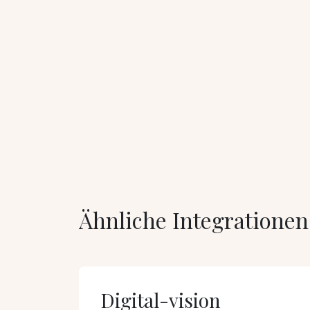
Ähnliche Integrationen
Digital-vision