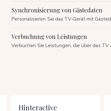
Synchronisierung von Gästedaten
Personalisieren Sie das TV-Gerät mit Gästed
Verbuchung von Leistungen
Verbuchen Sie Leistungen, die über das TV 
Hinteractive