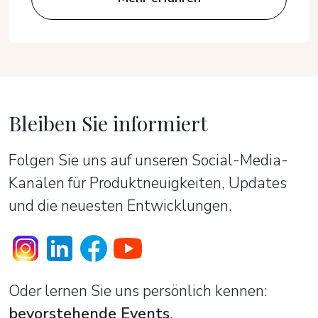
Bleiben Sie informiert
Folgen Sie uns auf unseren Social-Media-
Kanälen für Produktneuigkeiten, Updates
und die neuesten Entwicklungen.
Oder lernen Sie uns persönlich kennen:
bevorstehende Events
.