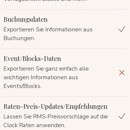
Buchungsdaten
Exportieren Sie Informationen aus
Buchungen.
Event/Blocks-Daten
Exportieren Sie ganz einfach alle
wichtigen Informationen aus
Events/Blocks.
Raten-Preis-Updates/Empfehlungen
Lassen Sie RMS-Preisvorschläge auf die
Clock Raten anwenden.