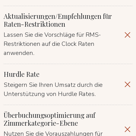
Aktualisierungen/Empfehlungen für
Raten-Restriktionen
Lassen Sie die Vorschläge für RMS-
Restriktionen auf die Clock Raten
anwenden.
Hurdle Rate
Steigern Sie Ihren Umsatz durch die
Unterstützung von Hurdle Rates.
Überbuchungsoptimierung auf
Zimmerkategorie-Ebene
Nutzen Sie die Vorauszahlungen für