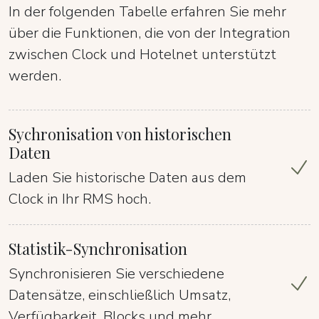
In der folgenden Tabelle erfahren Sie mehr
über die Funktionen, die von der Integration
zwischen Clock und Hotelnet unterstützt
werden.
Sychronisation von historischen
Daten
Laden Sie historische Daten aus dem
Clock in Ihr RMS hoch.
Statistik-Synchronisation
Synchronisieren Sie verschiedene
Datensätze, einschließlich Umsatz,
Verfügbarkeit, Blocks und mehr.