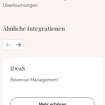
Überbuchungen.
Ähnliche Integrationen
IDeaS
Revenue Management
Mehr erfahren