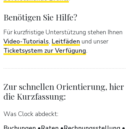
Benötigen Sie Hilfe?
Für kurzfristige Unterstützung stehen Ihnen
Video-Tutorials
,
Leitfäden
und unser
Ticketsystem zur Verfügung
.
Zur schnellen Orientierung, hier
die Kurzfassung:
Was Clock abdeckt:
Buchungen
Raten
Rechnungsstellung