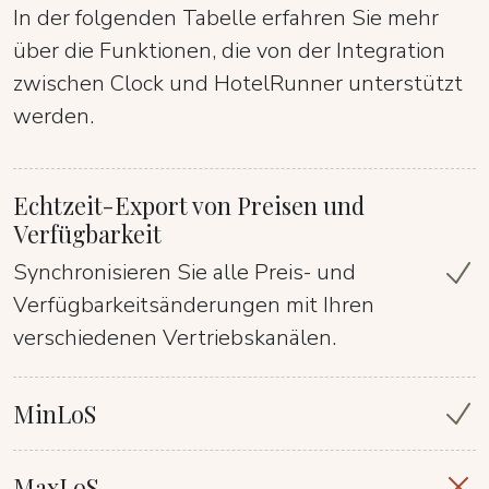
In der folgenden Tabelle erfahren Sie mehr
über die Funktionen, die von der Integration
zwischen Clock und HotelRunner unterstützt
werden.
Echtzeit-Export von Preisen und
Verfügbarkeit
Synchronisieren Sie alle Preis- und
Verfügbarkeitsänderungen mit Ihren
verschiedenen Vertriebskanälen.
MinLoS
MaxLoS