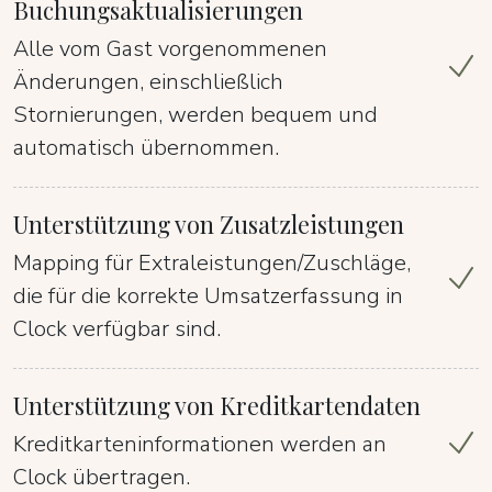
Buchungsaktualisierungen
Alle vom Gast vorgenommenen
Änderungen, einschließlich
Stornierungen, werden bequem und
automatisch übernommen.
Unterstützung von Zusatzleistungen
Mapping für Extraleistungen/Zuschläge,
die für die korrekte Umsatzerfassung in
Clock verfügbar sind.
Unterstützung von Kreditkartendaten
Kreditkarteninformationen werden an
Clock übertragen.