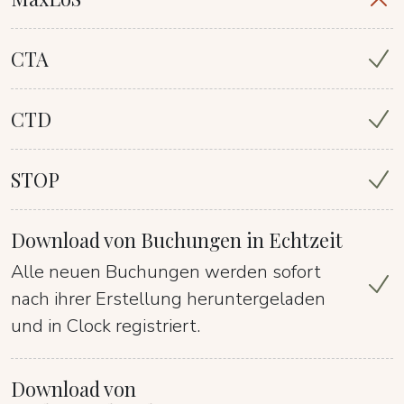
CTA
CTD
STOP
Download von Buchungen in Echtzeit
Alle neuen Buchungen werden sofort
nach ihrer Erstellung heruntergeladen
und in Clock registriert.
Download von