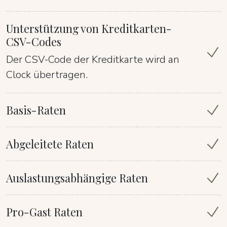
Unterstützung von Kreditkarten-
CSV-Codes
Der CSV-Code der Kreditkarte wird an
Clock übertragen.
Basis-Raten
Abgeleitete Raten
Auslastungsabhängige Raten
Pro-Gast Raten