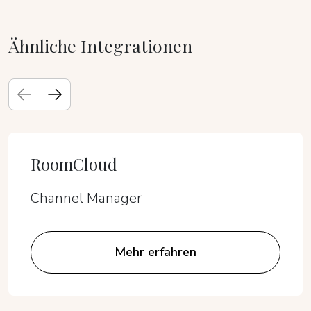
Ähnliche Integrationen
RoomCloud
Channel Manager
Mehr erfahren