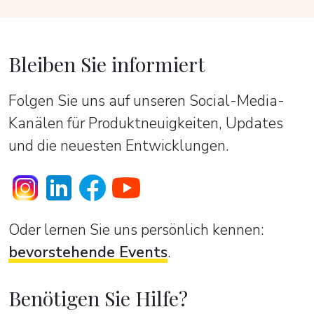
Bleiben Sie informiert
Folgen Sie uns auf unseren Social-Media-
Kanälen für Produktneuigkeiten, Updates
und die neuesten Entwicklungen.
Oder lernen Sie uns persönlich kennen:
bevorstehende Events
.
Benötigen Sie Hilfe?