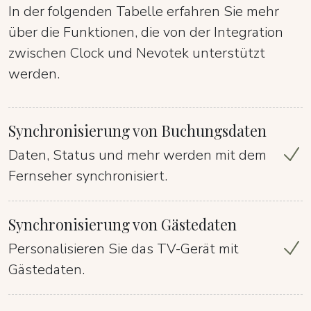
In der folgenden Tabelle erfahren Sie mehr
über die Funktionen, die von der Integration
zwischen Clock und Nevotek unterstützt
werden.
Synchronisierung von Buchungsdaten
Daten, Status und mehr werden mit dem
Fernseher synchronisiert.
Synchronisierung von Gästedaten
Personalisieren Sie das TV-Gerät mit
Gästedaten.