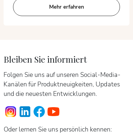
Mehr erfahren
Bleiben Sie informiert
Folgen Sie uns auf unseren Social-Media-
Kanälen für Produktneuigkeiten, Updates
und die neuesten Entwicklungen.
Oder lernen Sie uns persönlich kennen: