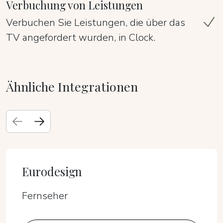
Verbuchung von Leistungen
Verbuchen Sie Leistungen, die über das
TV angefordert wurden, in Clock.
Ähnliche Integrationen
Eurodesign
Fernseher