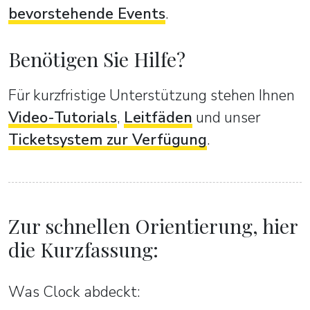
bevorstehende Events
.
Benötigen Sie Hilfe?
Für kurzfristige Unterstützung stehen Ihnen
Video-Tutorials
,
Leitfäden
und unser
Ticketsystem zur Verfügung
.
Zur schnellen Orientierung, hier
die Kurzfassung:
Was Clock abdeckt: