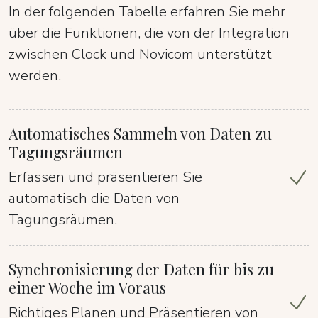
In der folgenden Tabelle erfahren Sie mehr
über die Funktionen, die von der Integration
zwischen Clock und Novicom unterstützt
werden.
Automatisches Sammeln von Daten zu
Tagungsräumen
Erfassen und präsentieren Sie
automatisch die Daten von
Tagungsräumen.
Synchronisierung der Daten für bis zu
einer Woche im Voraus
Richtiges Planen und Präsentieren von