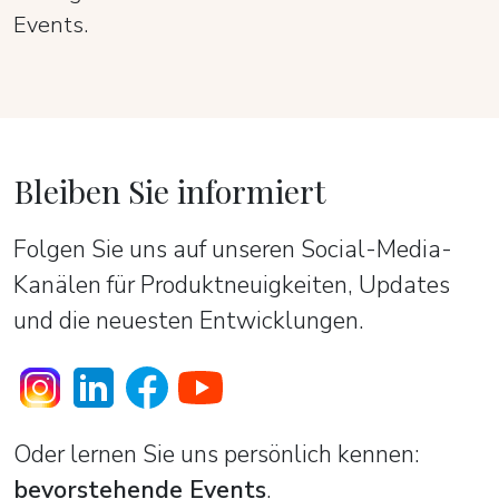
Events.
Bleiben Sie informiert
Folgen Sie uns auf unseren Social-Media-
Kanälen für Produktneuigkeiten, Updates
und die neuesten Entwicklungen.
Oder lernen Sie uns persönlich kennen:
bevorstehende Events
.