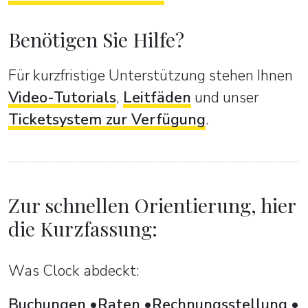
Benötigen Sie Hilfe?
Für kurzfristige Unterstützung stehen Ihnen
Video-Tutorials
,
Leitfäden
und unser
Ticketsystem zur Verfügung
.
Zur schnellen Orientierung, hier
die Kurzfassung:
Was Clock abdeckt:
Buchungen
Raten
Rechnungsstellung