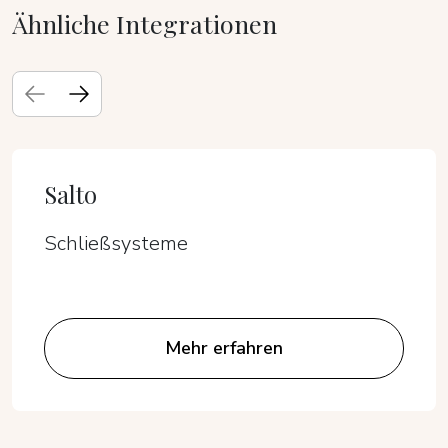
Ähnliche Integrationen
Salto
Schließsysteme
Mehr erfahren