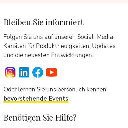
Bleiben Sie informiert
Folgen Sie uns auf unseren Social-Media-
Kanälen für Produktneuigkeiten, Updates
und die neuesten Entwicklungen.
Oder lernen Sie uns persönlich kennen:
bevorstehende Events
.
Benötigen Sie Hilfe?