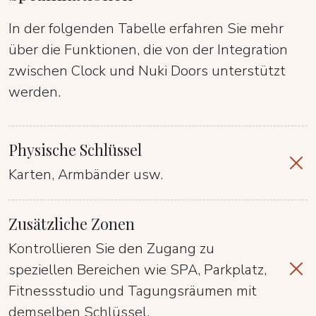
In der folgenden Tabelle erfahren Sie mehr
über die Funktionen, die von der Integration
zwischen Clock und Nuki Doors unterstützt
werden.
Physische Schlüssel
Karten, Armbänder usw.
Zusätzliche Zonen
Kontrollieren Sie den Zugang zu
speziellen Bereichen wie SPA, Parkplatz,
Fitnessstudio und Tagungsräumen mit
demselben Schlüssel.