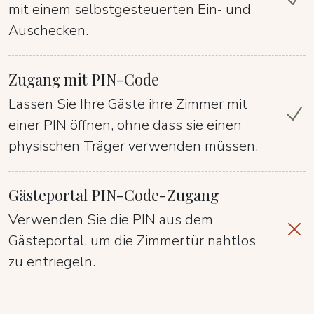
mit einem selbstgesteuerten Ein- und
Auschecken.
Zugang mit PIN-Code
Lassen Sie Ihre Gäste ihre Zimmer mit
einer PIN öffnen, ohne dass sie einen
physischen Träger verwenden müssen.
Gästeportal PIN-Code-Zugang
Verwenden Sie die PIN aus dem
Gästeportal, um die Zimmertür nahtlos
zu entriegeln.