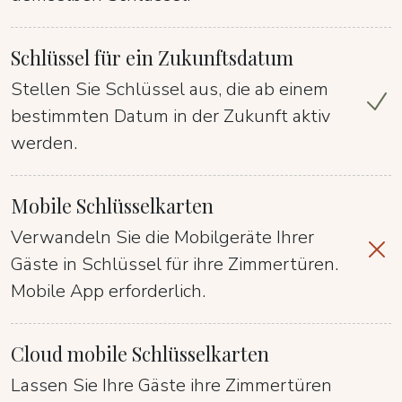
Schlüssel für ein Zukunftsdatum
Stellen Sie Schlüssel aus, die ab einem
bestimmten Datum in der Zukunft aktiv
werden.
Mobile Schlüsselkarten
Verwandeln Sie die Mobilgeräte Ihrer
Gäste in Schlüssel für ihre Zimmertüren.
Mobile App erforderlich.
Cloud mobile Schlüsselkarten
Lassen Sie Ihre Gäste ihre Zimmertüren