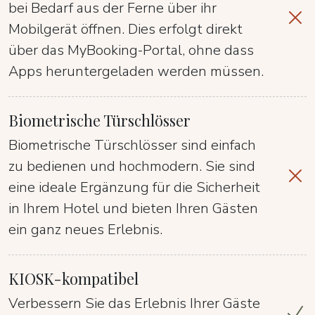
bei Bedarf aus der Ferne über ihr
Mobilgerät öffnen. Dies erfolgt direkt
über das MyBooking-Portal, ohne dass
Apps heruntergeladen werden müssen.
Biometrische Türschlösser
Biometrische Türschlösser sind einfach
zu bedienen und hochmodern. Sie sind
eine ideale Ergänzung für die Sicherheit
in Ihrem Hotel und bieten Ihren Gästen
ein ganz neues Erlebnis.
KIOSK-kompatibel
Verbessern Sie das Erlebnis Ihrer Gäste