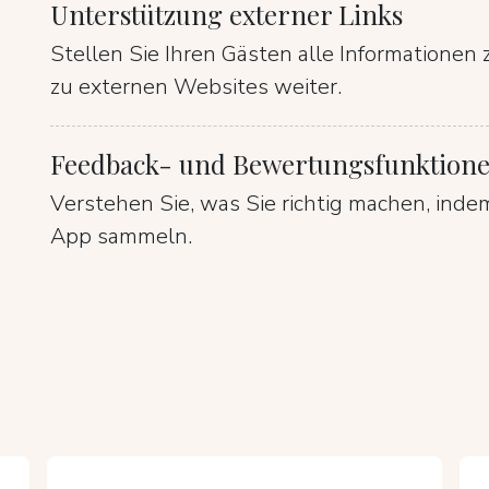
Unterstützung externer Links
Stellen Sie Ihren Gästen alle Informationen 
zu externen Websites weiter.
Feedback- und Bewertungsfunktion
Verstehen Sie, was Sie richtig machen, inde
App sammeln.