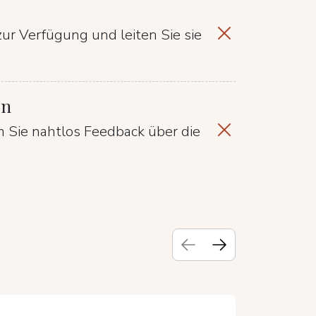
zur Verfügung und leiten Sie sie
en
m Sie nahtlos Feedback über die