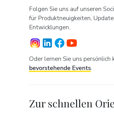
Folgen Sie uns auf unseren So
für Produktneuigkeiten, Update
Entwicklungen.
Oder lernen Sie uns persönlich 
bevorstehende Events
.
Zur schnellen Orie