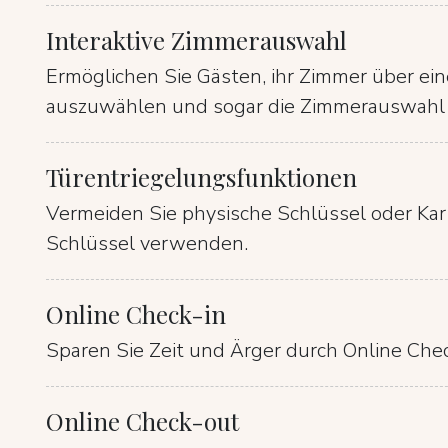
Interaktive Zimmerauswahl
Ermöglichen Sie Gästen, ihr Zimmer über eine
auszuwählen und sogar die Zimmerauswahl 
Türentriegelungsfunktionen
Vermeiden Sie physische Schlüssel oder Kart
Schlüssel verwenden.
Online Check-in
Sparen Sie Zeit und Ärger durch Online Chec
Online Check-out