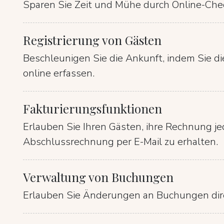
Sparen Sie Zeit und Mühe durch Online-Che
Registrierung von Gästen
Beschleunigen Sie die Ankunft, indem Sie die
online erfassen.
Fakturierungsfunktionen
Erlauben Sie Ihren Gästen, ihre Rechnung je
Abschlussrechnung per E-Mail zu erhalten.
Verwaltung von Buchungen
Erlauben Sie Änderungen an Buchungen dire