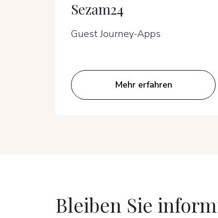
Sezam24
Guest Journey-Apps
Mehr erfahren
Bleiben Sie inform