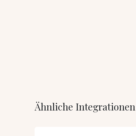
Ähnliche Integrationen