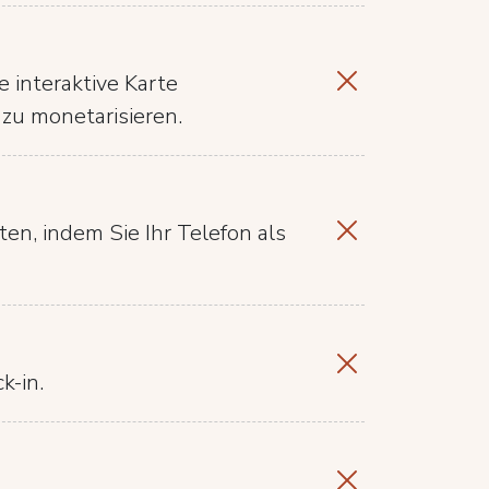
 interaktive Karte
zu monetarisieren.
en, indem Sie Ihr Telefon als
k-in.