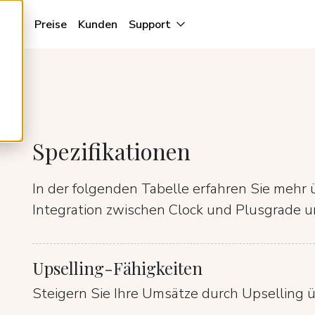
et
Preise
Kunden
Support
Spezifikationen
In der folgenden Tabelle erfahren Sie mehr 
Integration zwischen Clock und Plusgrade u
Upselling-Fähigkeiten
Steigern Sie Ihre Umsätze durch Upselling ü