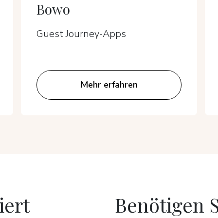
Bowo
Guest Journey-Apps
Mehr erfahren
iert
Benötigen S