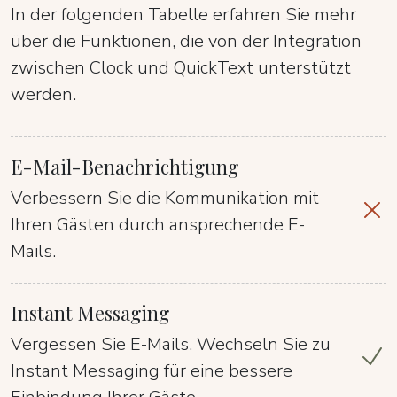
In der folgenden Tabelle erfahren Sie mehr
über die Funktionen, die von der Integration
zwischen Clock und QuickText unterstützt
werden.
E-Mail-Benachrichtigung
Verbessern Sie die Kommunikation mit
Ihren Gästen durch ansprechende E-
Mails.
Instant Messaging
Vergessen Sie E-Mails. Wechseln Sie zu
Instant Messaging für eine bessere