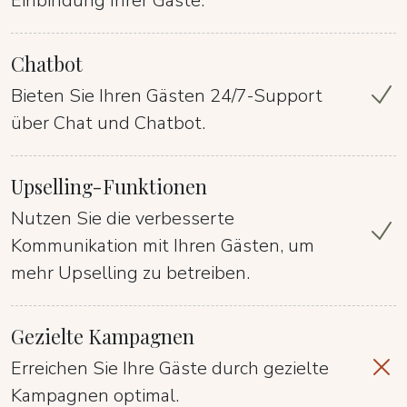
Einbindung Ihrer Gäste.
Chatbot
Bieten Sie Ihren Gästen 24/7-Support
über Chat und Chatbot.
Upselling-Funktionen
Nutzen Sie die verbesserte
Kommunikation mit Ihren Gästen, um
mehr Upselling zu betreiben.
Gezielte Kampagnen
Erreichen Sie Ihre Gäste durch gezielte
Kampagnen optimal.