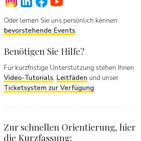
Oder lernen Sie uns persönlich kennen:
bevorstehende Events
.
Benötigen Sie Hilfe?
Für kurzfristige Unterstützung stehen Ihnen
Video-Tutorials
,
Leitfäden
und unser
Ticketsystem zur Verfügung
.
Zur schnellen Orientierung, hier
die Kurzfassung: