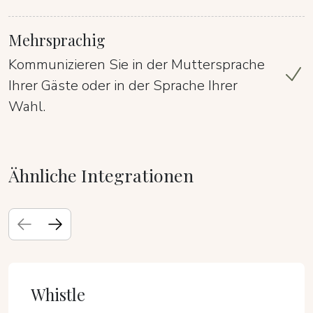
Mehrsprachig
Kommunizieren Sie in der Muttersprache
Ihrer Gäste oder in der Sprache Ihrer
Wahl.
Ähnliche Integrationen
Whistle