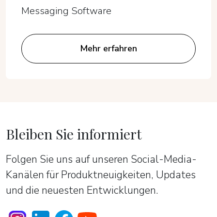
Messaging Software
Mehr erfahren
Bleiben Sie informiert
Folgen Sie uns auf unseren Social-Media-
Kanälen für Produktneuigkeiten, Updates
und die neuesten Entwicklungen.