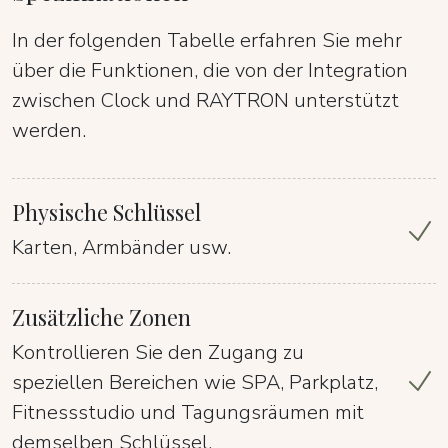
In der folgenden Tabelle erfahren Sie mehr
über die Funktionen, die von der Integration
zwischen Clock und RAYTRON unterstützt
werden.
Physische Schlüssel
Karten, Armbänder usw.
Zusätzliche Zonen
Kontrollieren Sie den Zugang zu
speziellen Bereichen wie SPA, Parkplatz,
Fitnessstudio und Tagungsräumen mit
demselben Schlüssel.