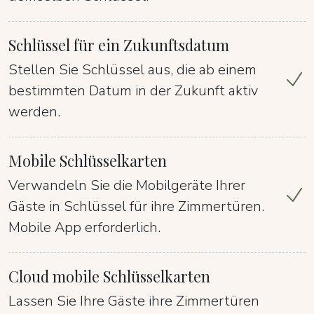
Schlüssel für ein Zukunftsdatum
Stellen Sie Schlüssel aus, die ab einem
bestimmten Datum in der Zukunft aktiv
werden.
Mobile Schlüsselkarten
Verwandeln Sie die Mobilgeräte Ihrer
Gäste in Schlüssel für ihre Zimmertüren.
Mobile App erforderlich.
Cloud mobile Schlüsselkarten
Lassen Sie Ihre Gäste ihre Zimmertüren