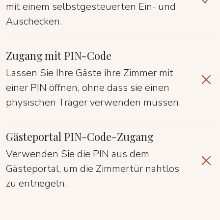
mit einem selbstgesteuerten Ein- und
Auschecken.
Zugang mit PIN-Code
Lassen Sie Ihre Gäste ihre Zimmer mit
einer PIN öffnen, ohne dass sie einen
physischen Träger verwenden müssen.
Gästeportal PIN-Code-Zugang
Verwenden Sie die PIN aus dem
Gästeportal, um die Zimmertür nahtlos
zu entriegeln.