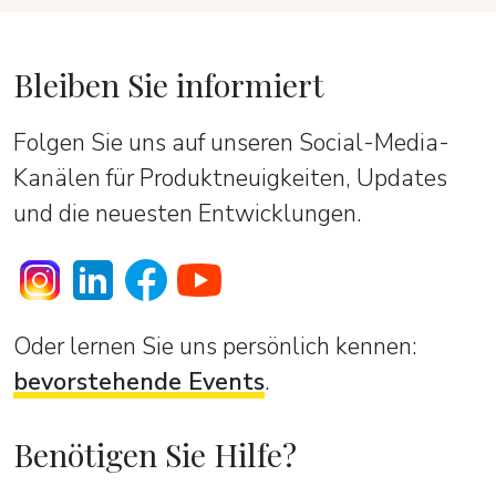
Bleiben Sie informiert
Folgen Sie uns auf unseren Social-Media-
Kanälen für Produktneuigkeiten, Updates
und die neuesten Entwicklungen.
Oder lernen Sie uns persönlich kennen:
bevorstehende Events
.
Benötigen Sie Hilfe?