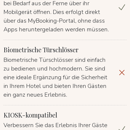
bei Bedarf aus der Ferne über ihr
Mobilgerät öffnen. Dies erfolgt direkt
über das MyBooking-Portal, ohne dass
Apps heruntergeladen werden müssen.
Biometrische Türschlösser
Biometrische Türschlösser sind einfach
zu bedienen und hochmodern. Sie sind
eine ideale Ergänzung für die Sicherheit
in Ihrem Hotel und bieten Ihren Gästen
ein ganz neues Erlebnis.
KIOSK-kompatibel
Verbessern Sie das Erlebnis Ihrer Gäste