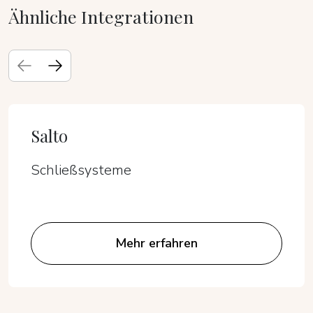
Ähnliche Integrationen
Salto
Schließsysteme
Mehr erfahren