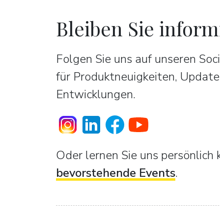
Bleiben Sie inform
Folgen Sie uns auf unseren So
für Produktneuigkeiten, Update
Entwicklungen.
Oder lernen Sie uns persönlich 
bevorstehende Events
.