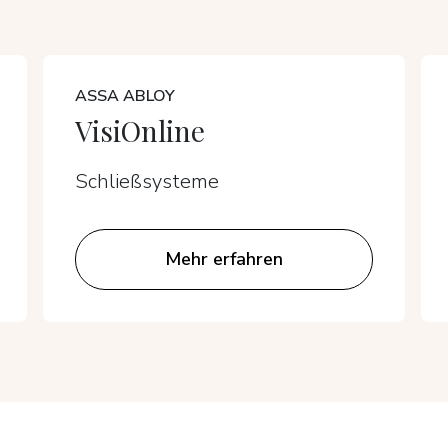
ASSA ABLOY
VisiOnline
Schließsysteme
Mehr erfahren