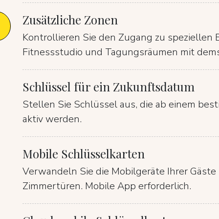
Zusätzliche Zonen
Kontrollieren Sie den Zugang zu speziellen 
Fitnessstudio und Tagungsräumen mit dems
Schlüssel für ein Zukunftsdatum
Stellen Sie Schlüssel aus, die ab einem be
aktiv werden.
Mobile Schlüsselkarten
Verwandeln Sie die Mobilgeräte Ihrer Gäste i
Zimmertüren. Mobile App erforderlich.