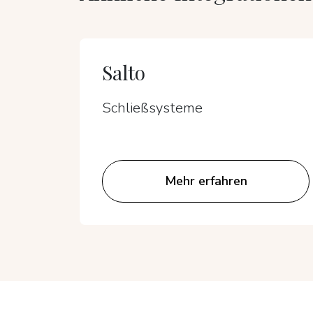
Salto
Schließsysteme
Mehr erfahren