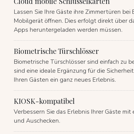
Cloud mobile Schlüsselkarten
Lassen Sie Ihre Gäste ihre Zimmertüren bei 
Mobilgerät öffnen. Dies erfolgt direkt über
Apps heruntergeladen werden müssen.
Biometrische Türschlösser
Biometrische Türschlösser sind einfach zu 
sind eine ideale Ergänzung für die Sicherhei
Ihren Gästen ein ganz neues Erlebnis.
KIOSK-kompatibel
Verbessern Sie das Erlebnis Ihrer Gäste mit
und Auschecken.