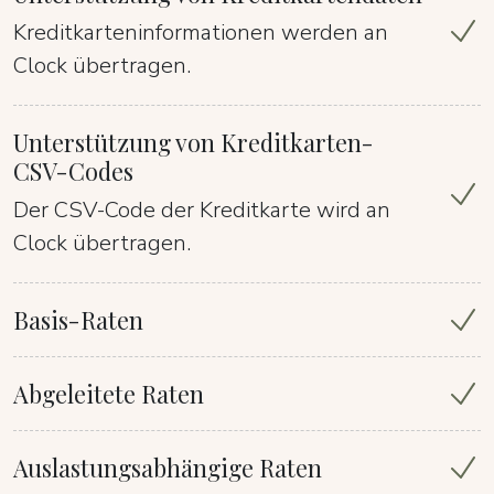
Kreditkarteninformationen werden an
Clock übertragen.
Unterstützung von Kreditkarten-
CSV-Codes
Der CSV-Code der Kreditkarte wird an
Clock übertragen.
Basis-Raten
Abgeleitete Raten
Auslastungsabhängige Raten