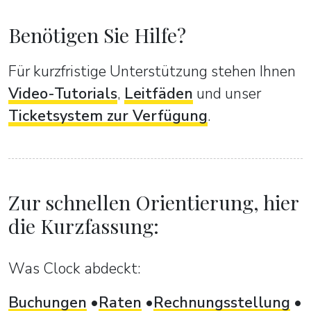
Benötigen Sie Hilfe?
Für kurzfristige Unterstützung stehen Ihnen
Video-Tutorials
,
Leitfäden
und unser
Ticketsystem zur Verfügung
.
Zur schnellen Orientierung, hier
die Kurzfassung:
Was Clock abdeckt:
Buchungen
Raten
Rechnungsstellung