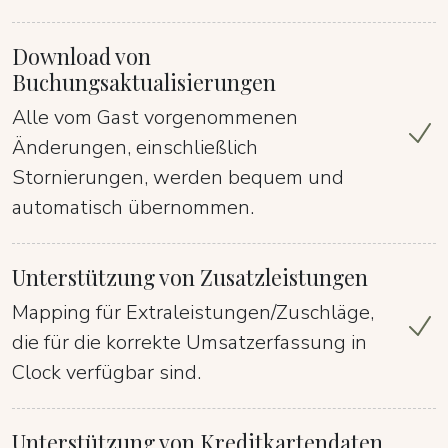
Download von
Buchungsaktualisierungen
Alle vom Gast vorgenommenen
Änderungen, einschließlich
Stornierungen, werden bequem und
automatisch übernommen.
Unterstützung von Zusatzleistungen
Mapping für Extraleistungen/Zuschläge,
die für die korrekte Umsatzerfassung in
Clock verfügbar sind.
Unterstützung von Kreditkartendaten