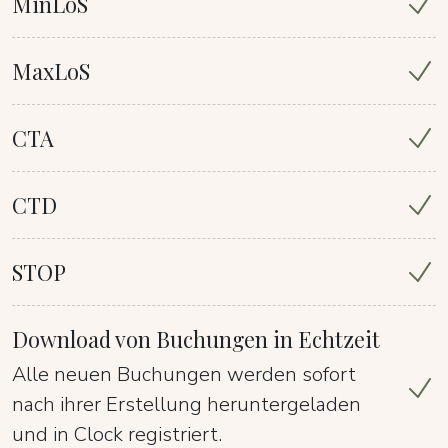
MinLoS
MaxLoS
CTA
CTD
STOP
Download von Buchungen in Echtzeit
Alle neuen Buchungen werden sofort
nach ihrer Erstellung heruntergeladen
und in Clock registriert.