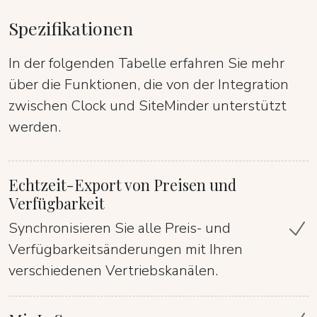
Spezifikationen
In der folgenden Tabelle erfahren Sie mehr
über die Funktionen, die von der Integration
zwischen Clock und SiteMinder unterstützt
werden.
Echtzeit-Export von Preisen und
Verfügbarkeit
Synchronisieren Sie alle Preis- und
Verfügbarkeitsänderungen mit Ihren
verschiedenen Vertriebskanälen.