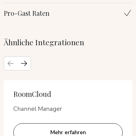
Pro-Gast Raten
Ähnliche Integrationen
RoomCloud
Channel Manager
Mehr erfahren