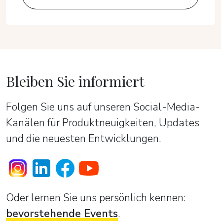
Bleiben Sie informiert
Folgen Sie uns auf unseren Social-Media-
Kanälen für Produktneuigkeiten, Updates
und die neuesten Entwicklungen.
Oder lernen Sie uns persönlich kennen:
bevorstehende Events
.