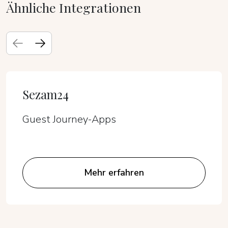
Ähnliche Integrationen
Sezam24
Guest Journey-Apps
Mehr erfahren