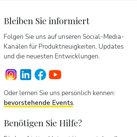
Bleiben Sie informiert
Folgen Sie uns auf unseren Social-Media-
Kanälen für Produktneuigkeiten, Updates
und die neuesten Entwicklungen.
Oder lernen Sie uns persönlich kennen:
bevorstehende Events
.
Benötigen Sie Hilfe?