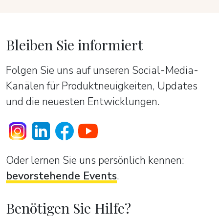
Bleiben Sie informiert
Folgen Sie uns auf unseren Social-Media-
Kanälen für Produktneuigkeiten, Updates
und die neuesten Entwicklungen.
Oder lernen Sie uns persönlich kennen:
bevorstehende Events
.
Benötigen Sie Hilfe?