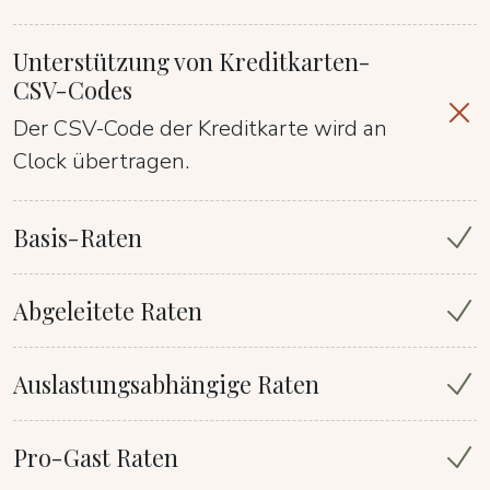
Unterstützung von Kreditkarten-
CSV-Codes
Der CSV-Code der Kreditkarte wird an
Clock übertragen.
Basis-Raten
Abgeleitete Raten
Auslastungsabhängige Raten
Pro-Gast Raten