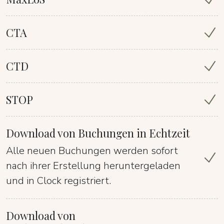
CTA
CTD
STOP
Download von Buchungen in Echtzeit
Alle neuen Buchungen werden sofort
nach ihrer Erstellung heruntergeladen
und in Clock registriert.
Download von