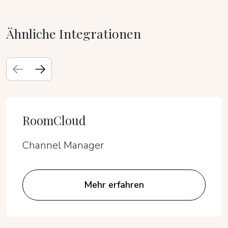
Ähnliche Integrationen
RoomCloud
Channel Manager
Mehr erfahren