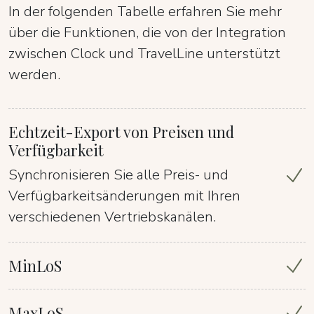
In der folgenden Tabelle erfahren Sie mehr
über die Funktionen, die von der Integration
zwischen Clock und TravelLine unterstützt
werden.
Echtzeit-Export von Preisen und
Verfügbarkeit
Synchronisieren Sie alle Preis- und
Verfügbarkeitsänderungen mit Ihren
verschiedenen Vertriebskanälen.
MinLoS
MaxLoS