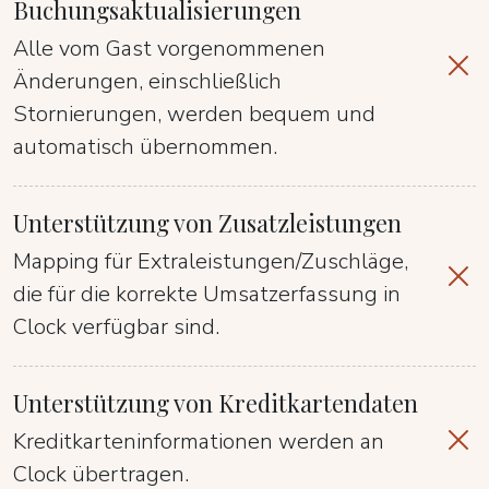
Buchungsaktualisierungen
Alle vom Gast vorgenommenen
Änderungen, einschließlich
Stornierungen, werden bequem und
automatisch übernommen.
Unterstützung von Zusatzleistungen
Mapping für Extraleistungen/Zuschläge,
die für die korrekte Umsatzerfassung in
Clock verfügbar sind.
Unterstützung von Kreditkartendaten
Kreditkarteninformationen werden an
Clock übertragen.