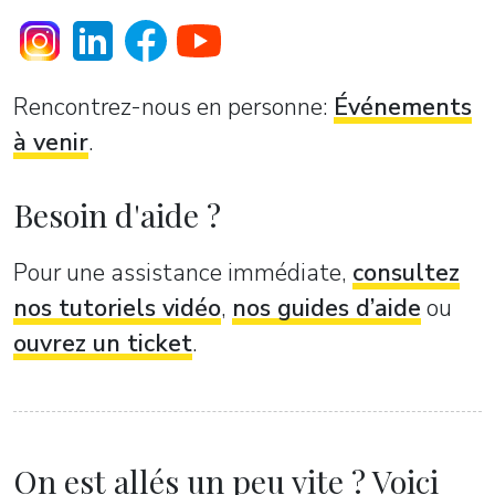
Rencontrez-nous en personne:
Événements
à venir
.
Besoin d'aide ?
Pour une assistance immédiate,
consultez
nos tutoriels vidéo
,
nos guides d’aide
ou
ouvrez un ticket
.
On est allés un peu vite ? Voici