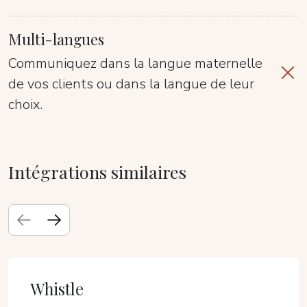
Multi-langues
Communiquez dans la langue maternelle
de vos clients ou dans la langue de leur
choix.
Intégrations similaires
Whistle