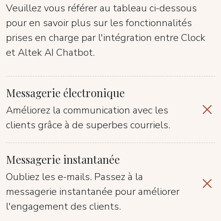
Veuillez vous référer au tableau ci-dessous
pour en savoir plus sur les fonctionnalités
prises en charge par l'intégration entre Clock
et Altek AI Chatbot.
Messagerie électronique
Améliorez la communication avec les
clients grâce à de superbes courriels.
Messagerie instantanée
Oubliez les e-mails. Passez à la
messagerie instantanée pour améliorer
l'engagement des clients.