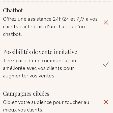
Chatbot
Offrez une assistance 24h/24 et 7j/7 à vos
clients par le biais d'un chat ou d'un
chatbot.
Possibilités de vente incitative
Tirez parti d'une communication
améliorée avec vos clients pour
augmenter vos ventes.
Campagnes ciblées
Ciblez votre audience pour toucher au
mieux vos clients.