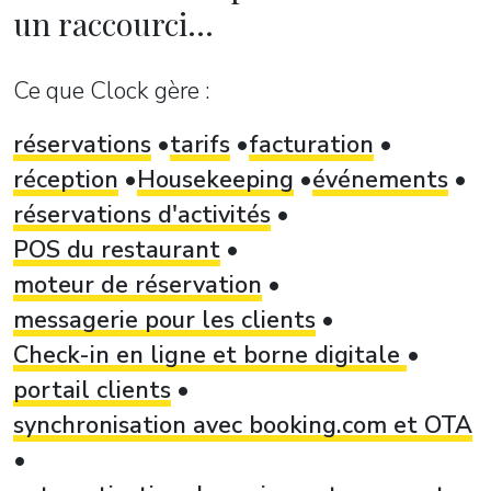
un raccourci...
Ce que Clock gère :
réservations
tarifs
facturation
réception
Housekeeping
événements
réservations d'activités
POS du restaurant
moteur de réservation
messagerie pour les clients
Check-in en ligne et borne digitale
portail clients
synchronisation avec booking.com et OTA