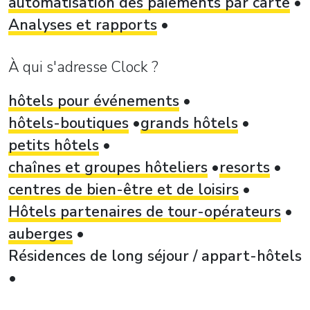
automatisation des paiements par carte
Analyses et rapports
À qui s'adresse Clock ?
hôtels pour événements
hôtels-boutiques
grands hôtels
petits hôtels
chaînes et groupes hôteliers
resorts
centres de bien-être et de loisirs
Hôtels partenaires de tour-opérateurs
auberges
Résidences de long séjour / appart-hôtels