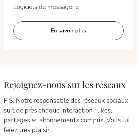
Logiciels de messagerie
En savoir plus
Rejoignez-nous sur les réseaux
P.S. Notre responsable des réseaux sociaux
suit de près chaque interaction : likes,
partages et abonnements compris. Vous lui
ferez très plaisir.