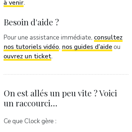
à venir
.
Besoin d'aide ?
Pour une assistance immédiate,
consultez
nos tutoriels vidéo
,
nos guides d’aide
ou
ouvrez un ticket
.
On est allés un peu vite ? Voici
un raccourci...
Ce que Clock gère :