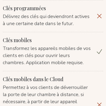
Clés programmées
Délivrez des clés qui deviendront actives
à une certaine date dans le futur.
Clés mobiles
Transformez les appareils mobiles de vos
clients en clés pour ouvrir leurs
chambres. Application mobile requise.
Clés mobiles dans le Cloud
Permettez à vos clients de déverrouiller
la porte de leur chambre à distance, si
nécessaire, à partir de leur appareil