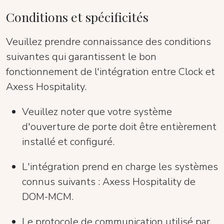
Conditions et spécificités
Veuillez prendre connaissance des conditions
suivantes qui garantissent le bon
fonctionnement de l'intégration entre Clock et
Axess Hospitality.
Veuillez noter que votre système
d'ouverture de porte doit être entièrement
installé et configuré.
L'intégration prend en charge les systèmes
connus suivants : Axess Hospitality de
DOM-MCM.
Le protocole de communication utilisé par