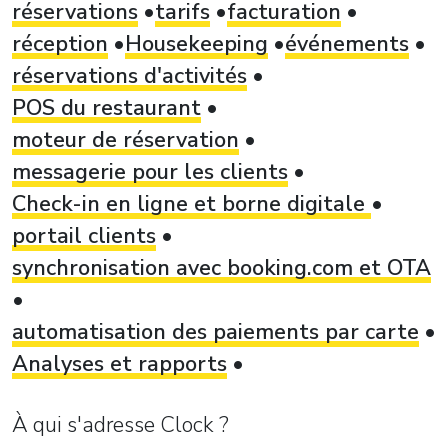
réservations
tarifs
facturation
réception
Housekeeping
événements
réservations d'activités
POS du restaurant
moteur de réservation
messagerie pour les clients
Check-in en ligne et borne digitale
portail clients
synchronisation avec booking.com et OTA
automatisation des paiements par carte
Analyses et rapports
À qui s'adresse Clock ?