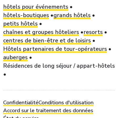
hôtels pour événements
hôtels-boutiques
grands hôtels
petits hôtels
chaînes et groupes hôteliers
resorts
centres de bien-être et de loisirs
Hôtels partenaires de tour-opérateurs
auberges
Résidences de long séjour / appart-hôtels
Confidentialité
Conditions d'utilisation
Accord sur le traitement des données