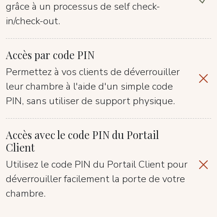
grâce à un processus de self check-
in/check-out.
Accès par code PIN
Permettez à vos clients de déverrouiller
leur chambre à l'aide d'un simple code
PIN, sans utiliser de support physique.
Accès avec le code PIN du Portail
Client
Utilisez le code PIN du Portail Client pour
déverrouiller facilement la porte de votre
chambre.