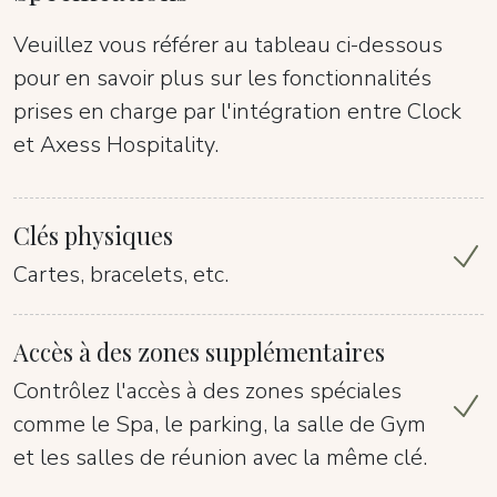
Veuillez vous référer au tableau ci-dessous
pour en savoir plus sur les fonctionnalités
prises en charge par l'intégration entre Clock
et Axess Hospitality.
Clés physiques
Cartes, bracelets, etc.
Accès à des zones supplémentaires
Contrôlez l'accès à des zones spéciales
comme le Spa, le parking, la salle de Gym
et les salles de réunion avec la même clé.