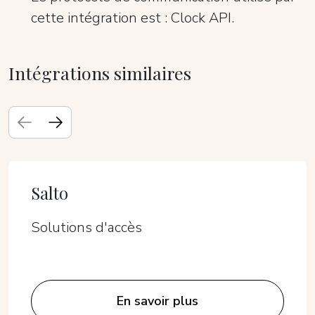
cette intégration est : Clock API.
Intégrations similaires
Salto
Solutions d'accès
En savoir plus