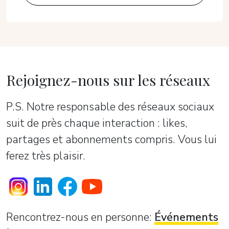
Rejoignez-nous sur les réseaux
P.S. Notre responsable des réseaux sociaux
suit de près chaque interaction : likes,
partages et abonnements compris. Vous lui
ferez très plaisir.
Rencontrez-nous en personne:
Événements