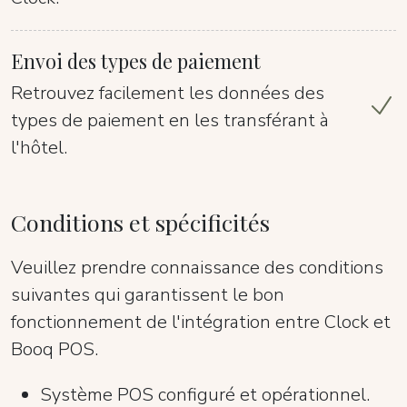
Envoi des types de paiement
Retrouvez facilement les données des
types de paiement en les transférant à
l'hôtel.
Conditions et spécificités
Veuillez prendre connaissance des conditions
suivantes qui garantissent le bon
fonctionnement de l'intégration entre Clock et
Booq POS.
Système POS configuré et opérationnel.