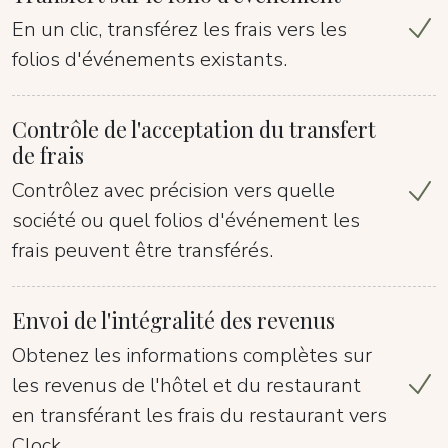
En un clic, transférez les frais vers les
folios d'événements existants.
Contrôle de l'acceptation du transfert
de frais
Contrôlez avec précision vers quelle
société ou quel folios d'événement les
frais peuvent être transférés.
Envoi de l'intégralité des revenus
Obtenez les informations complètes sur
les revenus de l'hôtel et du restaurant
en transférant les frais du restaurant vers
Clock.