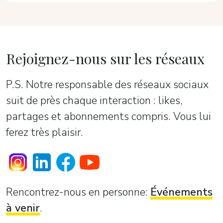
Rejoignez-nous sur les réseaux
P.S. Notre responsable des réseaux sociaux
suit de près chaque interaction : likes,
partages et abonnements compris. Vous lui
ferez très plaisir.
Rencontrez-nous en personne:
Événements
à venir
.