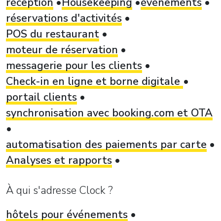
réception
Housekeeping
événements
réservations d'activités
POS du restaurant
moteur de réservation
messagerie pour les clients
Check-in en ligne et borne digitale
portail clients
synchronisation avec booking.com et OTA
automatisation des paiements par carte
Analyses et rapports
À qui s'adresse Clock ?
hôtels pour événements