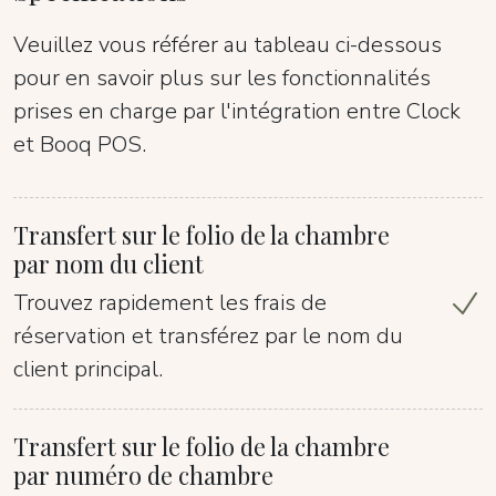
Veuillez vous référer au tableau ci-dessous
pour en savoir plus sur les fonctionnalités
prises en charge par l'intégration entre Clock
et Booq POS.
Transfert sur le folio de la chambre
par nom du client
Trouvez rapidement les frais de
réservation et transférez par le nom du
client principal.
Transfert sur le folio de la chambre
par numéro de chambre