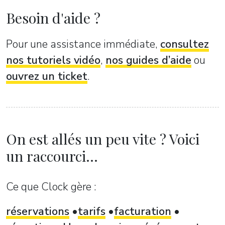
Besoin d'aide ?
Pour une assistance immédiate,
consultez
nos tutoriels vidéo
,
nos guides d’aide
ou
ouvrez un ticket
.
On est allés un peu vite ? Voici
un raccourci...
Ce que Clock gère :
réservations
tarifs
facturation