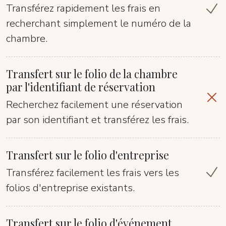
Transférez rapidement les frais en
recherchant simplement le numéro de la
chambre.
Transfert sur le folio de la chambre
par l'identifiant de réservation
Recherchez facilement une réservation
par son identifiant et transférez les frais.
Transfert sur le folio d'entreprise
Transférez facilement les frais vers les
folios d'entreprise existants.
Transfert sur le folio d'événement