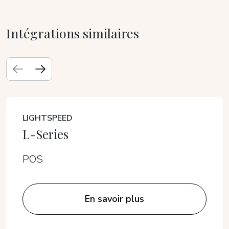
Intégrations similaires
LIGHTSPEED
L-Series
POS
En savoir plus