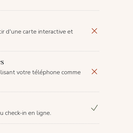
ir d'une carte interactive et
es
tilisant votre téléphone comme
u check-in en ligne.