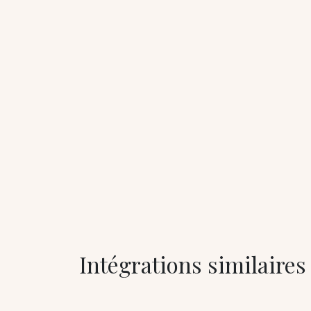
Intégrations similaires