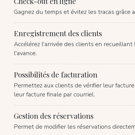
Check-out en ligne
Gagnez du temps et évitez les tracas grâce a
Enregistrement des clients
Accélérez l'arrivée des clients en recueillan
l'avance.
Possibilités de facturation
Permettez aux clients de vérifier leur factur
leur facture finale par courriel.
Gestion des réservations
Permet de modifier les réservations directeme