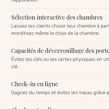
Sélection interactive des chambres
Laissez les clients choisir leur chambre à part
monétisez même le choix de la chambre.
Capacités de déverrouillage des port
Évitez les clés ou les cartes physiques en u
clé.
Check-in en ligne
Gagnez du temps et évitez les tracas grâce a