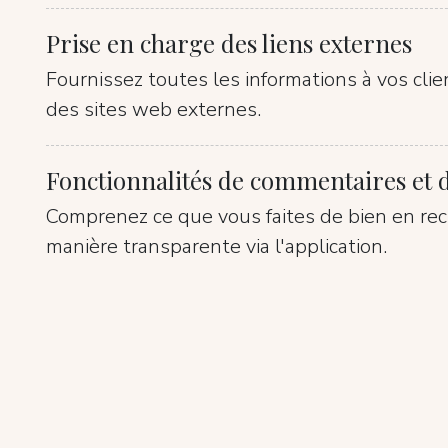
Prise en charge des liens externes
Fournissez toutes les informations à vos clie
des sites web externes.
Fonctionnalités de commentaires et d
Comprenez ce que vous faites de bien en re
manière transparente via l'application.