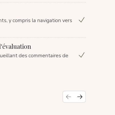
nts, y compris la navigation vers
'évaluation
cueillant des commentaires de