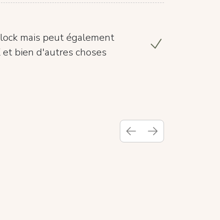
 Clock mais peut également
HK et bien d'autres choses