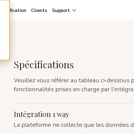
Tarification
Clients
Support
Spécifications
Veuillez vous référer au tableau ci-dessous p
fonctionnalités prises en charge par l'intégr
Intégration 1 way
La plateforme ne collecte que les données d