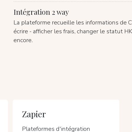
Intégration 2 way
La plateforme recueille les informations de
écrire - afficher les frais, changer le statut 
encore.
Zapier
Plateformes d'intégration