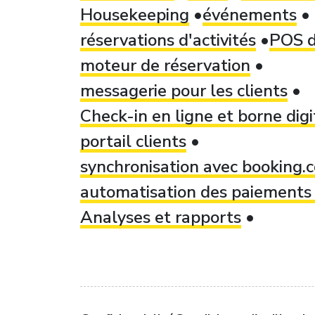
Housekeeping
événements
réservations d'activités
POS d
moteur de réservation
messagerie pour les clients
Check-in en ligne et borne dig
portail clients
synchronisation avec booking
automatisation des paiements 
Analyses et rapports