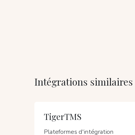
Intégrations similaires
TigerTMS
Plateformes d'intégration