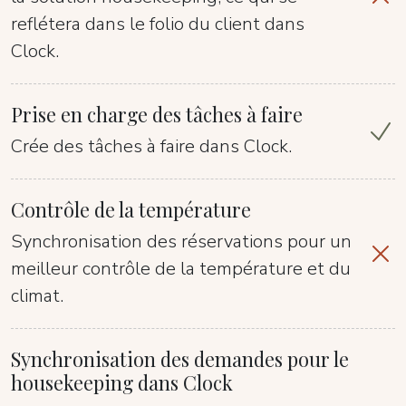
reflétera dans le folio du client dans
Clock.
Prise en charge des tâches à faire
Crée des tâches à faire dans Clock.
Contrôle de la température
Synchronisation des réservations pour un
meilleur contrôle de la température et du
climat.
Synchronisation des demandes pour le
housekeeping dans Clock