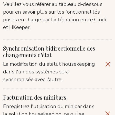
Veuillez vous référer au tableau ci-dessous
pour en savoir plus sur les fonctionnalités
prises en charge par l'intégration entre Clock
et HKeeper.
Synchronisation bidirectionnelle des
changements d'état
La modification du statut housekeeping
dans l'un des systèmes sera
synchronisée avec l'autre.
Facturation des minibars
Enregistrez l'utilisation du minibar dans
la solution housekeeping, ce qui se