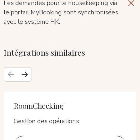
Les demandes pour le housekeeping via
le portail MyBooking sont synchronisées
avec le système HK.
Intégrations similaires
RoomChecking
Gestion des opérations