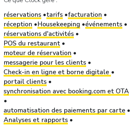
réservations
tarifs
facturation
réception
Housekeeping
événements
réservations d'activités
POS du restaurant
moteur de réservation
messagerie pour les clients
Check-in en ligne et borne digitale
portail clients
synchronisation avec booking.com et OTA
automatisation des paiements par carte
Analyses et rapports