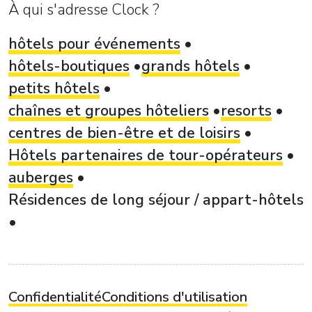
À qui s'adresse Clock ?
hôtels pour événements
hôtels-boutiques
grands hôtels
petits hôtels
chaînes et groupes hôteliers
resorts
centres de bien-être et de loisirs
Hôtels partenaires de tour-opérateurs
auberges
Résidences de long séjour / appart-hôtels
Confidentialité
Conditions d'utilisation