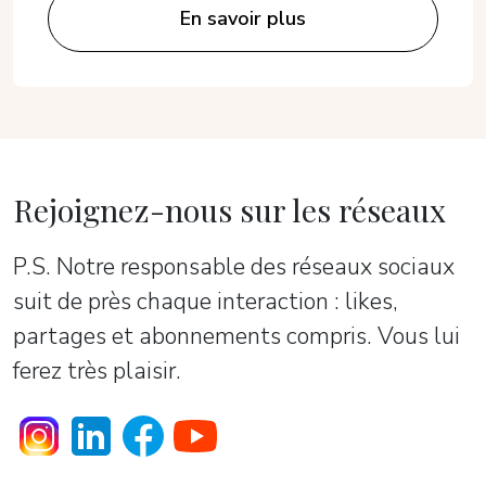
En savoir plus
Rejoignez-nous sur les réseaux
P.S. Notre responsable des réseaux sociaux
suit de près chaque interaction : likes,
partages et abonnements compris. Vous lui
ferez très plaisir.