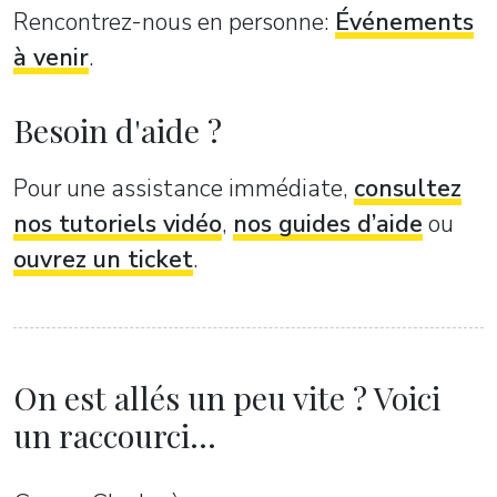
Rencontrez-nous en personne:
Événements
à venir
.
Besoin d'aide ?
Pour une assistance immédiate,
consultez
nos tutoriels vidéo
,
nos guides d’aide
ou
ouvrez un ticket
.
On est allés un peu vite ? Voici
un raccourci...