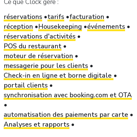
Ce que Clock gère :
réservations
tarifs
facturation
réception
Housekeeping
événements
réservations d'activités
POS du restaurant
moteur de réservation
messagerie pour les clients
Check-in en ligne et borne digitale
portail clients
synchronisation avec booking.com et OTA
automatisation des paiements par carte
Analyses et rapports