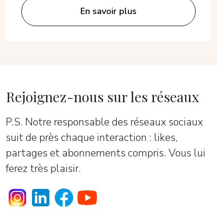
En savoir plus
Rejoignez-nous sur les réseaux
P.S. Notre responsable des réseaux sociaux
suit de près chaque interaction : likes,
partages et abonnements compris. Vous lui
ferez très plaisir.