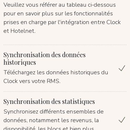
Veuillez vous référer au tableau ci-dessous
pour en savoir plus sur les fonctionnalités
prises en charge par l'intégration entre Clock
et Hotelnet.
Synchronisation des données
historiques
Téléchargez les données historiques du
Clock vers votre RMS.
Synchronisation des statistiques
Synchronisez différents ensembles de
données, notamment les revenus, la
disponibilité, les blocs et bien plus