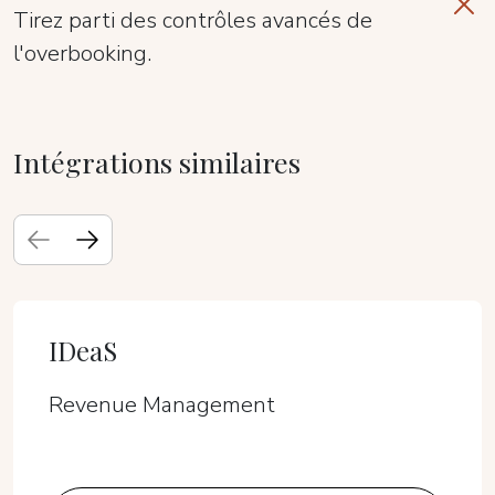
Tirez parti des contrôles avancés de
l'overbooking.
Intégrations similaires
IDeaS
Revenue Management