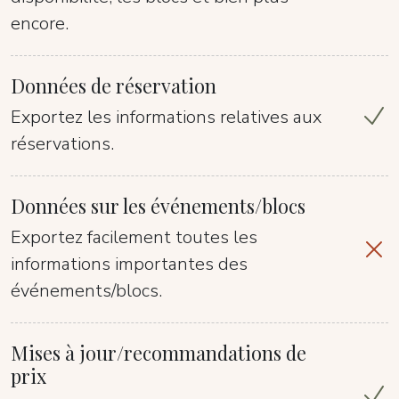
encore.
Données de réservation
Exportez les informations relatives aux
réservations.
Données sur les événements/blocs
Exportez facilement toutes les
informations importantes des
événements/blocs.
Mises à jour/recommandations de
prix