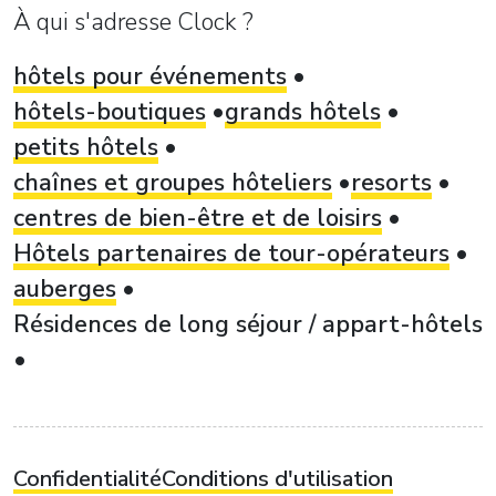
À qui s'adresse Clock ?
hôtels pour événements
hôtels-boutiques
grands hôtels
petits hôtels
chaînes et groupes hôteliers
resorts
centres de bien-être et de loisirs
Hôtels partenaires de tour-opérateurs
auberges
Résidences de long séjour / appart-hôtels
Confidentialité
Conditions d'utilisation