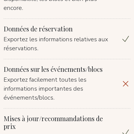
encore.
Données de réservation
Exportez les informations relatives aux
réservations.
Données sur les événements/blocs
Exportez facilement toutes les
informations importantes des
événements/blocs.
Mises à jour/recommandations de
prix