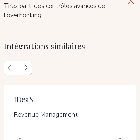
Tirez parti des contrôles avancés de
l'overbooking.
Intégrations similaires
IDeaS
Revenue Management