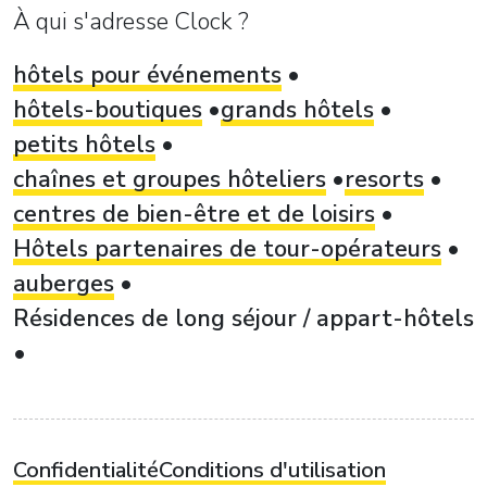
À qui s'adresse Clock ?
hôtels pour événements
hôtels-boutiques
grands hôtels
petits hôtels
chaînes et groupes hôteliers
resorts
centres de bien-être et de loisirs
Hôtels partenaires de tour-opérateurs
auberges
Résidences de long séjour / appart-hôtels
Confidentialité
Conditions d'utilisation