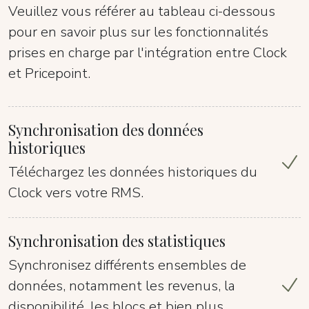
Veuillez vous référer au tableau ci-dessous
pour en savoir plus sur les fonctionnalités
prises en charge par l'intégration entre Clock
et Pricepoint.
Synchronisation des données
historiques
Téléchargez les données historiques du
Clock vers votre RMS.
Synchronisation des statistiques
Synchronisez différents ensembles de
données, notamment les revenus, la
disponibilité, les blocs et bien plus