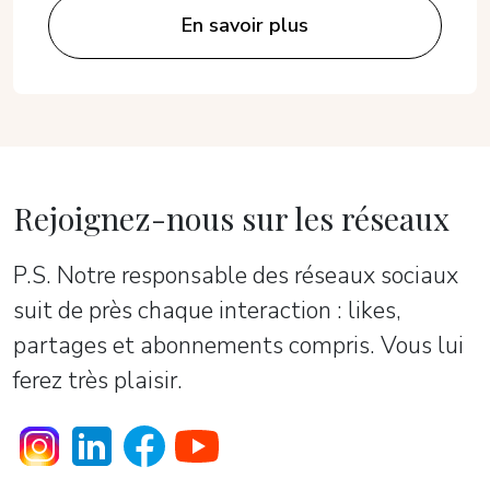
En savoir plus
Rejoignez-nous sur les réseaux
P.S. Notre responsable des réseaux sociaux
suit de près chaque interaction : likes,
partages et abonnements compris. Vous lui
ferez très plaisir.