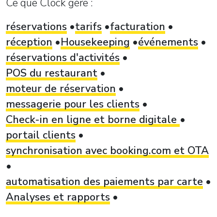
Ce que Clock gère :
réservations
tarifs
facturation
réception
Housekeeping
événements
réservations d'activités
POS du restaurant
moteur de réservation
messagerie pour les clients
Check-in en ligne et borne digitale
portail clients
synchronisation avec booking.com et OTA
automatisation des paiements par carte
Analyses et rapports