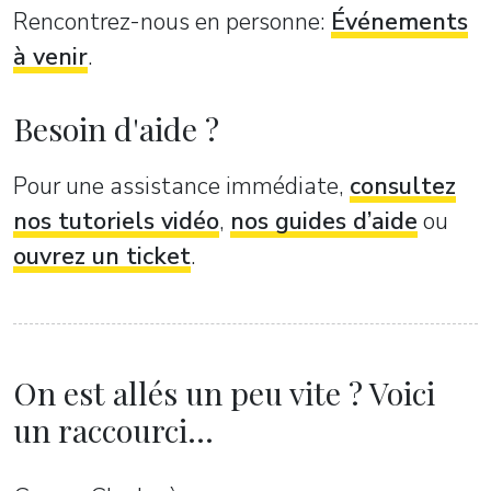
Rencontrez-nous en personne:
Événements
à venir
.
Besoin d'aide ?
Pour une assistance immédiate,
consultez
nos tutoriels vidéo
,
nos guides d’aide
ou
ouvrez un ticket
.
On est allés un peu vite ? Voici
un raccourci...