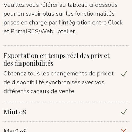
Veuillez vous référer au tableau ci-dessous
pour en savoir plus sur les fonctionnalités
prises en charge par l'intégration entre Clock
et PrimalRES/WebHotelier.
Exportation en temps réel des prix et
des disponibilités
Obtenez tous les changements de prix et
de disponibilité synchronisés avec vos
différents canaux de vente.
MinLoS
MaxLoS