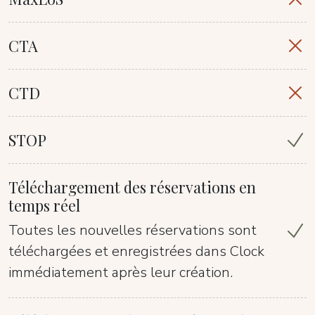
CTA
CTD
STOP
Téléchargement des réservations en
temps réel
Toutes les nouvelles réservations sont
téléchargées et enregistrées dans Clock
immédiatement après leur création.