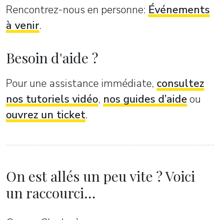
Rencontrez-nous en personne:
Événements
à venir
.
Besoin d'aide ?
Pour une assistance immédiate,
consultez
nos tutoriels vidéo
,
nos guides d’aide
ou
ouvrez un ticket
.
On est allés un peu vite ? Voici
un raccourci...