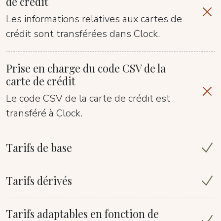
de crédit
Les informations relatives aux cartes de
crédit sont transférées dans Clock.
Prise en charge du code CSV de la
carte de crédit
Le code CSV de la carte de crédit est
transféré à Clock.
Tarifs de base
Tarifs dérivés
Tarifs adaptables en fonction de