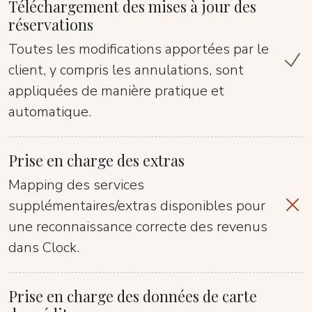
Téléchargement des mises à jour des
réservations
Toutes les modifications apportées par le
client, y compris les annulations, sont
appliquées de manière pratique et
automatique.
Prise en charge des extras
Mapping des services
supplémentaires/extras disponibles pour
une reconnaissance correcte des revenus
dans Clock.
Prise en charge des données de carte