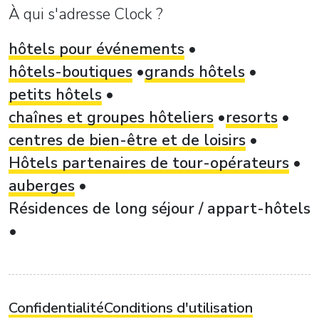
À qui s'adresse Clock ?
hôtels pour événements
hôtels-boutiques
grands hôtels
petits hôtels
chaînes et groupes hôteliers
resorts
centres de bien-être et de loisirs
Hôtels partenaires de tour-opérateurs
auberges
Résidences de long séjour / appart-hôtels
Confidentialité
Conditions d'utilisation