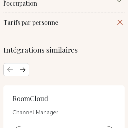
l'occupation
Tarifs par personne
Intégrations similaires
RoomCloud
Channel Manager