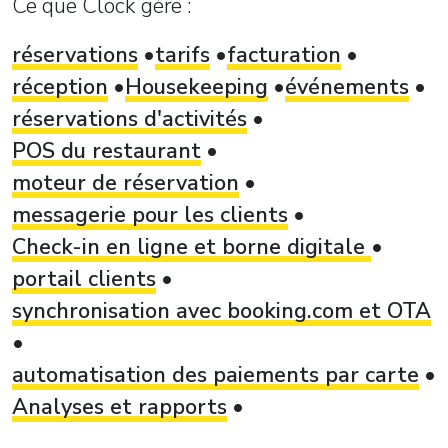
Ce que Clock gère :
réservations
tarifs
facturation
réception
Housekeeping
événements
réservations d'activités
POS du restaurant
moteur de réservation
messagerie pour les clients
Check-in en ligne et borne digitale
portail clients
synchronisation avec booking.com et OTA
automatisation des paiements par carte
Analyses et rapports