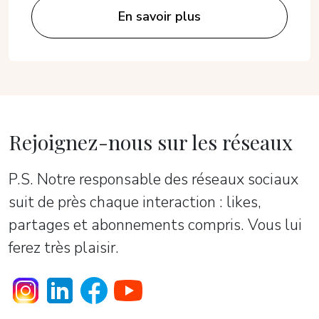
En savoir plus
Rejoignez-nous sur les réseaux
P.S. Notre responsable des réseaux sociaux
suit de près chaque interaction : likes,
partages et abonnements compris. Vous lui
ferez très plaisir.