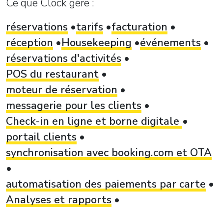
Ce que Clock gère :
réservations
tarifs
facturation
réception
Housekeeping
événements
réservations d'activités
POS du restaurant
moteur de réservation
messagerie pour les clients
Check-in en ligne et borne digitale
portail clients
synchronisation avec booking.com et OTA
automatisation des paiements par carte
Analyses et rapports