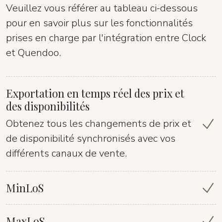
Veuillez vous référer au tableau ci-dessous
pour en savoir plus sur les fonctionnalités
prises en charge par l'intégration entre Clock
et Quendoo.
Exportation en temps réel des prix et
des disponibilités
Obtenez tous les changements de prix et
de disponibilité synchronisés avec vos
différents canaux de vente.
MinLoS
MaxLoS