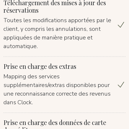
Téléchargement des mises à jour des
réservations
Toutes les modifications apportées par le
client, y compris les annulations, sont
appliquées de manière pratique et
automatique.
Prise en charge des extras
Mapping des services
supplémentaires/extras disponibles pour
une reconnaissance correcte des revenus
dans Clock.
Prise en charge des données de carte