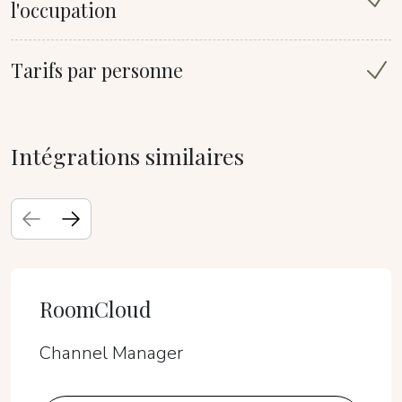
l'occupation
Tarifs par personne
Intégrations similaires
RoomCloud
Channel Manager