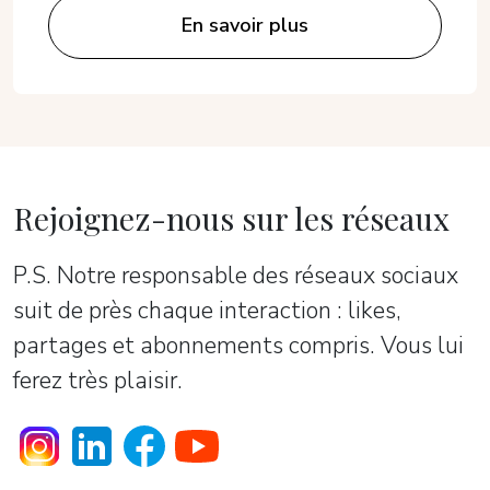
En savoir plus
Rejoignez-nous sur les réseaux
P.S. Notre responsable des réseaux sociaux
suit de près chaque interaction : likes,
partages et abonnements compris. Vous lui
ferez très plaisir.