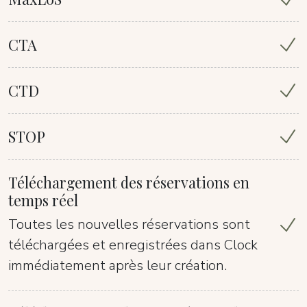
CTA
CTD
STOP
Téléchargement des réservations en
temps réel
Toutes les nouvelles réservations sont
téléchargées et enregistrées dans Clock
immédiatement après leur création.