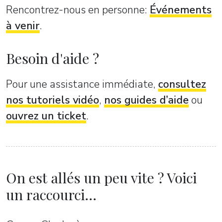
Rencontrez-nous en personne:
Événements
à venir
.
Besoin d'aide ?
Pour une assistance immédiate,
consultez
nos tutoriels vidéo
,
nos guides d’aide
ou
ouvrez un ticket
.
On est allés un peu vite ? Voici
un raccourci...