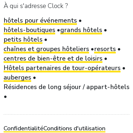
À qui s'adresse Clock ?
hôtels pour événements
hôtels-boutiques
grands hôtels
petits hôtels
chaînes et groupes hôteliers
resorts
centres de bien-être et de loisirs
Hôtels partenaires de tour-opérateurs
auberges
Résidences de long séjour / appart-hôtels
Confidentialité
Conditions d'utilisation