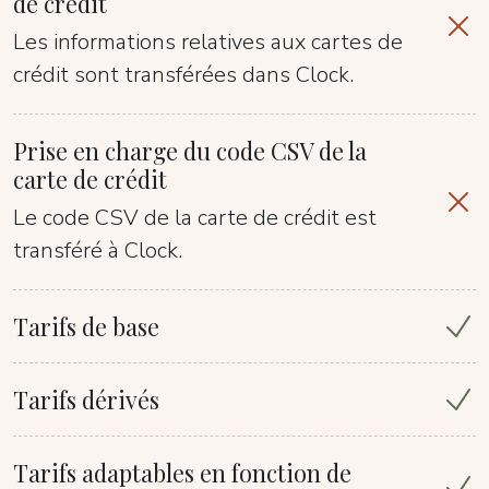
de crédit
Les informations relatives aux cartes de
crédit sont transférées dans Clock.
Prise en charge du code CSV de la
carte de crédit
Le code CSV de la carte de crédit est
transféré à Clock.
Tarifs de base
Tarifs dérivés
Tarifs adaptables en fonction de