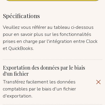
Spécifications
Veuillez vous référer au tableau ci-dessous
pour en savoir plus sur les fonctionnalités
prises en charge par l'intégration entre Clock
et QuickBooks.
Exportation des données par le biais
d'un fichier
Transférez facilement les données
comptables par le biais d'un fichier
d'exportation.