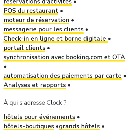
réservations d'activités
POS du restaurant
moteur de réservation
messagerie pour les clients
Check-in en ligne et borne digitale
portail clients
synchronisation avec booking.com et OTA
automatisation des paiements par carte
Analyses et rapports
À qui s'adresse Clock ?
hôtels pour événements
hôtels-boutiques
grands hôtels