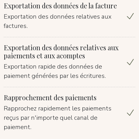
Exportation des données de la facture
Exportation des données relatives aux
factures.
Exportation des données relatives aux
paiements et aux acomptes
Exportation rapide des données de
paiement générées par les écritures.
Rapprochement des paiements
Rapprochez rapidement les paiements
reçus par n'importe quel canal de
paiement.