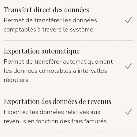
Transfert direct des données
Permet de transférer les données
comptables à travers le système.
Exportation automatique
Permet de transférer automatiquement
les données comptables à intervalles
réguliers.
Exportation des données de revenus
Exportez les données relatives aux
revenus en fonction des frais facturés.