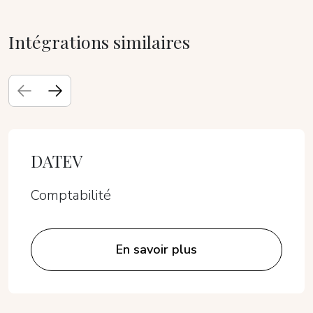
Intégrations similaires
DATEV
Comptabilité
En savoir plus