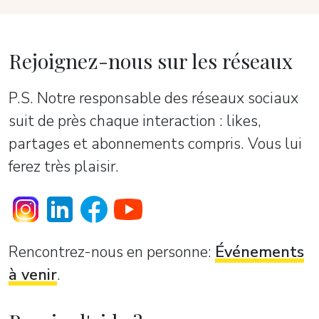
Rejoignez-nous sur les réseaux
P.S. Notre responsable des réseaux sociaux
suit de près chaque interaction : likes,
partages et abonnements compris. Vous lui
ferez très plaisir.
Rencontrez-nous en personne:
Événements
à venir
.