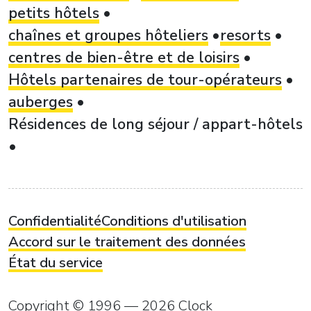
petits hôtels
chaînes et groupes hôteliers
resorts
centres de bien-être et de loisirs
Hôtels partenaires de tour-opérateurs
auberges
Résidences de long séjour / appart-hôtels
Confidentialité
Conditions d'utilisation
Accord sur le traitement des données
État du service
Copyright © 1996 — 2026 Clock