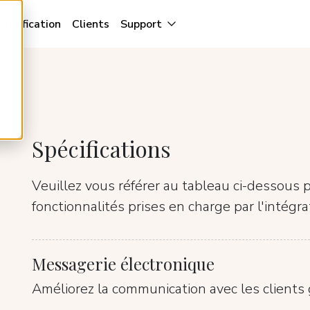
Tarification
Clients
Support
Spécifications
Veuillez vous référer au tableau ci-dessous p
fonctionnalités prises en charge par l'intégr
Messagerie électronique
Améliorez la communication avec les clients 