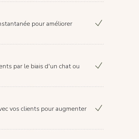
instantanée pour améliorer
ents par le biais d'un chat ou
vec vos clients pour augmenter