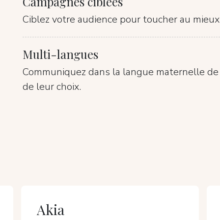
Campagnes ciblées
Ciblez votre audience pour toucher au mieux 
Multi-langues
Communiquez dans la langue maternelle de v
de leur choix.
Akia