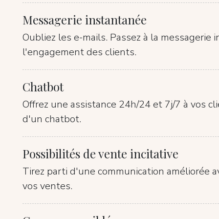
Messagerie instantanée
Oubliez les e-mails. Passez à la messagerie 
l'engagement des clients.
Chatbot
Offrez une assistance 24h/24 et 7j/7 à vos cli
d'un chatbot.
Possibilités de vente incitative
Tirez parti d'une communication améliorée a
vos ventes.