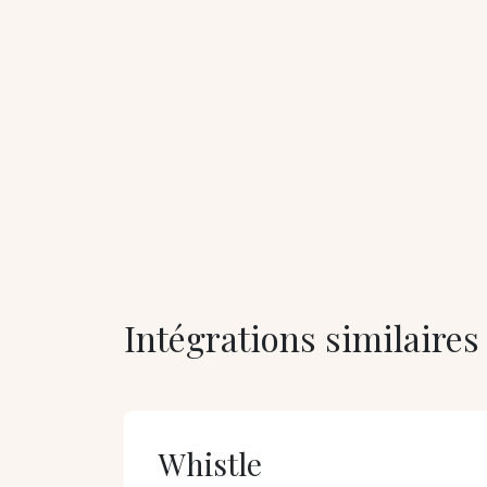
Intégrations similaires
Whistle