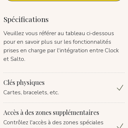
Spécifications
Veuillez vous référer au tableau ci-dessous
pour en savoir plus sur les fonctionnalités
prises en charge par l'intégration entre Clock
et Salto.
Clés physiques
Cartes, bracelets, etc.
Accès à des zones supplémentaires
Contrôlez l'accès à des zones spéciales