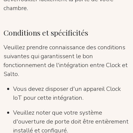
chambre.
Conditions et spécificités
Veuillez prendre connaissance des conditions
suivantes qui garantissent le bon
fonctionnement de l'intégration entre Clock et
Salto.
Vous devez disposer d'un appareil Clock
IoT pour cette intégration.
Veuillez noter que votre système
d'ouverture de porte doit être entièrement
installé et configuré.