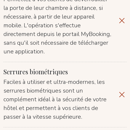
la porte de leur chambre à distance, si
nécessaire, à partir de leur appareil
mobile. L'opération s'effectue
directement depuis le portail MyBooking,
sans qu'il soit nécessaire de télécharger
une application.
Serrures biométriques
Faciles à utiliser et ultra-modernes, les
serrures biométriques sont un
complément idéal à la sécurité de votre
hôtel et permettent à vos clients de
passer à la vitesse supérieure.