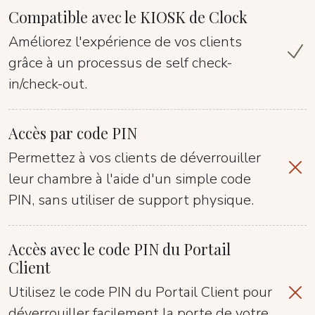
Compatible avec le KIOSK de Clock
Améliorez l'expérience de vos clients
grâce à un processus de self check-
in/check-out.
Accès par code PIN
Permettez à vos clients de déverrouiller
leur chambre à l'aide d'un simple code
PIN, sans utiliser de support physique.
Accès avec le code PIN du Portail
Client
Utilisez le code PIN du Portail Client pour
déverrouiller facilement la porte de votre