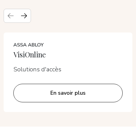
ASSA ABLOY
VisiOnline
Solutions d'accès
En savoir plus