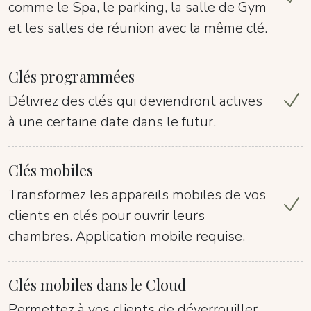
comme le Spa, le parking, la salle de Gym
et les salles de réunion avec la même clé.
Clés programmées
Délivrez des clés qui deviendront actives
à une certaine date dans le futur.
Clés mobiles
Transformez les appareils mobiles de vos
clients en clés pour ouvrir leurs
chambres. Application mobile requise.
Clés mobiles dans le Cloud
Permettez à vos clients de déverrouiller