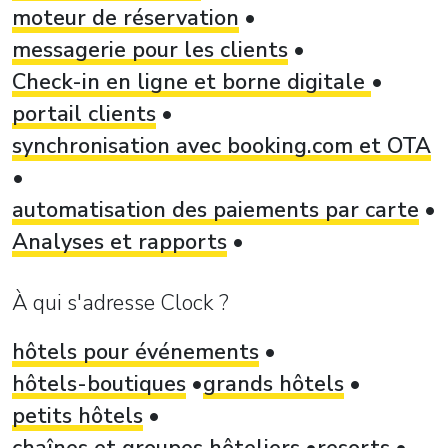
moteur de réservation
messagerie pour les clients
Check-in en ligne et borne digitale
portail clients
synchronisation avec booking.com et OTA
automatisation des paiements par carte
Analyses et rapports
À qui s'adresse Clock ?
hôtels pour événements
hôtels-boutiques
grands hôtels
petits hôtels
chaînes et groupes hôteliers
resorts