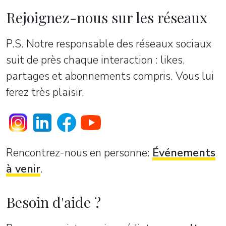
Rejoignez-nous sur les réseaux
P.S. Notre responsable des réseaux sociaux
suit de près chaque interaction : likes,
partages et abonnements compris. Vous lui
ferez très plaisir.
Rencontrez-nous en personne:
Événements
à venir
.
Besoin d'aide ?