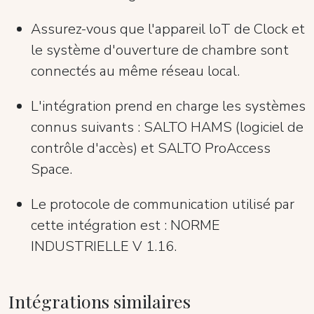
Assurez-vous que l'appareil loT de Clock et
le système d'ouverture de chambre sont
connectés au même réseau local.
L'intégration prend en charge les systèmes
connus suivants : SALTO HAMS (logiciel de
contrôle d'accès) et SALTO ProAccess
Space.
Le protocole de communication utilisé par
cette intégration est : NORME
INDUSTRIELLE V 1.16.
Intégrations similaires