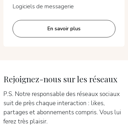
Logiciels de messagerie
En savoir plus
Rejoignez-nous sur les réseaux
P.S. Notre responsable des réseaux sociaux
suit de près chaque interaction : likes,
partages et abonnements compris. Vous lui
ferez très plaisir.