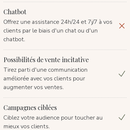
Chatbot
Offrez une assistance 24h/24 et 7j/7 à vos
clients par le biais d'un chat ou d'un
chatbot.
Possibilités de vente incitative
Tirez parti d'une communication
améliorée avec vos clients pour
augmenter vos ventes.
Campagnes ciblées
Ciblez votre audience pour toucher au
mieux vos clients.