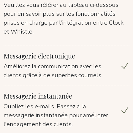
Veuillez vous référer au tableau ci-dessous
pour en savoir plus sur les fonctionnalités
prises en charge par l'intégration entre Clock
et Whistle.
Messagerie électronique
Améliorez la communication avec les
clients grâce à de superbes courriels.
Messagerie instantanée
Oubliez les e-mails. Passez à la
messagerie instantanée pour améliorer
l'engagement des clients.