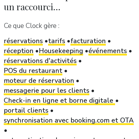
un raccourci...
Ce que Clock gère :
réservations
tarifs
facturation
réception
Housekeeping
événements
réservations d'activités
POS du restaurant
moteur de réservation
messagerie pour les clients
Check-in en ligne et borne digitale
portail clients
synchronisation avec booking.com et OTA