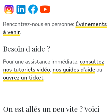
Rencontrez-nous en personne:
Événements
à venir
.
Besoin d'aide ?
Pour une assistance immédiate,
consultez
nos tutoriels vidéo
,
nos guides d’aide
ou
ouvrez un ticket
.
On est allés un peu vite ? Voici