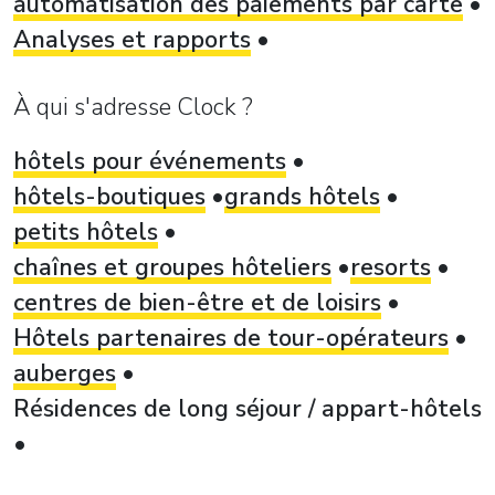
automatisation des paiements par carte
Analyses et rapports
À qui s'adresse Clock ?
hôtels pour événements
hôtels-boutiques
grands hôtels
petits hôtels
chaînes et groupes hôteliers
resorts
centres de bien-être et de loisirs
Hôtels partenaires de tour-opérateurs
auberges
Résidences de long séjour / appart-hôtels