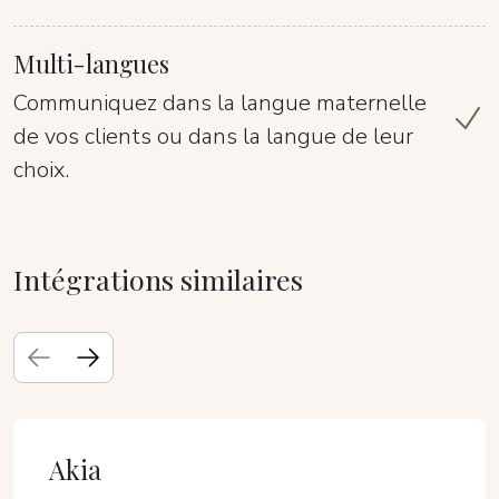
Multi-langues
Communiquez dans la langue maternelle
de vos clients ou dans la langue de leur
choix.
Intégrations similaires
Akia