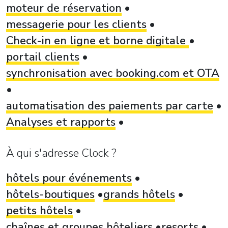
moteur de réservation
messagerie pour les clients
Check-in en ligne et borne digitale
portail clients
synchronisation avec booking.com et OTA
automatisation des paiements par carte
Analyses et rapports
À qui s'adresse Clock ?
hôtels pour événements
hôtels-boutiques
grands hôtels
petits hôtels
chaînes et groupes hôteliers
resorts