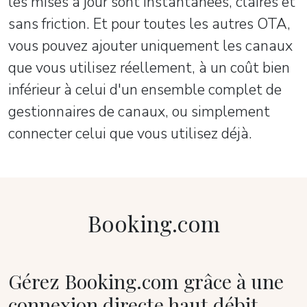
les mises à jour sont instantanées, claires et
sans friction. Et pour toutes les autres OTA,
vous pouvez ajouter uniquement les canaux
que vous utilisez réellement, à un coût bien
inférieur à celui d'un ensemble complet de
gestionnaires de canaux, ou simplement
connecter celui que vous utilisez déjà.
Booking.com
Gérez Booking.com grâce à une
connexion directe haut débit