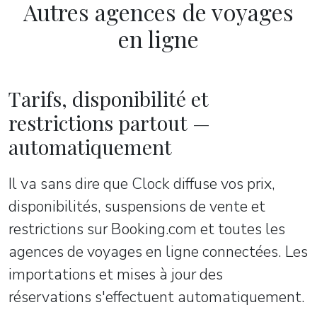
Autres agences de voyages
en ligne
Tarifs, disponibilité et
restrictions partout —
automatiquement
Il va sans dire que Clock diffuse vos prix,
disponibilités, suspensions de vente et
restrictions sur Booking.com et toutes les
agences de voyages en ligne connectées. Les
importations et mises à jour des
réservations s'effectuent automatiquement.