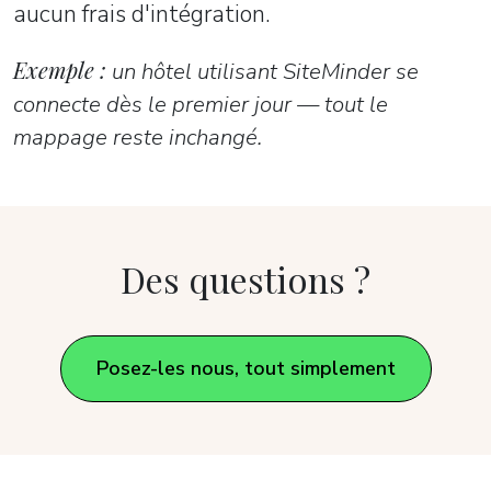
aucun frais d'intégration.
Exemple :
un hôtel utilisant SiteMinder se
connecte dès le premier jour — tout le
mappage reste inchangé.
Des questions ?
Posez-les nous, tout simplement