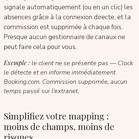
signale automatiquement (ou en un clic) les
absences grâce à la connexion directe, et la
commission est supprimée à chaque fois.
Presque aucun gestionnaire de canaux ne
peut faire cela pour vous.
Exemple :
le client ne se présente pas — Clock
le détecte et en informe immédiatement
Booking.com. Commission supprimée, aucun
temps passé sur l'extranet.
Simplifiez votre mapping :
moins de champs, moins de
risques