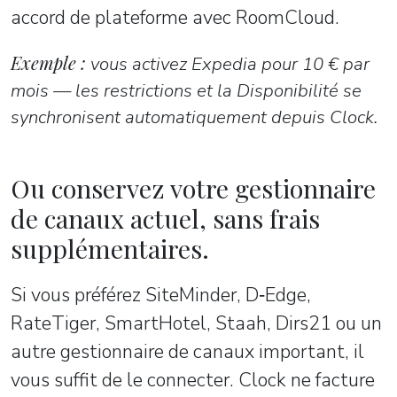
accord de plateforme avec RoomCloud.
Exemple :
vous activez Expedia pour 10 € par
mois — les restrictions et la Disponibilité se
synchronisent automatiquement depuis Clock.
Ou conservez votre gestionnaire
de canaux actuel, sans frais
supplémentaires.
Si vous préférez SiteMinder, D‑Edge,
RateTiger, SmartHotel, Staah, Dirs21 ou un
autre gestionnaire de canaux important, il
vous suffit de le connecter. Clock ne facture