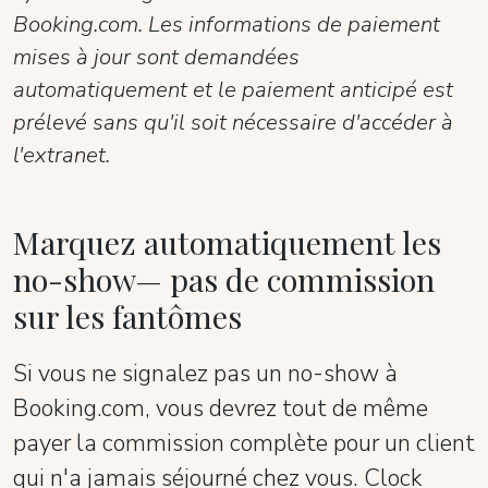
Booking.com. Les informations de paiement
mises à jour sont demandées
automatiquement et le paiement anticipé est
prélevé sans qu'il soit nécessaire d'accéder à
l'extranet.
Marquez automatiquement les
no-show— pas de commission
sur les fantômes
Si vous ne signalez pas un no-show à
Booking.com, vous devrez tout de même
payer la commission complète pour un client
qui n'a jamais séjourné chez vous. Clock