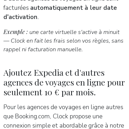
facturées
automatiquement à leur date
d'activation
.
Exemple :
une carte virtuelle s'active à minuit
— Clock en fait les frais selon vos règles, sans
rappel ni facturation manuelle.
Ajoutez Expedia et d'autres
agences de voyages en ligne pour
seulement 10 € par mois.
Pour les agences de voyages en ligne autres
que Booking.com, Clock propose une
connexion simple et abordable grâce à notre