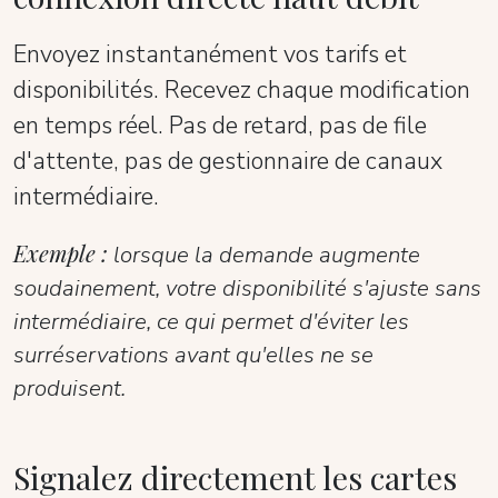
Envoyez instantanément vos tarifs et
disponibilités. Recevez chaque modification
en temps réel. Pas de retard, pas de file
d'attente, pas de gestionnaire de canaux
intermédiaire.
Exemple :
lorsque la demande augmente
soudainement, votre disponibilité s'ajuste sans
intermédiaire, ce qui permet d'éviter les
surréservations avant qu'elles ne se
produisent.
Signalez directement les cartes