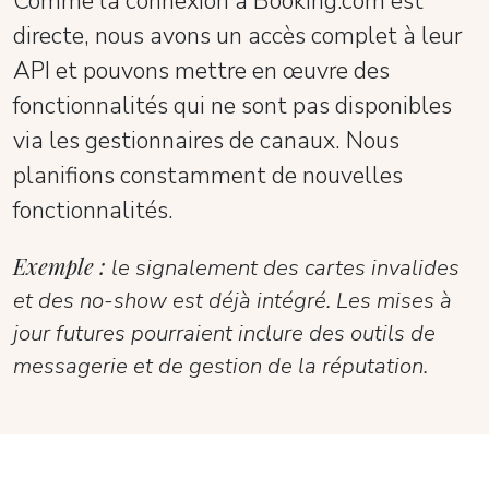
Comme la connexion à Booking.com est
directe, nous avons un accès complet à leur
API et pouvons mettre en œuvre des
fonctionnalités qui ne sont pas disponibles
via les gestionnaires de canaux. Nous
planifions constamment de nouvelles
fonctionnalités.
Exemple :
le signalement des cartes invalides
et des no-show est déjà intégré. Les mises à
jour futures pourraient inclure des outils de
messagerie et de gestion de la réputation.