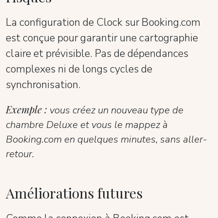
La configuration de Clock sur Booking.com
est conçue pour garantir une cartographie
claire et prévisible. Pas de dépendances
complexes ni de longs cycles de
synchronisation.
Exemple :
vous créez un nouveau type de
chambre Deluxe et vous le mappez à
Booking.com en quelques minutes, sans aller-
retour.
Améliorations futures