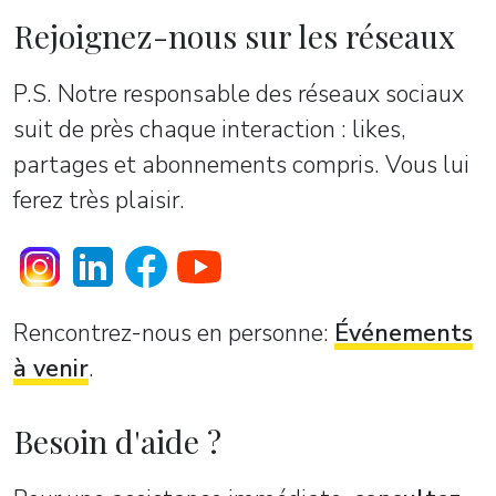
Rejoignez-nous sur les réseaux
P.S. Notre responsable des réseaux sociaux
suit de près chaque interaction : likes,
partages et abonnements compris. Vous lui
ferez très plaisir.
Rencontrez-nous en personne:
Événements
à venir
.
Besoin d'aide ?