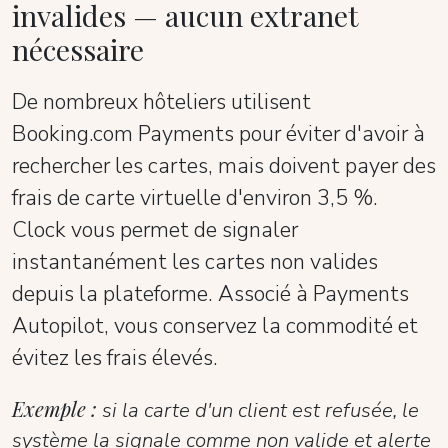
invalides — aucun extranet
nécessaire
De nombreux hôteliers utilisent
Booking.com Payments pour éviter d'avoir à
rechercher les cartes, mais doivent payer des
frais de carte virtuelle d'environ 3,5 %.
Clock vous permet de signaler
instantanément les cartes non valides
depuis la plateforme. Associé à Payments
Autopilot, vous conservez la commodité et
évitez les frais élevés.
Exemple :
si la carte d'un client est refusée, le
système la signale comme non valide et alerte