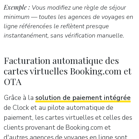
Exemple :
Vous modifiez une règle de séjour
minimum — toutes les agences de voyages en
ligne référencées le reflètent presque
instantanément, sans vérification manuelle.
Facturation automatique des
cartes virtuelles Booking.com et
OTA
Grâce à la
solution de paiement intégrée
de Clock et au pilote automatique de
paiement, les cartes virtuelles et celles des
clients provenant de Booking.com et
d'autres agences de voyages en ligne sont