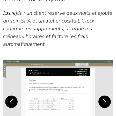
Exemple :
un client réserve deux nuits et ajoute
un soin SPA et un atelier cocktail. Clock
confirme les suppléments, attribue les
créneaux horaires et facture les frais
automatiquement.
Previous
Next