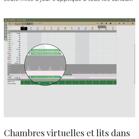
Chambres virtuelles et lits dans