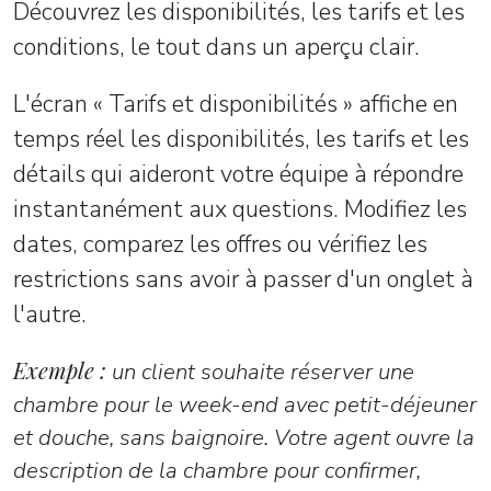
Découvrez les disponibilités, les tarifs et les
conditions, le tout dans un aperçu clair.
L'écran « Tarifs et disponibilités » affiche en
temps réel les disponibilités, les tarifs et les
détails qui aideront votre équipe à répondre
instantanément aux questions. Modifiez les
dates, comparez les offres ou vérifiez les
restrictions sans avoir à passer d'un onglet à
l'autre.
Exemple :
un client souhaite réserver une
chambre pour le week-end avec petit-déjeuner
et douche, sans baignoire. Votre agent ouvre la
description de la chambre pour confirmer,