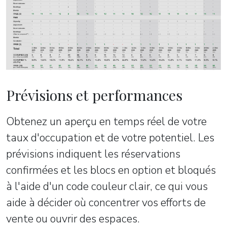
Prévisions et performances
Obtenez un aperçu en temps réel de votre
taux d'occupation et de votre potentiel. Les
prévisions indiquent les réservations
confirmées et les blocs en option et bloqués
à l'aide d'un code couleur clair, ce qui vous
aide à décider où concentrer vos efforts de
vente ou ouvrir des espaces.