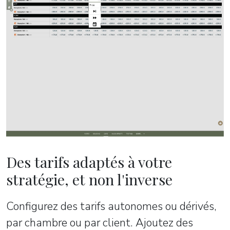
Des tarifs adaptés à votre
stratégie, et non l'inverse
Configurez des tarifs autonomes ou dérivés,
par chambre ou par client. Ajoutez des