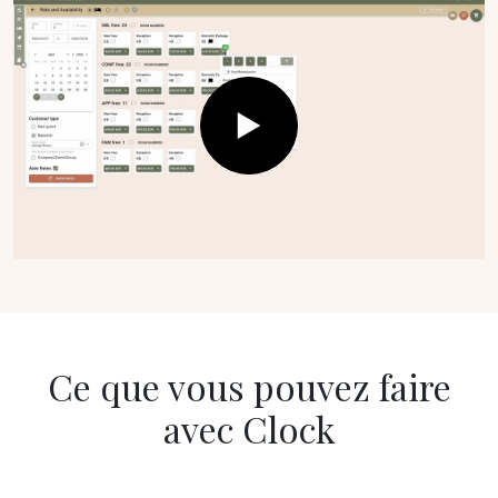
Ce que vous pouvez faire
avec Clock