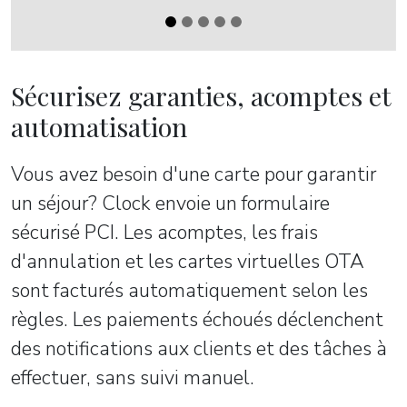
Sécurisez garanties, acomptes et
automatisation
Vous avez besoin d'une carte pour garantir
un séjour? Clock envoie un formulaire
sécurisé PCI. Les acomptes, les frais
d'annulation et les cartes virtuelles OTA
sont facturés automatiquement selon les
règles. Les paiements échoués déclenchent
des notifications aux clients et des tâches à
effectuer, sans suivi manuel.