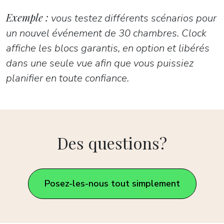
Exemple :
vous testez différents scénarios pour
un nouvel événement de 30 chambres. Clock
affiche les blocs garantis, en option et libérés
dans une seule vue afin que vous puissiez
planifier en toute confiance.
Des questions?
Posez-les-nous tout simplement