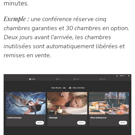
minutes.
Exemple :
une conférence réserve cinq
chambres garanties et 30 chambres en option.
Deux jours avant l'arrivée, les chambres
inutilisées sont automatiquement libérées et
remises en vente.