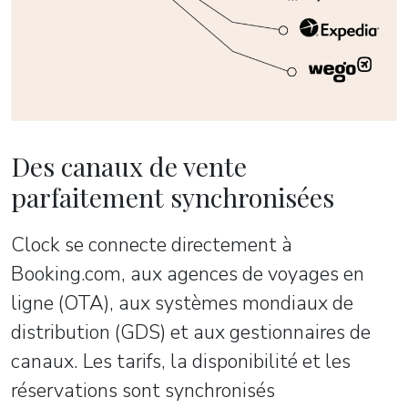
Des canaux de vente
parfaitement synchronisées
Clock se connecte directement à
Booking.com, aux agences de voyages en
ligne (OTA), aux systèmes mondiaux de
distribution (GDS) et aux gestionnaires de
canaux. Les tarifs, la disponibilité et les
réservations sont synchronisés