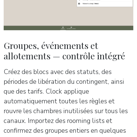
Groupes, événements et
allotements — contrôle intégré
Créez des blocs avec des statuts, des
périodes de libération du contingent, ainsi
que des tarifs. Clock applique
automatiquement toutes les règles et
rouvre les chambres inutilisées sur tous les
canaux. Importez des rooming lists et
confirmez des groupes entiers en quelques