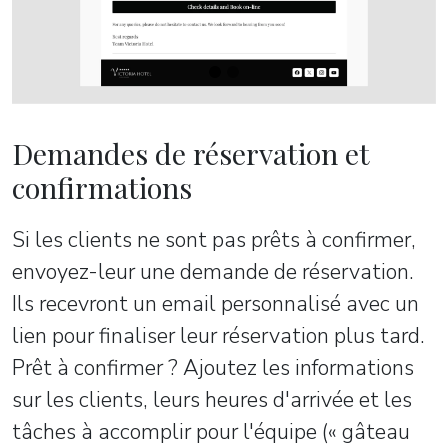
Demandes de réservation et
confirmations
Si les clients ne sont pas prêts à confirmer,
envoyez-leur une demande de réservation.
Ils recevront un email personnalisé avec un
lien pour finaliser leur réservation plus tard.
Prêt à confirmer ? Ajoutez les informations
sur les clients, leurs heures d'arrivée et les
tâches à accomplir pour l'équipe (« gâteau