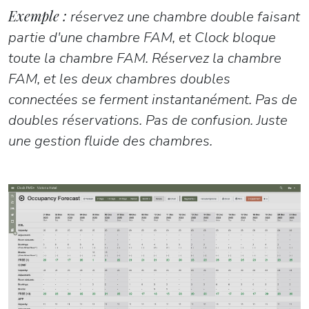
Exemple :
réservez une chambre double faisant
partie d'une chambre FAM, et Clock bloque
toute la chambre FAM. Réservez la chambre
FAM, et les deux chambres doubles
connectées se ferment instantanément. Pas de
doubles réservations. Pas de confusion. Juste
une gestion fluide des chambres.