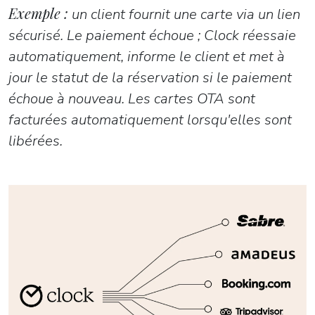
Exemple :
un client fournit une carte via un lien
sécurisé. Le paiement échoue ; Clock réessaie
automatiquement, informe le client et met à
jour le statut de la réservation si le paiement
échoue à nouveau. Les cartes OTA sont
facturées automatiquement lorsqu'elles sont
libérées.