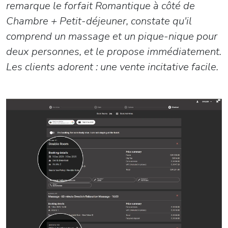
remarque le forfait Romantique à côté de
Chambre + Petit-déjeuner, constate qu'il
comprend un massage et un pique-nique pour
deux personnes, et le propose immédiatement.
Les clients adorent : une vente incitative facile.