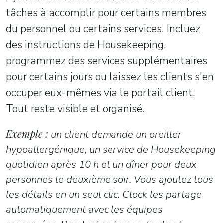
tâches à accomplir pour certains membres
du personnel ou certains services. Incluez
des instructions de Housekeeping,
programmez des services supplémentaires
pour certains jours ou laissez les clients s'en
occuper eux-mêmes via le portail client.
Tout reste visible et organisé.
Exemple :
un client demande un oreiller
hypoallergénique, un service de Housekeeping
quotidien après 10 h et un dîner pour deux
personnes le deuxième soir. Vous ajoutez tous
les détails en un seul clic. Clock les partage
automatiquement avec les équipes