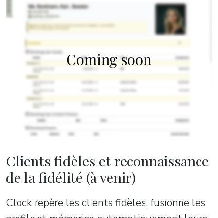
Clients fidèles et reconnaissance
de la fidélité (à venir)
Clock repère les clients fidèles, fusionne les