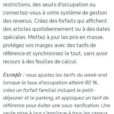
restrictions, des seuils d'occupation ou
connectez-vous à votre système de gestion
des revenus. Créez des forfaits qui affichent
des articles quotidiennement ou à des dates
spéciales. Mettez à jour les prix en masse,
protégez vos marges avec des tarifs de
référence et synchronisez le tout, sans avoir
recours à des feuilles de calcul.
Exemple :
vous ajustez les tarifs du week-end
lorsque le taux d'occupation atteint 80 %,
créez un forfait familial incluant le petit-
déjeuner et le parking, et appliquez un tarif de
référence pour éviter une sous-tarification. Une
seule mise à jour s'applique à tous les canaux.