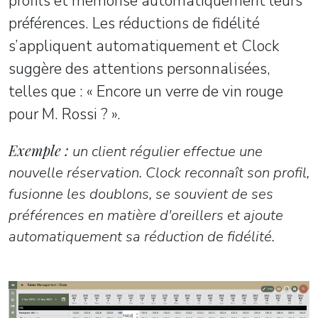
profils et mémorise automatiquement leurs
préférences. Les réductions de fidélité
s’appliquent automatiquement et Clock
suggère des attentions personnalisées,
telles que : « Encore un verre de vin rouge
pour M. Rossi ? ».
Exemple :
un client régulier effectue une
nouvelle réservation. Clock reconnaît son profil,
fusionne les doublons, se souvient de ses
préférences en matière d'oreillers et ajoute
automatiquement sa réduction de fidélité.