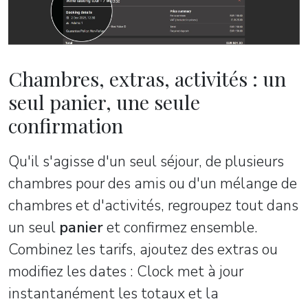
Chambres, extras, activités : un
seul panier, une seule
confirmation
Qu'il s'agisse d'un seul séjour, de plusieurs
chambres pour des amis ou d'un mélange de
chambres et d'activités, regroupez tout dans
un seul
panier
et confirmez ensemble.
Combinez les tarifs, ajoutez des extras ou
modifiez les dates : Clock met à jour
instantanément les totaux et la