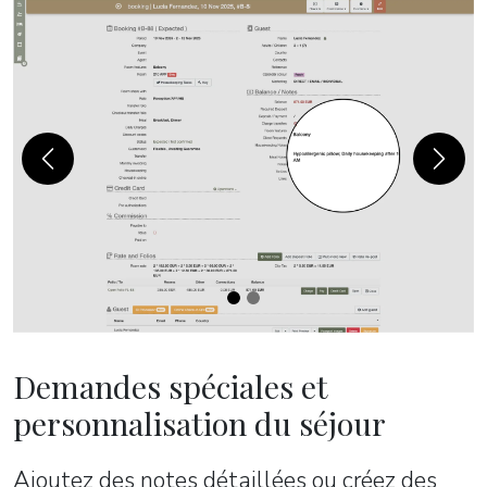
Previous
Next
Demandes spéciales et
personnalisation du séjour
Ajoutez des notes détaillées ou créez des