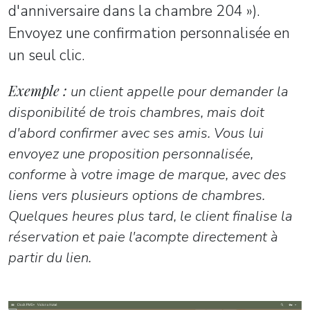
d'anniversaire dans la chambre 204 »).
Envoyez une confirmation personnalisée en
un seul clic.
Exemple :
un client appelle pour demander la
disponibilité de trois chambres, mais doit
d'abord confirmer avec ses amis. Vous lui
envoyez une proposition personnalisée,
conforme à votre image de marque, avec des
liens vers plusieurs options de chambres.
Quelques heures plus tard, le client finalise la
réservation et paie l'acompte directement à
partir du lien.