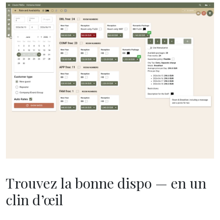
Trouvez la bonne dispo — en un
clin d’œil