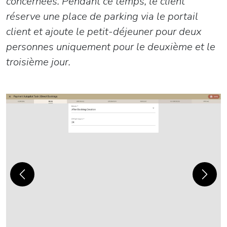
concernées. Pendant ce temps, le client
réserve une place de parking via le portail
client et ajoute le petit-déjeuner pour deux
personnes uniquement pour le deuxième et le
troisième jour.
Previous
Next