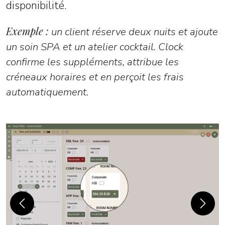
disponibilité.
Exemple :
un client réserve deux nuits et ajoute
un soin SPA et un atelier cocktail. Clock
confirme les suppléments, attribue les
créneaux horaires et en perçoit les frais
automatiquement.
Previous
Next