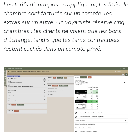
Les tarifs d'entreprise s'appliquent, les frais de
chambre sont facturés sur un compte, les
extras sur un autre. Un voyagiste réserve cinq
chambres : les clients ne voient que les bons
d'échange, tandis que les tarifs contractuels
restent cachés dans un compte privé.