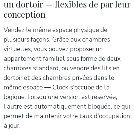
un dortoir — flexibles de par leur
conception
Vendez le même espace physique de
plusieurs façons. Grâce aux chambres
virtuelles, vous pouvez proposer un
appartement familial sous forme de deux
chambres standard, ou vendre des lits en
dortoir et des chambres privées dans le
même espace — Clock s'occupe de la
logique. Lorsqu'une version est réservée,
l'autre est automatiquement bloquée, ce qui
permet de maintenir votre taux d'occupation
à jour.