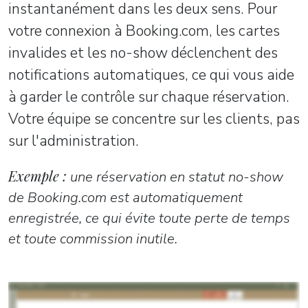
instantanément dans les deux sens. Pour
votre connexion à Booking.com, les cartes
invalides et les no-show déclenchent des
notifications automatiques, ce qui vous aide
à garder le contrôle sur chaque réservation.
Votre équipe se concentre sur les clients, pas
sur l'administration.
Exemple :
une réservation en statut no-show
de Booking.com est automatiquement
enregistrée, ce qui évite toute perte de temps
et toute commission inutile.