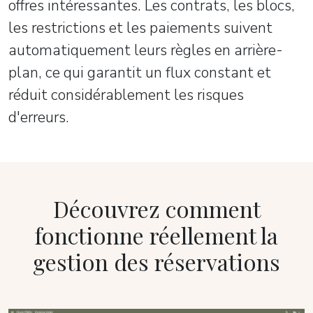
offres intéressantes. Les contrats, les blocs,
les restrictions et les paiements suivent
automatiquement leurs règles en arrière-
plan, ce qui garantit un flux constant et
réduit considérablement les risques
d'erreurs.
Découvrez comment
fonctionne réellement la
gestion des réservations