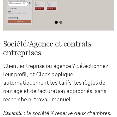
Société/Agence et contrats
entreprises
Client entreprise ou agence ? Sélectionnez
leur profil, et Clock applique
automatiquement les tarifs, les règles de
routage et de facturation appropriés, sans
recherche ni travail manuel.
Exemple :
la société X réserve deux chambres.