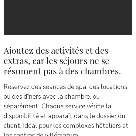
Ajoutez des activités et des
extras, car les séjours ne se
résument pas à des chambres.
Réservez des séances de spa, des locations
ou des dîners avec la chambre, ou
séparément. Chaque service vérifie la
disponibilité et apparaît dans le dossier du
client. Idéal pour les complexes hôteliers et
les centres de villégiature.