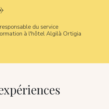
 responsable du service
formation à l'hôtel Algilà Ortigia
 expériences