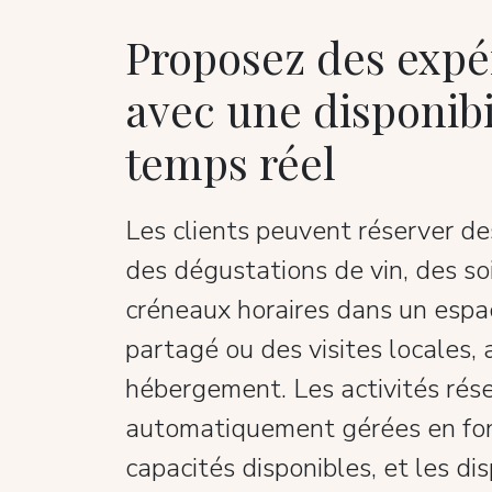
Proposez des expé
avec une disponibi
temps réel
Les clients peuvent réserver des
des dégustations de vin, des so
créneaux horaires dans un espac
partagé ou des visites locales,
hébergement. Les activités rés
automatiquement gérées en fon
capacités disponibles, et les dis