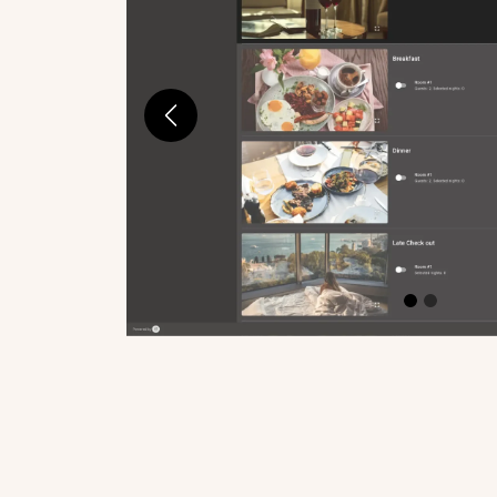
Previous