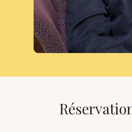
Réservation