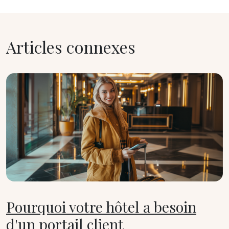
Articles connexes
Pourquoi votre hôtel a besoin
d'un portail client