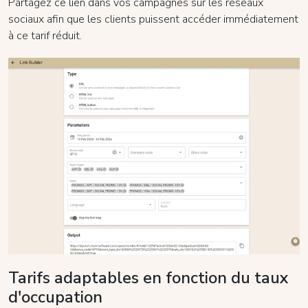
Partagez ce lien dans vos campagnes sur les réseaux
sociaux afin que les clients puissent accéder immédiatement
à ce tarif réduit.
Tarifs adaptables en fonction du taux
d'occupation