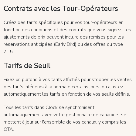
Contrats avec les Tour-Opérateurs
Créez des tarifs spécifiques pour vos tour-opérateurs en
fonction des conditions et des contrats que vous signez. Les
ajustements de prix peuvent inclure des remises pour les
réservations anticipées (Early Bird) ou des offres du type
7=5.
Tarifs de Seuil
Fixez un plafond à vos tarifs affichés pour stopper les ventes
des tarifs inférieurs à la normale certains jours, ou ajustez
automatiquement les tarifs en fonction de vos seuils définis.
Tous les tarifs dans Clock se synchronisent
automatiquement avec votre gestionnaire de canaux et se
mettent à jour sur l'ensemble de vos canaux, y compris les
OTA.