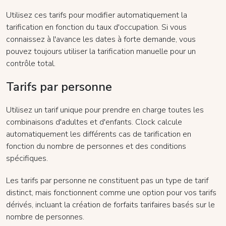
Utilisez ces tarifs pour modifier automatiquement la
tarification en fonction du taux d'occupation. Si vous
connaissez à l'avance les dates à forte demande, vous
pouvez toujours utiliser la tarification manuelle pour un
contrôle total.
Tarifs par personne
Utilisez un tarif unique pour prendre en charge toutes les
combinaisons d'adultes et d'enfants. Clock calcule
automatiquement les différents cas de tarification en
fonction du nombre de personnes et des conditions
spécifiques.
Les tarifs par personne ne constituent pas un type de tarif
distinct, mais fonctionnent comme une option pour vos tarifs
dérivés, incluant la création de forfaits tarifaires basés sur le
nombre de personnes.