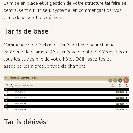
La mise en place et la gestion de votre structure tarifaire se
centralisent sur un seul système, en commençant par vos
tarifs de base et les dérivés.
Tarifs de base
Commencez par établir les tarifs de base pour chaque
catégorie de chambre. Ces tarifs serviront de référence pour
tous les autres prix de votre hôtel. Définissez-les et
associez-les à chaque type de chambre.
Tarifs dérivés