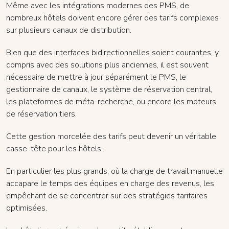
Même avec les intégrations modernes des PMS, de
nombreux hôtels doivent encore gérer des tarifs complexes
sur plusieurs canaux de distribution.
Bien que des interfaces bidirectionnelles soient courantes, y
compris avec des solutions plus anciennes, il est souvent
nécessaire de mettre à jour séparément le PMS, le
gestionnaire de canaux, le système de réservation central,
les plateformes de méta-recherche, ou encore les moteurs
de réservation tiers.
Cette gestion morcelée des tarifs peut devenir un véritable
casse-tête pour les hôtels...
En particulier les plus grands, où la charge de travail manuelle
accapare le temps des équipes en charge des revenus, les
empêchant de se concentrer sur des stratégies tarifaires
optimisées.