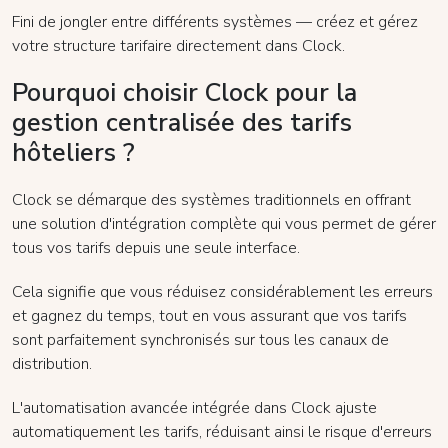
Fini de jongler entre différents systèmes — créez et gérez
votre structure tarifaire directement dans Clock.
Pourquoi choisir Clock pour la
gestion centralisée des tarifs
hôteliers ?
Clock se démarque des systèmes traditionnels en offrant
une solution d'intégration complète qui vous permet de gérer
tous vos tarifs depuis une seule interface.
Cela signifie que vous réduisez considérablement les erreurs
et gagnez du temps, tout en vous assurant que vos tarifs
sont parfaitement synchronisés sur tous les canaux de
distribution.
L'automatisation avancée intégrée dans Clock ajuste
automatiquement les tarifs, réduisant ainsi le risque d'erreurs