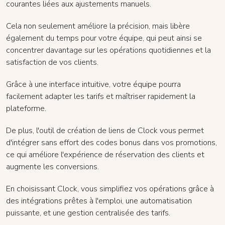
courantes liées aux ajustements manuels.
Cela non seulement améliore la précision, mais libère
également du temps pour votre équipe, qui peut ainsi se
concentrer davantage sur les opérations quotidiennes et la
satisfaction de vos clients.
Grâce à une interface intuitive, votre équipe pourra
facilement adapter les tarifs et maîtriser rapidement la
plateforme.
De plus, l'outil de création de liens de Clock vous permet
d'intégrer sans effort des codes bonus dans vos promotions,
ce qui améliore l'expérience de réservation des clients et
augmente les conversions.
En choisissant Clock, vous simplifiez vos opérations grâce à
des intégrations prêtes à l'emploi, une automatisation
puissante, et une gestion centralisée des tarifs.