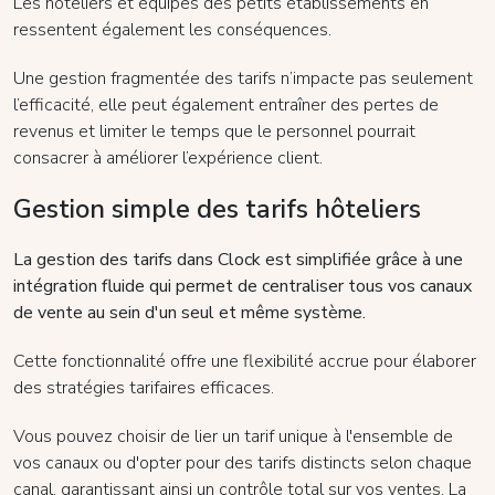
Les hôteliers et équipes des petits établissements en
ressentent également les conséquences.
Une gestion fragmentée des tarifs n’impacte pas seulement
l’efficacité, elle peut également entraîner des pertes de
revenus et limiter le temps que le personnel pourrait
consacrer à améliorer l’expérience client.
Gestion simple des tarifs hôteliers
La gestion des tarifs dans Clock est simplifiée grâce à une
intégration fluide qui permet de centraliser tous vos canaux
de vente au sein d'un seul et même système.
Cette fonctionnalité offre une flexibilité accrue pour élaborer
des stratégies tarifaires efficaces.
Vous pouvez choisir de lier un tarif unique à l'ensemble de
vos canaux ou d'opter pour des tarifs distincts selon chaque
canal, garantissant ainsi un contrôle total sur vos ventes. La