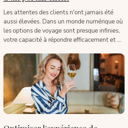
Les attentes des clients n'ont jamais été
aussi élevées. Dans un monde numérique où
les options de voyage sont presque infinies,
votre capacité à répondre efficacement et à
personnaliser l'expérience des clients est
essentielle pour obtenir de meilleures
évaluations et fidéliser votre marque.