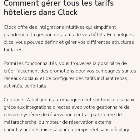
Comment gérer tous les tarifs
hôteliers dans Clock
Clock offre des intégrations intuitives qui simplifient
grandement la gestion des tarifs de vos hôtels. En quelques
clics, vous pouvez définir et gérer vos différentes structures
tarifaires.
Parmi les fonctionnalités, vous trouverez la possibilité de
créer facilement des promotions pour vos campagnes sur les
réseaux sociaux et de configurer des tarifs incluant repas,
activités, ou forfaits.
Ces tarifs s'appliquent automatiquement sur tous les canaux
grâce aux intégrations directes avec votre gestionnaire de
canaux, système de réservation central, plateforme de
métarecherche, ou moteur de réservation externe,
garantissant des mises à jour en temps réel sans décalage.