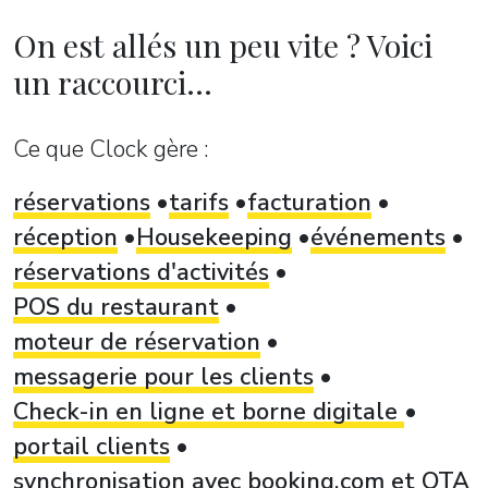
On est allés un peu vite ? Voici
un raccourci...
Ce que Clock gère :
réservations
tarifs
facturation
réception
Housekeeping
événements
réservations d'activités
POS du restaurant
moteur de réservation
messagerie pour les clients
Check-in en ligne et borne digitale
portail clients
synchronisation avec booking.com et OTA