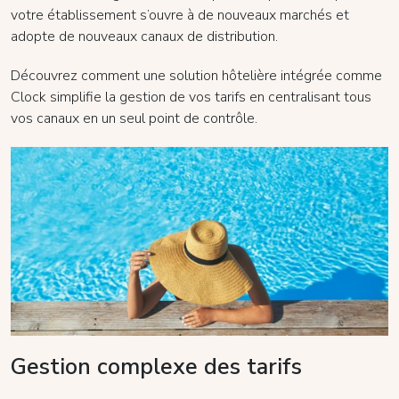
votre établissement s’ouvre à de nouveaux marchés et
adopte de nouveaux canaux de distribution.
Découvrez comment une solution hôtelière intégrée comme
Clock simplifie la gestion de vos tarifs en centralisant tous
vos canaux en un seul point de contrôle.
Gestion complexe des tarifs