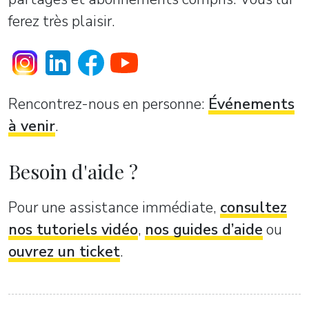
ferez très plaisir.
Rencontrez-nous en personne:
Événements
à venir
.
Besoin d'aide ?
Pour une assistance immédiate,
consultez
nos tutoriels vidéo
,
nos guides d’aide
ou
ouvrez un ticket
.