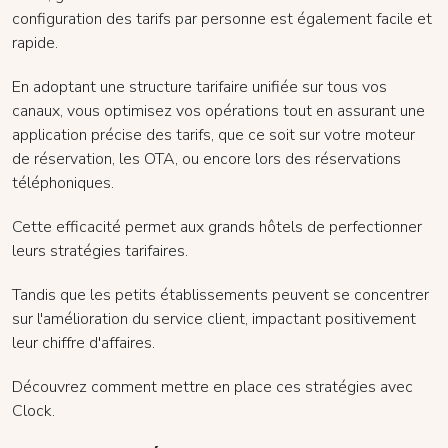
configuration des tarifs par personne est également facile et
rapide.
En adoptant une structure tarifaire unifiée sur tous vos
canaux, vous optimisez vos opérations tout en assurant une
application précise des tarifs, que ce soit sur votre moteur
de réservation, les OTA, ou encore lors des réservations
téléphoniques.
Cette efficacité permet aux grands hôtels de perfectionner
leurs stratégies tarifaires.
Tandis que les petits établissements peuvent se concentrer
sur l'amélioration du service client, impactant positivement
leur chiffre d'affaires.
Découvrez comment mettre en place ces stratégies avec
Clock.