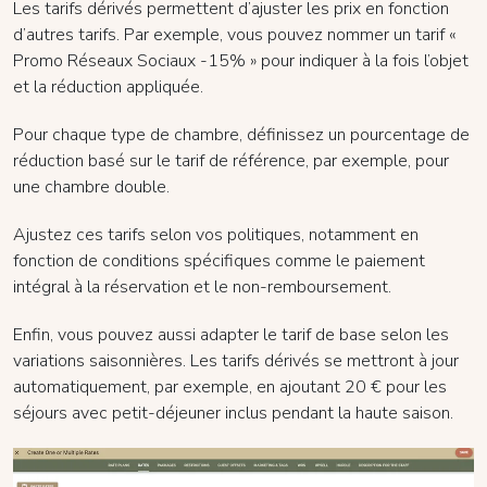
Les tarifs dérivés permettent d’ajuster les prix en fonction
d’autres tarifs. Par exemple, vous pouvez nommer un tarif «
Promo Réseaux Sociaux -15% » pour indiquer à la fois l’objet
et la réduction appliquée.
Pour chaque type de chambre, définissez un pourcentage de
réduction basé sur le tarif de référence, par exemple, pour
une chambre double.
Ajustez ces tarifs selon vos politiques, notamment en
fonction de conditions spécifiques comme le paiement
intégral à la réservation et le non-remboursement.
Enfin, vous pouvez aussi adapter le tarif de base selon les
variations saisonnières. Les tarifs dérivés se mettront à jour
automatiquement, par exemple, en ajoutant 20 € pour les
séjours avec petit-déjeuner inclus pendant la haute saison.