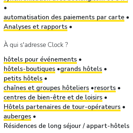
automatisation des paiements par carte
Analyses et rapports
À qui s'adresse Clock ?
hôtels pour événements
hôtels-boutiques
grands hôtels
petits hôtels
chaînes et groupes hôteliers
resorts
centres de bien-être et de loisirs
Hôtels partenaires de tour-opérateurs
auberges
Résidences de long séjour / appart-hôtels