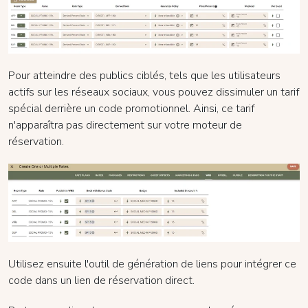
Pour atteindre des publics ciblés, tels que les utilisateurs
actifs sur les réseaux sociaux, vous pouvez dissimuler un tarif
spécial derrière un code promotionnel. Ainsi, ce tarif
n'apparaîtra pas directement sur votre moteur de
réservation.
Utilisez ensuite l'outil de génération de liens pour intégrer ce
code dans un lien de réservation direct.