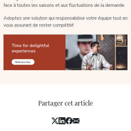
face à toutes les saisons et aux fluctuations de la demande.
Adoptez une solution qui responsabilise votre équipe tout en
vous assurant de rester compétitif.
Partager cet article