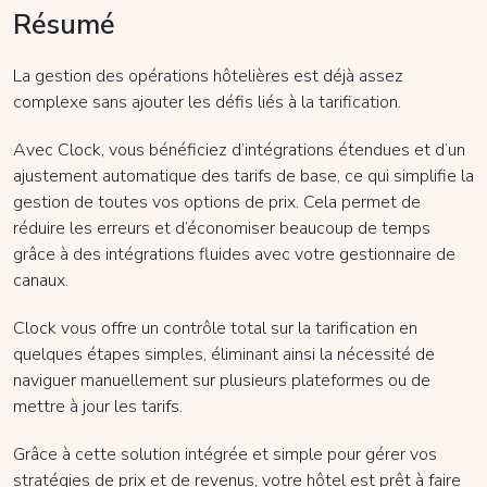
Résumé
La gestion des opérations hôtelières est déjà assez
complexe sans ajouter les défis liés à la tarification.
Avec Clock, vous bénéficiez d’intégrations étendues et d’un
ajustement automatique des tarifs de base, ce qui simplifie la
gestion de toutes vos options de prix. Cela permet de
réduire les erreurs et d’économiser beaucoup de temps
grâce à des intégrations fluides avec votre gestionnaire de
canaux.
Clock vous offre un contrôle total sur la tarification en
quelques étapes simples, éliminant ainsi la nécessité de
naviguer manuellement sur plusieurs plateformes ou de
mettre à jour les tarifs.
Grâce à cette solution intégrée et simple pour gérer vos
stratégies de prix et de revenus, votre hôtel est prêt à faire