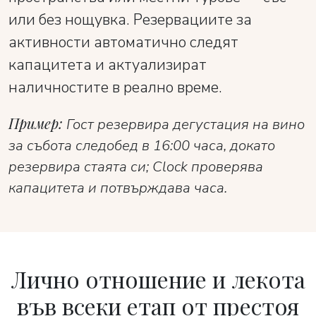
или без нощувка. Резервациите за
активности автоматично следят
капацитета и актуализират
наличностите в реално време.
Пример:
Гост резервира дегустация на вино
за събота следобед в 16:00 часа, докато
резервира стаята си; Clock проверява
капацитета и потвърждава часа.
Лично отношение и лекота
във всеки етап от престоя