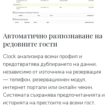
Автоматично разпознаване на
редовните гости
Clock анализира всеки профил и
предотвратява дублирането на данни,
независимо от източника на резервация
— телефон, резервационен модул,
интернет портали или онлайн чекин.
Системата съхранява предпочитанията и
историята на престоите на всеки гост.