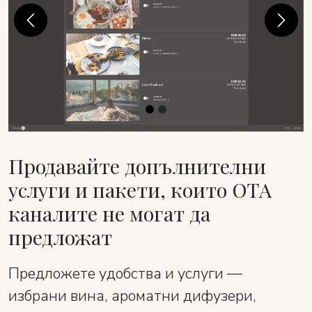
Previous
Next
Продавайте допълнителни
услуги и пакети, които ОТА
каналите не могат да
предложат
Предложете удобства и услуги —
избрани вина, ароматни дифузери,