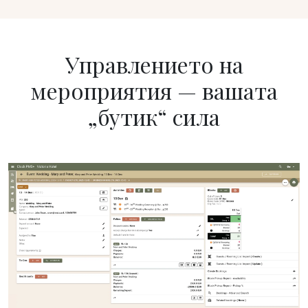
Управлението на
мероприятия — вашата
„бутик“ сила