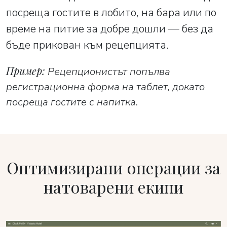
посреща гостите в лобито, на бара или по
време на питие за добре дошли — без да
бъде прикован към рецепцията.
Пример:
Рецепционистът попълва
регистрационна форма на таблет, докато
посреща гостите с напитка.
Оптимизирани операции за
натоварени екипи