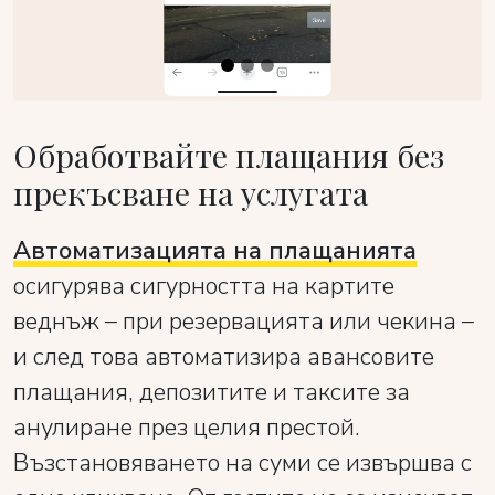
Обработвайте плащания без
прекъсване на услугата
Автоматизацията на плащанията
осигурява сигурността на картите
веднъж – при резервацията или чекина –
и след това автоматизира авансовите
плащания, депозитите и таксите за
анулиране през целия престой.
Възстановяването на суми се извършва с