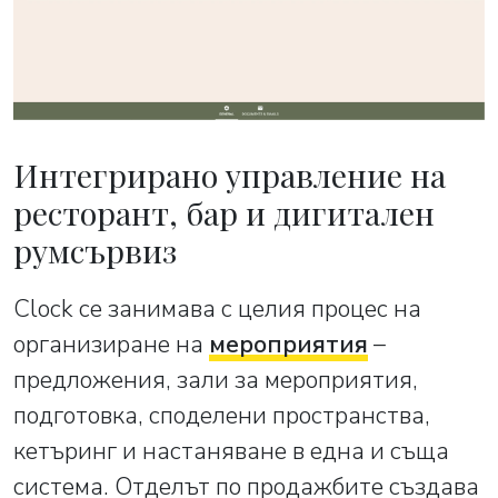
Интегрирано управление на
ресторант, бар и дигитален
румсървиз
Clock се занимава с целия процес на
организиране на
мероприятия
–
предложения, зали за мероприятия,
подготовка, споделени пространства,
кетъринг и настаняване в една и съща
система. Отделът по продажбите създава