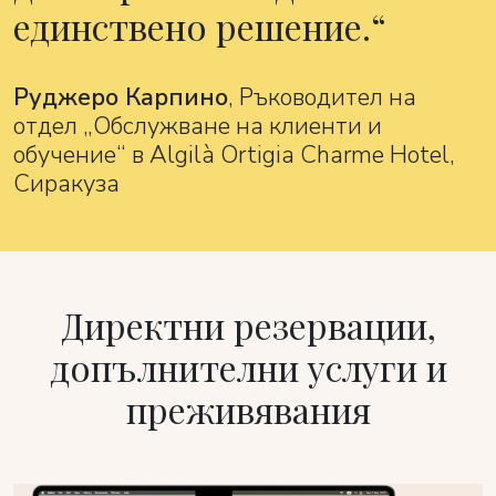
единствено решение.
Руджеро Карпино
, Ръководител на
отдел „Обслужване на клиенти и
обучение“ в Algilà Ortigia Charme Hotel,
Сиракуза
Директни резервации,
допълнителни услуги и
преживявания