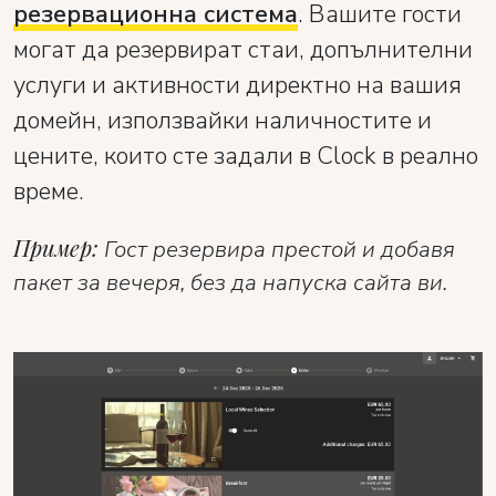
резервационна система
. Вашите гости
могат да резервират стаи, допълнителни
услуги и активности директно на вашия
домейн, използвайки наличностите и
цените, които сте задали в Clock в реално
време.
Пример:
Гост резервира престой и добавя
пакет за вечеря, без да напуска сайта ви.