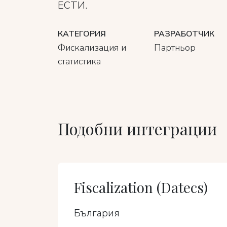
ЕСТИ.
КАТЕГОРИЯ
РАЗРАБОТЧИК
Фискализация и
Партньор
статистика
Подобни интеграции
Fiscalization (Datecs)
България