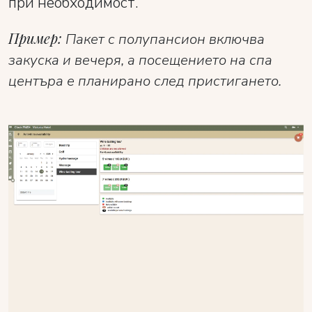
при необходимост.
Пример:
Пакет с полупансион включва
закуска и вечеря, а посещението на спа
центъра е планирано след пристигането.