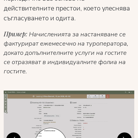
действителните престои, което улеснява
съгласуването и одита.
Пример:
Начисленията за настаняване се
фактурират ежемесечно на туроператора,
докато допълнителните услуги на гостите
се отразяват в индивидуалните фолиа на
гостите.