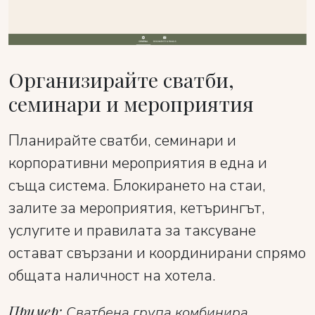
Организирайте сватби,
семинари и мероприятия
Планирайте сватби, семинари и
корпоративни мероприятия в една и
съща система. Блокирането на стаи,
залите за мероприятия, кетърингът,
услугите и правилата за таксуване
остават свързани и координирани спрямо
общата наличност на хотела.
Пример:
Сватбена група комбинира