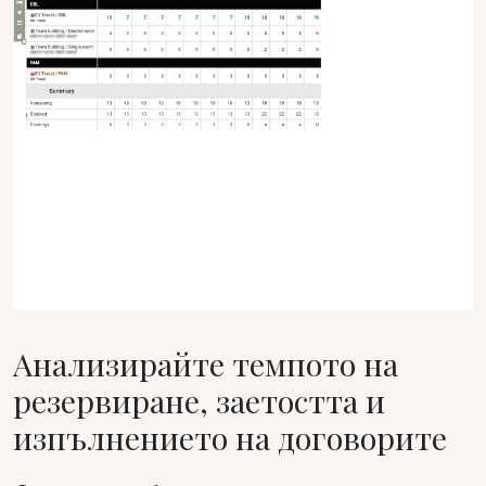
Анализирайте темпото на
резервиране, заетостта и
изпълнението на договорите