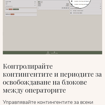
Контролирайте
контингентите и периодите за
освобождаване на блокове
между операторите
Управлявайте контингентите за всеки