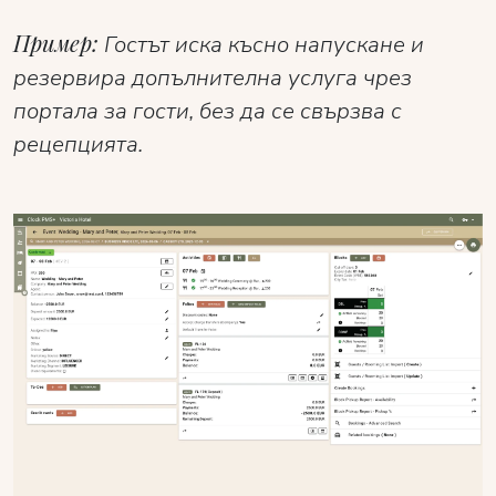
Пример:
Гостът иска късно напускане и
резервира допълнителна услуга чрез
портала за гости, без да се свързва с
рецепцията.