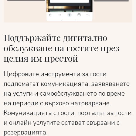
Поддържайте дигитално
обслужване на гостите през
целия им престой
Цифровите инструменти за гости
подпомагат комуникацията, заявяването
на услуги и самообслужването по време
на периоди с върхово натоварване.
Комуникацията с гости, порталът за гости
и онлайн услугите остават свързани с
резервацията.