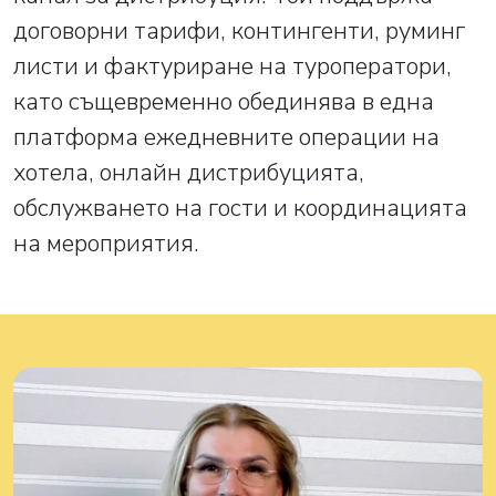
договорни тарифи, контингенти, руминг
листи и фактуриране на туроператори,
като същевременно обединява в една
платформа ежедневните операции на
хотела, онлайн дистрибуцията,
обслужването на гости и координацията
на мероприятия.