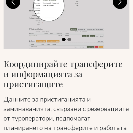
Previous
Next
Координирайте трансферите
и информацията за
пристигащите
Данните за пристиганията и
заминаванията, свързани с резервациите
от туроператори, подпомагат
планирането на трансферите и работата