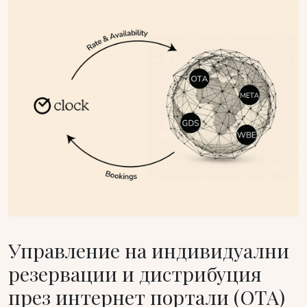
Управление на индивидуални
резервации и дистрибуция
през интернет портали (OTA)