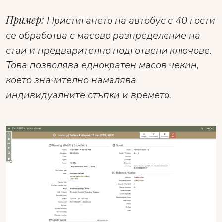
Пример:
Пристигането на автобус с 40 гости
се обработва с масово разпределение на
стаи и предварително подготвени ключове.
Това позволява еднократен масов чекин,
което значително намалява
индивидуалните стъпки и времето.