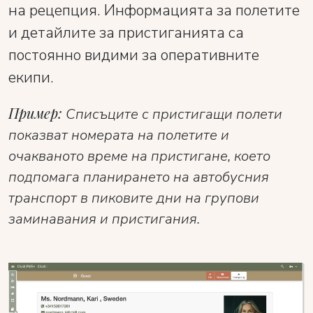
на рецепция. Информацията за полетите
и детайлите за пристиганията са
постоянно видими за оперативните
екипи.
Пример:
Списъците с пристигащи полети
показват номерата на полетите и
очакваното време на пристигане, което
подпомага планирането на автобусния
транспорт в пиковите дни на групови
заминавания и пристигания.