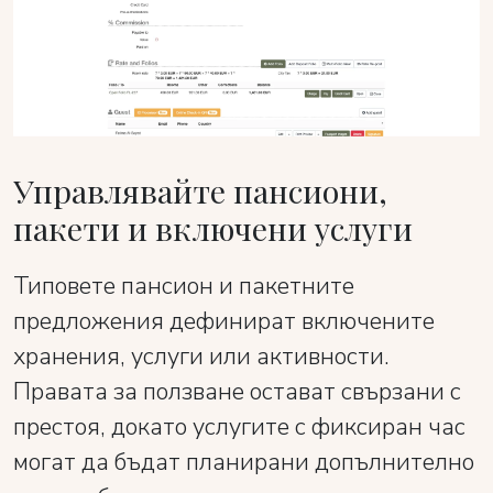
Управлявайте пансиони,
пакети и включени услуги
Типовете пансион и пакетните
предложения дефинират включените
хранения, услуги или активности.
Правата за ползване остават свързани с
престоя, докато услугите с фиксиран час
могат да бъдат планирани допълнително