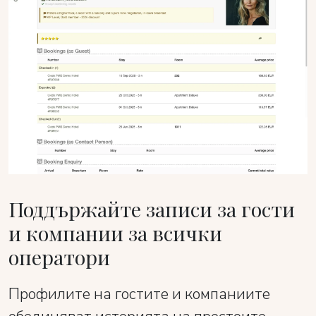
Поддържайте записи за гости
и компании за всички
оператори
Профилите на гостите и компаниите