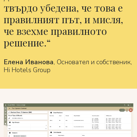
твърдо убедена, че това е
правилният път, и мисля,
че взехме правилното
решение.
Елена Иванова
, Основател и собственик,
Hi Hotels Group