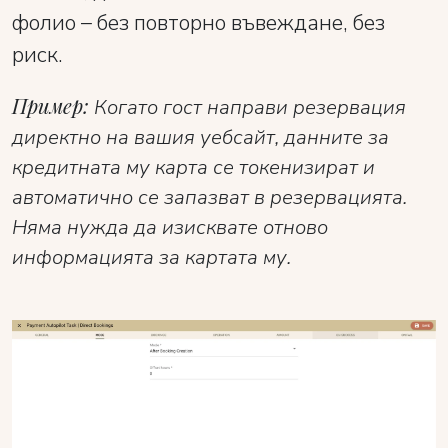
фолио – без повторно въвеждане, без
риск.
Пример:
Когато гост направи резервация
директно на вашия уебсайт, данните за
кредитната му карта се токенизират и
автоматично се запазват в резервацията.
Няма нужда да изисквате отново
информацията за картата му.