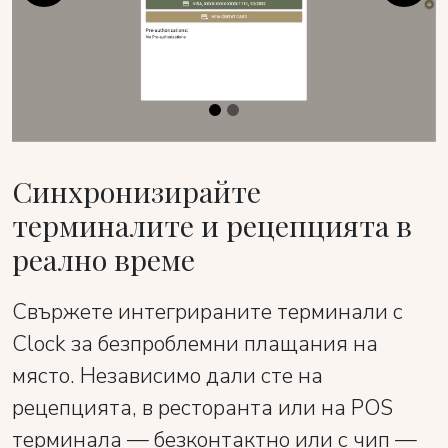
Синхронизирайте
терминалите и рецепцията в
реално време
Свържете интегрираните терминали с
Clock за безпроблемни плащания на
място. Независимо дали сте на
рецепцията, в ресторанта или на POS
терминала — безконтактно или с чип —