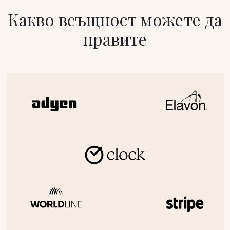
Какво всъщност можете да
правите