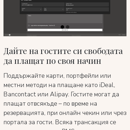
Дайте на гостите си свободата
да плащат по своя начин
Поддържайте карти, портфейли или
местни методи на плащане като iDeal,
Bancontact или Alipay. Гостите могат да
плащат отвсякъде – по време на
резервацията, при онлайн чекин или чрез
портала за гости. Всяка трансакция се