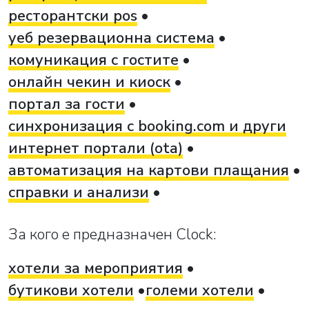
ресторантски pos
уеб резервационна система
комуникация с гостите
онлайн чекин и киоск
портал за гости
синхронизация с booking.com и други
интернет портали (ota)
автоматизация на картови плащания
справки и анализи
За кого е предназначен Clock:
хотели за мероприятия
бутикови хотели
големи хотели