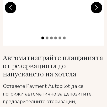
Previous
Next
Автоматизирайте плащанията
от резервацията до
напускането на хотела
Оставете Payment Autopilot да се
погрижи автоматично за депозитите,
предварителните оторизации,