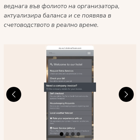
веднага във фолиото на организатора,
актуализира баланса и се появява в
счетоводството в реално време.
Previous
Next