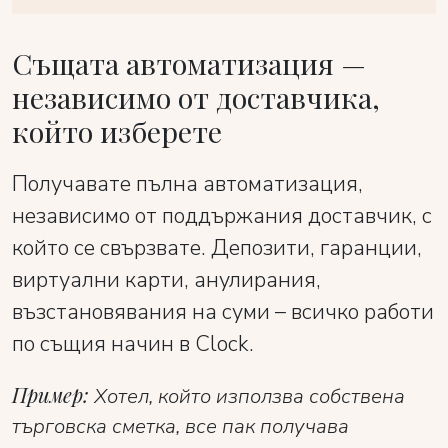
Същата автоматизация —
независимо от доставчика,
който изберете
Получавате пълна автоматизация,
независимо от поддържания доставчик, с
който се свързвате. Депозити, гаранции,
виртуални карти, анулирания,
възстановявания на суми – всичко работи
по същия начин в Clock.
Пример:
Хотел, който използва собствена
търговска сметка, все пак получава