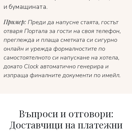
и бумащината.
Пример:
Преди да напусне стаята, гостът
отваря Портала за гости на своя телефон,
преглежда и плаща сметката си сигурно
онлайн и урежда формалностите по
самостоятелното си напускане на хотела,
докато Clock автоматично генерира и
изпраща финалните документи по имейл.
Въпроси и отговори:
Доставчици на платежни