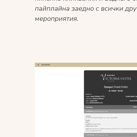
пайплайна заедно с всички дру
мероприятия.