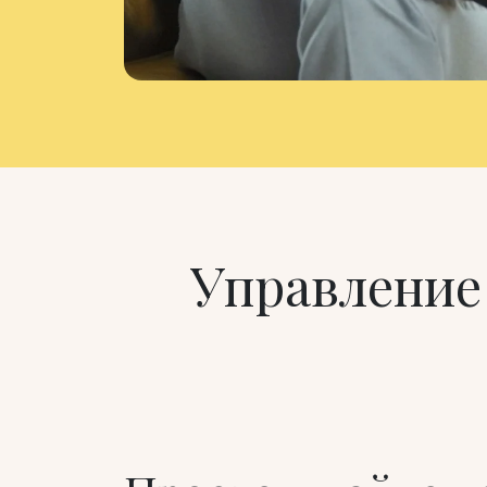
Управление