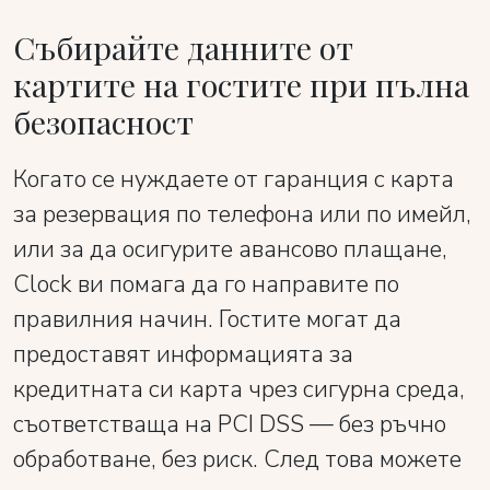
Събирайте данните от
картите на гостите при пълна
безопасност
Когато се нуждаете от гаранция с карта
за резервация по телефона или по имейл,
или за да осигурите авансово плащане,
Clock ви помага да го направите по
правилния начин. Гостите могат да
предоставят информацията за
кредитната си карта чрез сигурна среда,
съответстваща на PCI DSS — без ръчно
обработване, без риск. След това можете