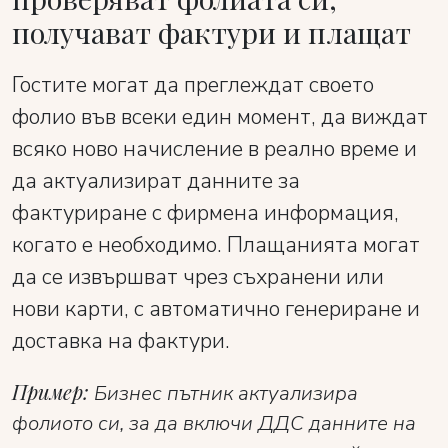
получават фактури и плащат
Гостите могат да преглеждат своето
фолио във всеки един момент, да виждат
всяко ново начисление в реално време и
да актуализират данните за
фактуриране с фирмена информация,
когато е необходимо. Плащанията могат
да се извършват чрез съхранени или
нови карти, с автоматично генериране и
доставка на фактури.
Пример:
Бизнес пътник актуализира
фолиото си, за да включи ДДС данните на