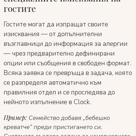
гостите
Гостите могат да изпращат своите
изисквания — от допълнителни
възглавници до информация за алергии
— чрез предварително дефинирани
опции или съобщения в свободен формат.
Всяка заявка се превръща в задача, която
се разпределя автоматично към
правилния отдел и се проследява до
нейното изпълнение в Clock.
Пример:
Семейство добавя „бебешко
креватче“ преди пристигането си.