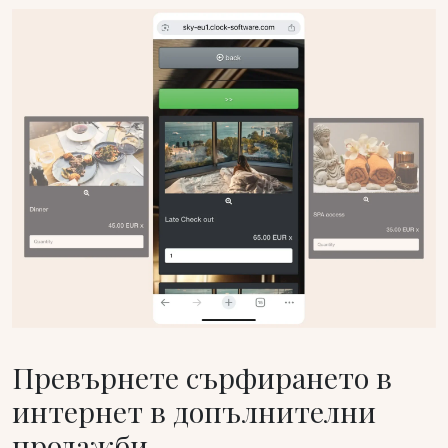
Превърнете сърфирането в
интернет в допълнителни
продажби