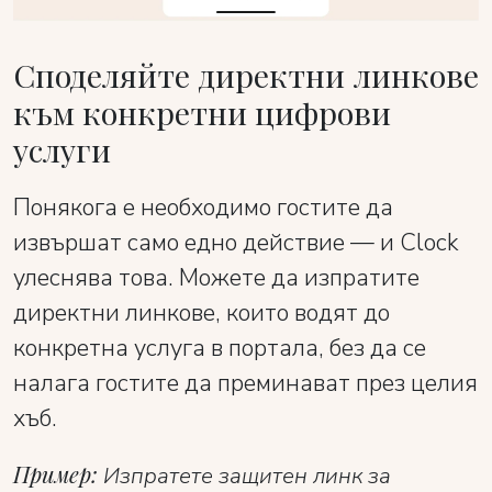
Споделяйте директни линкове
към конкретни цифрови
услуги
Понякога е необходимо гостите да
извършат само едно действие — и Clock
улеснява това. Можете да изпратите
директни линкове, които водят до
конкретна услуга в портала, без да се
налага гостите да преминават през целия
хъб.
Пример:
Изпратете защитен линк за