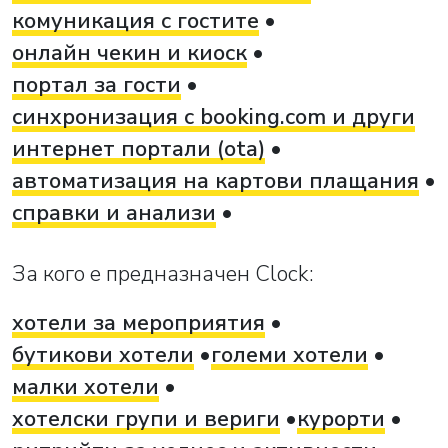
комуникация с гостите
онлайн чекин и киоск
портал за гости
синхронизация с booking.com и други
интернет портали (ota)
автоматизация на картови плащания
справки и анализи
За кого е предназначен Clock:
хотели за мероприятия
бутикови хотели
големи хотели
малки хотели
хотелски групи и вериги
курорти