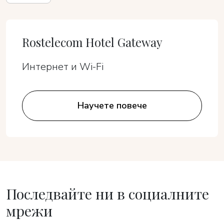
Rostelecom Hotel Gateway
Интернет и Wi-Fi
Научете повече
Последвайте ни в социалните
мрежи