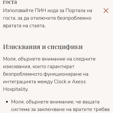
госта
Използвайте ПИН кода за Портала на
госта, за да отключите безпроблемно
вратата на стаята.
Изисквания и специфики
Моля, обърнете внимание на следните
изисквания, които гарантират
безпроблемното функциониране на
интеграцията между Clock и Axess
Hospitality.
Моля, обърнете внимание, че вашата
система за заключване на вратите трябва