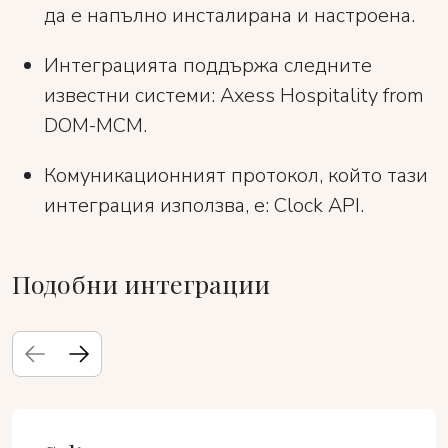
да е напълно инсталирана и настроена.
Интеграцията поддържа следните
известни системи: Axess Hospitality from
DOM-MCM.
Комуникационният протокол, който тази
интеграция използва, е: Clock API.
Подобни интеграции