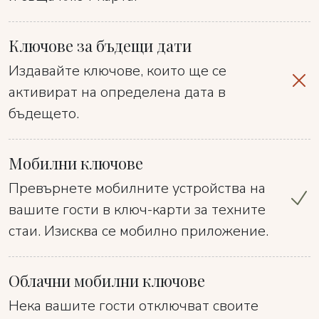
Ключове за бъдещи дати
Издавайте ключове, които ще се
активират на определена дата в
бъдещето.
Мобилни ключове
Превърнете мобилните устройства на
вашите гости в ключ-карти за техните
стаи. Изисква се мобилно приложение.
Облачни мобилни ключове
Нека вашите гости отключват своите