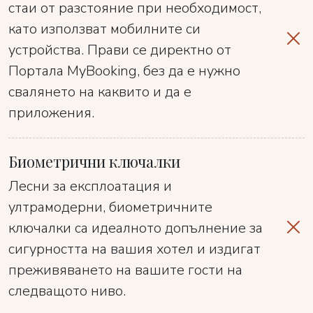
стаи от разстояние при необходимост,
като използват мобилните си
устройства. Прави се директно от
Портала MyBooking, без да е нужно
свалянето на каквито и да е
приложения.
Биометрични ключалки
Лесни за експлоатация и
ултрамодерни, биометричните
ключалки са идеалното допълнение за
сигурността на вашия хотел и издигат
преживяването на вашите гости на
следващото ниво.