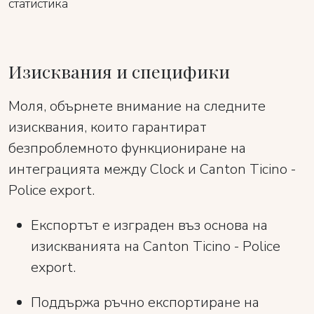
статистика
Изисквания и специфики
Моля, обърнете внимание на следните
изисквания, които гарантират
безпроблемното функциониране на
интеграцията между Clock и Canton Ticino -
Police export.
Експортът е изграден въз основа на
изискванията на Canton Ticino - Police
export.
Поддържа ръчно експортиране на