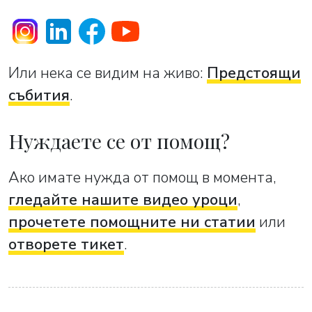
Или нека се видим на живо:
Предстоящи
събития
.
Нуждаете се от помощ?
Ако имате нужда от помощ в момента,
гледайте нашите видео уроци
,
прочетете помощните ни статии
или
отворете тикет
.