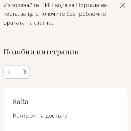
Използвайте ПИН кода за Портала на
госта, за да отключите безпроблемно
вратата на стаята.
Подобни интеграции
Salto
Контрол на достъпа