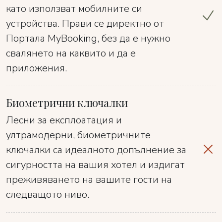
като използват мобилните си
устройства. Прави се директно от
Портала MyBooking, без да е нужно
свалянето на каквито и да е
приложения.
Биометрични ключалки
Лесни за експлоатация и
ултрамодерни, биометричните
ключалки са идеалното допълнение за
сигурността на вашия хотел и издигат
преживяването на вашите гости на
следващото ниво.