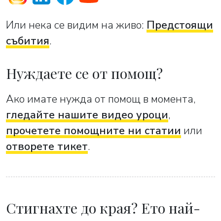
Или нека се видим на живо:
Предстоящи
събития
.
Нуждаете се от помощ?
Ако имате нужда от помощ в момента,
гледайте нашите видео уроци
,
прочетете помощните ни статии
или
отворете тикет
.
Стигнахте до края? Ето най-