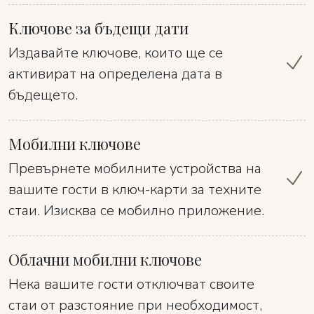
Ключове за бъдещи дати
Издавайте ключове, които ще се
активират на определена дата в
бъдещето.
Мобилни ключове
Превърнете мобилните устройства на
вашите гости в ключ-карти за техните
стаи. Изисква се мобилно приложение.
Облачни мобилни ключове
Нека вашите гости отключват своите
стаи от разстояние при необходимост,