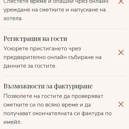
Спестете време и опашки чрез онлайн
уреждане на сметките и напускане на
хотела.
Регистрация на гости
Ускорете пристигането чрез
предварително онлайн събиране на
данните за гостите.
Възможности за фактуриране
Позволете на гостите да проверяват
сметките си по всяко време и да
получават окончателната си фактура по
имейл.