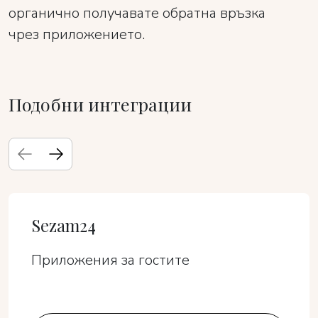
органично получавате обратна връзка
чрез приложението.
Подобни интеграции
Sezam24
Приложения за гостите