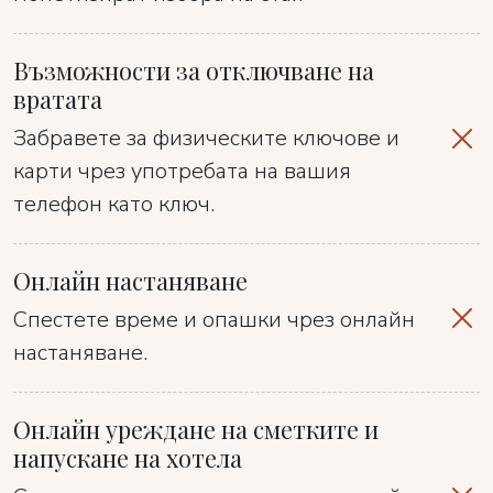
Възможности за отключване на
вратата
Забравете за физическите ключове и
карти чрез употребата на вашия
телефон като ключ.
Онлайн настаняване
Спестете време и опашки чрез онлайн
настаняване.
Онлайн уреждане на сметките и
напускане на хотела