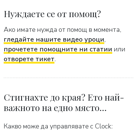
Нуждаете се от помощ?
Ако имате нужда от помощ в момента,
гледайте нашите видео уроци
,
прочетете помощните ни статии
или
отворете тикет
.
Стигнахте до края? Ето най-
важното на едно място…
Какво може да управлявате с Clock: