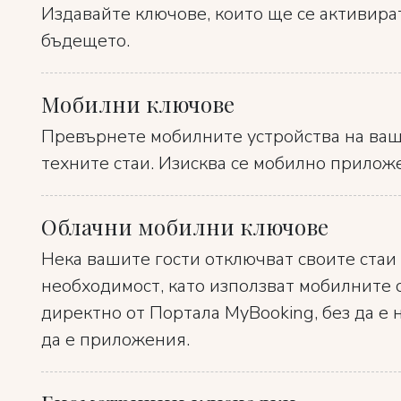
Издавайте ключове, които ще се активира
бъдещето.
Мобилни ключове
Превърнете мобилните устройства на ваши
техните стаи. Изисква се мобилно прилож
Облачни мобилни ключове
Нека вашите гости отключват своите стаи
необходимост, като използват мобилните с
директно от Портала MyBooking, без да е 
да е приложения.