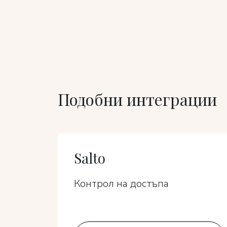
Подобни интеграции
Salto
Контрол на достъпа