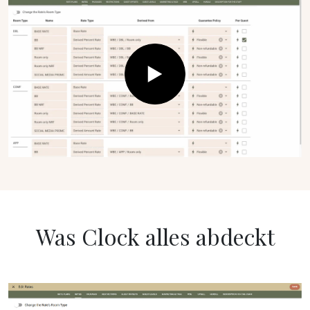
Was Clock alles abdeckt