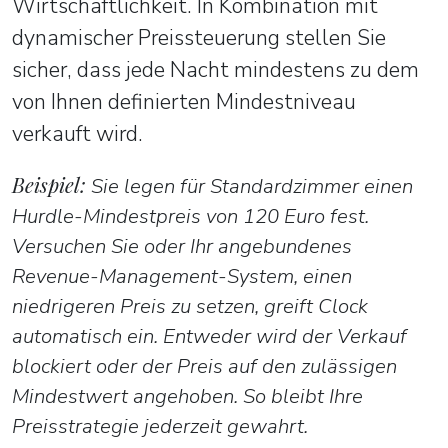
Wirtschaftlichkeit. In Kombination mit
dynamischer Preissteuerung stellen Sie
sicher, dass jede Nacht mindestens zu dem
von Ihnen definierten Mindestniveau
verkauft wird.
Beispiel:
Sie legen für Standardzimmer einen
Hurdle-Mindestpreis von 120 Euro fest.
Versuchen Sie oder Ihr angebundenes
Revenue-Management-System, einen
niedrigeren Preis zu setzen, greift Clock
automatisch ein. Entweder wird der Verkauf
blockiert oder der Preis auf den zulässigen
Mindestwert angehoben. So bleibt Ihre
Preisstrategie jederzeit gewahrt.