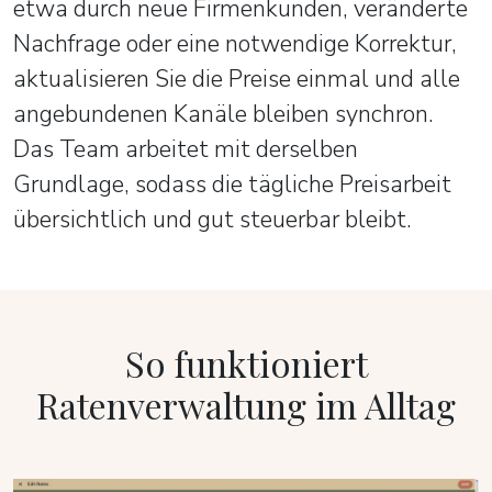
etwa durch neue Firmenkunden, veränderte
Nachfrage oder eine notwendige Korrektur,
aktualisieren Sie die Preise einmal und alle
angebundenen Kanäle bleiben synchron.
Das Team arbeitet mit derselben
Grundlage, sodass die tägliche Preisarbeit
übersichtlich und gut steuerbar bleibt.
So funktioniert
Ratenverwaltung im Alltag