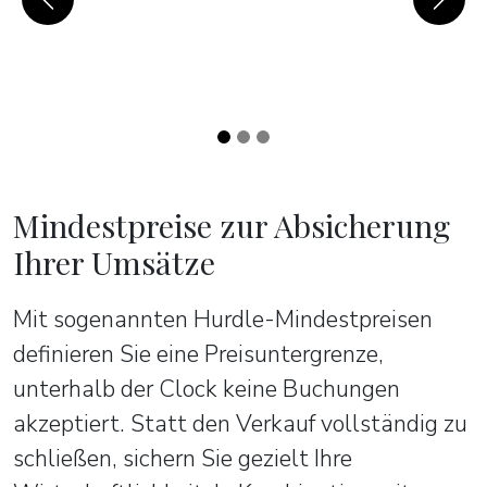
Previous
Next
Mindestpreise zur Absicherung
Ihrer Umsätze
Mit sogenannten Hurdle-Mindestpreisen
definieren Sie eine Preisuntergrenze,
unterhalb der Clock keine Buchungen
akzeptiert. Statt den Verkauf vollständig zu
schließen, sichern Sie gezielt Ihre