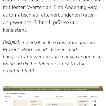
mit festen Werten an. Eine Änderung wird
automatisch auf alle verbundenen Raten
angewendet. Schnell, präzise und
konsistent.
Beispiel:
Sie erhöhen Ihre Basisrate um zehn
Prozent. Wochenend-, Firmen- und
Langzeitraten werden automatisch angepasst,
während die bestehende Preisstruktur
erhalten bleibt.