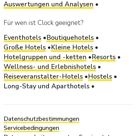
Auswertungen und Analysen
Für wen ist Clock geeignet?
Eventhotels
Boutiquehotels
Große Hotels
Kleine Hotels
Hotelgruppen und -ketten
Resorts
Wellness- und Erlebnishotels
Reiseveranstalter-Hotels
Hostels
Long-Stay und Aparthotels
Datenschutzbestimmungen
Servicebedingungen