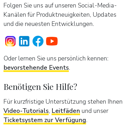
Folgen Sie uns auf unseren Social-Media-
Kanälen für Produktneuigkeiten, Updates
und die neuesten Entwicklungen.
Oder lernen Sie uns persönlich kennen:
bevorstehende Events
.
Benötigen Sie Hilfe?
Für kurzfristige Unterstützung stehen Ihnen
Video-Tutorials
,
Leitfäden
und unser
Ticketsystem zur Verfügung
.