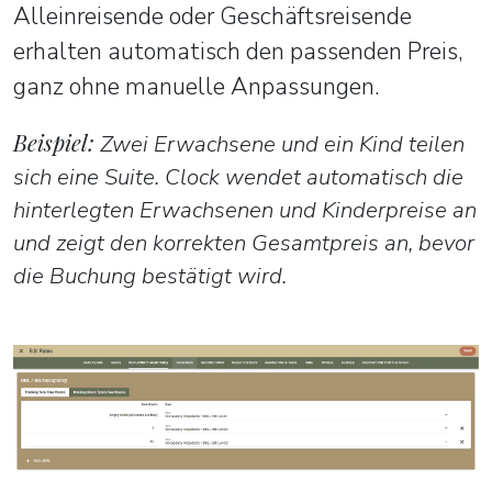
Alleinreisende oder Geschäftsreisende
erhalten automatisch den passenden Preis,
ganz ohne manuelle Anpassungen.
Beispiel:
Zwei Erwachsene und ein Kind teilen
sich eine Suite. Clock wendet automatisch die
hinterlegten Erwachsenen und Kinderpreise an
und zeigt den korrekten Gesamtpreis an, bevor
die Buchung bestätigt wird.