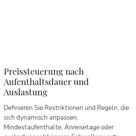
Preissteuerung nach
Aufenthaltsdauer und
Auslastung
Definieren Sie Restriktionen und Regeln, die
sich dynamisch anpassen.
Mindestaufenthalte, Anreisetage oder