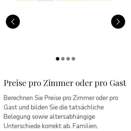
Previous
Next
Preise pro Zimmer oder pro Gast
Berechnen Sie Preise pro Zimmer oder pro
Gast und bilden Sie die tatsächliche
Belegung sowie altersabhängige
Unterschiede korrekt ab. Familien,