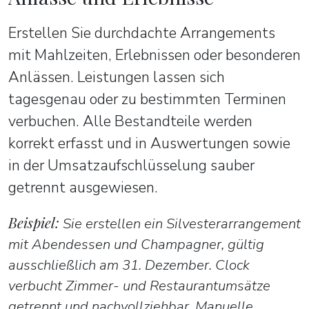
Erstellen Sie durchdachte Arrangements
mit Mahlzeiten, Erlebnissen oder besonderen
Anlässen. Leistungen lassen sich
tagesgenau oder zu bestimmten Terminen
verbuchen. Alle Bestandteile werden
korrekt erfasst und in Auswertungen sowie
in der Umsatzaufschlüsselung sauber
getrennt ausgewiesen.
Beispiel:
Sie erstellen ein Silvesterarrangement
mit Abendessen und Champagner, gültig
ausschließlich am 31. Dezember. Clock
verbucht Zimmer- und Restaurantumsätze
getrennt und nachvollziehbar. Manuelle