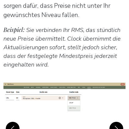
sorgen dafür, dass Preise nicht unter Ihr
gewünschtes Niveau fallen.
Beispiel:
Sie verbinden Ihr RMS, das stündlich
neue Preise übermittelt. Clock übernimmt die
Aktualisierungen sofort, stellt jedoch sicher,
dass der festgelegte Mindestpreis jederzeit
eingehalten wird.