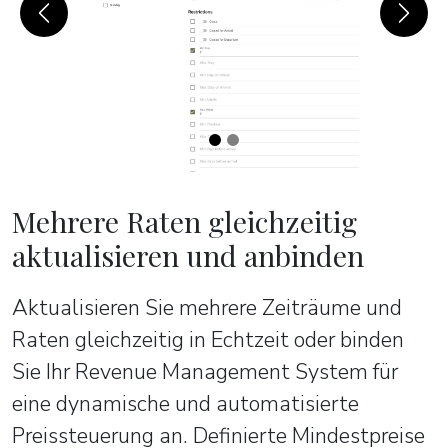
Previous
Next
Mehrere Raten gleichzeitig
aktualisieren und anbinden
Aktualisieren Sie mehrere Zeiträume und
Raten gleichzeitig in Echtzeit oder binden
Sie Ihr Revenue Management System für
eine dynamische und automatisierte
Preissteuerung an. Definierte Mindestpreise