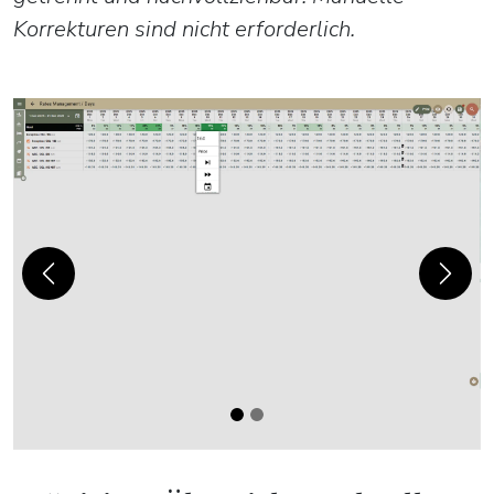
Korrekturen sind nicht erforderlich.
Previous
Next