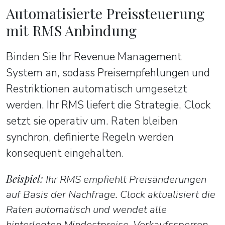
Automatisierte Preissteuerung
mit RMS Anbindung
Binden Sie Ihr Revenue Management
System an, sodass Preisempfehlungen und
Restriktionen automatisch umgesetzt
werden. Ihr RMS liefert die Strategie, Clock
setzt sie operativ um. Raten bleiben
synchron, definierte Regeln werden
konsequent eingehalten.
Beispiel:
Ihr RMS empfiehlt Preisänderungen
auf Basis der Nachfrage. Clock aktualisiert die
Raten automatisch und wendet alle
hinterlegten Mindestpreise, Verkaufssperren