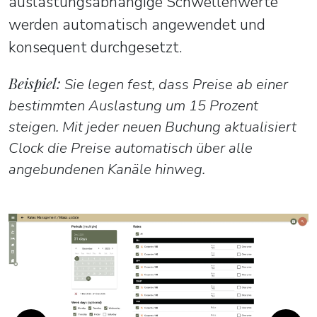
auslastungsabhängige Schwellenwerte
werden automatisch angewendet und
konsequent durchgesetzt.
Beispiel:
Sie legen fest, dass Preise ab einer
bestimmten Auslastung um 15 Prozent
steigen. Mit jeder neuen Buchung aktualisiert
Clock die Preise automatisch über alle
angebundenen Kanäle hinweg.