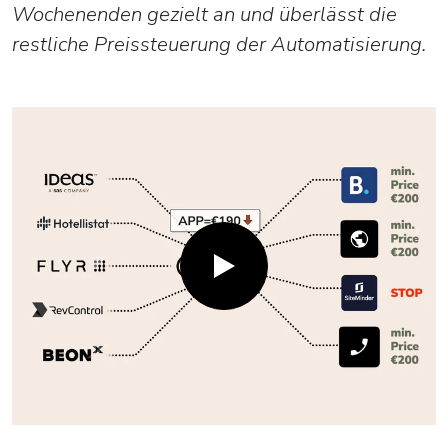
Wochenenden gezielt an und überlässt die
restliche Preissteuerung der Automatisierung.