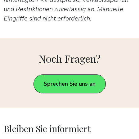
und Restriktionen zuverlässig an. Manuelle
Eingriffe sind nicht erforderlich.
Noch Fragen?
Sprechen Sie uns an
Bleiben Sie informiert