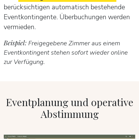
berücksichtigen automatisch bestehende
Eventkontingente. Überbuchungen werden
vermieden.
Beispiel:
Freigegebene Zimmer aus einem
Eventkontingent stehen sofort wieder online
zur Verfügung.
Eventplanung und operative
Abstimmung