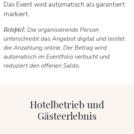
Das Event wird automatisch als garantiert
markiert.
Beispiel:
Die organisierende Person
unterschreibt das Angebot digital und leistet
die Anzahlung online. Der Betrag wird
automatisch im Eventfolio verbucht und
reduziert den offenen Saldo.
Hotelbetrieb und
Gästeerlebnis