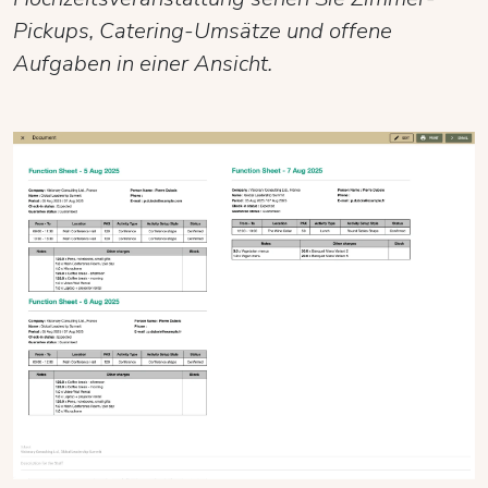
Pickups, Catering-Umsätze und offene
Aufgaben in einer Ansicht.