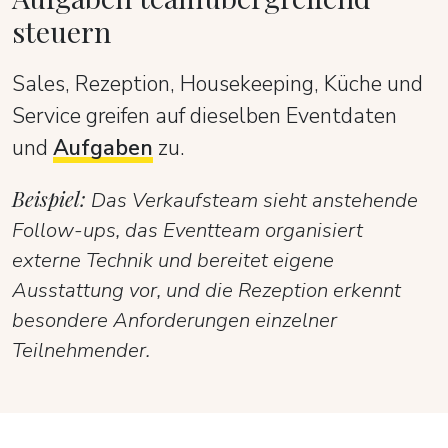
steuern
Sales, Rezeption, Housekeeping, Küche und
Service greifen auf dieselben Eventdaten
und
Aufgaben
zu.
Beispiel:
Das Verkaufsteam sieht anstehende
Follow-ups, das Eventteam organisiert
externe Technik und bereitet eigene
Ausstattung vor, und die Rezeption erkennt
besondere Anforderungen einzelner
Teilnehmender.