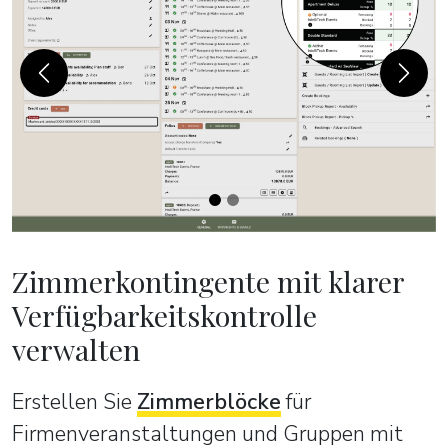
Previous
Next
Zimmerkontingente mit klarer
Verfügbarkeitskontrolle
verwalten
Erstellen Sie
Zimmerblöcke
für
Firmenveranstaltungen und Gruppen mit