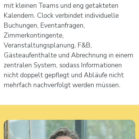
mit kleinen Teams und eng getakteten
Kalendern. Clock verbindet individuelle
Buchungen, Eventanfragen,
Zimmerkontingente,
Veranstaltungsplanung, F&B,
Gästeaufenthalte und Abrechnung in einem
zentralen System, sodass Informationen
nicht doppelt gepflegt und Abläufe nicht
mehrfach nachverfolgt werden müssen.