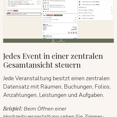
Jedes Event in einer zentralen
Gesamtansicht steuern
Jede Veranstaltung besitzt einen zentralen
Datensatz mit Räumen, Buchungen, Folios,
Anzahlungen, Leistungen und Aufgaben.
Beispiel:
Beim Öffnen einer
Hochzeitsveranstaltung sehen Sie Zimmer-