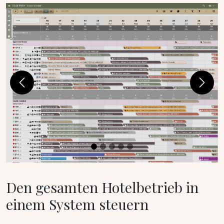
Previous
Next
Den gesamten Hotelbetrieb in
einem System steuern