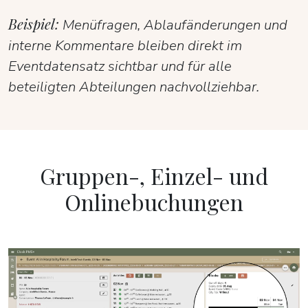
Beispiel:
Menüfragen, Ablaufänderungen und
interne Kommentare bleiben direkt im
Eventdatensatz sichtbar und für alle
beteiligten Abteilungen nachvollziehbar.
Gruppen-, Einzel- und
Onlinebuchungen