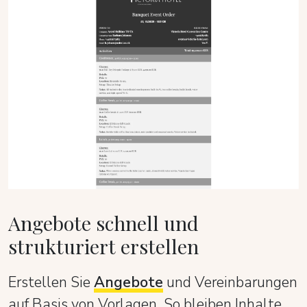
Angebote schnell und
strukturiert erstellen
Erstellen Sie
Angebote
und Vereinbarungen
auf Basis von Vorlagen. So bleiben Inhalte