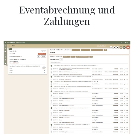
Eventabrechnung und
Zahlungen