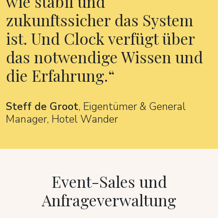
wie stabil und
zukunftssicher das System
ist. Und Clock verfügt über
das notwendige Wissen und
die Erfahrung.
Steff de Groot
, Eigentümer & General
Manager, Hotel Wander
Event-Sales und
Anfrageverwaltung