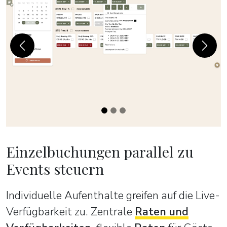
Previous
Next
Einzelbuchungen parallel zu
Events steuern
Individuelle Aufenthalte greifen auf die Live-
Verfügbarkeit zu. Zentrale
Raten und