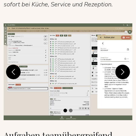
sofort bei Küche, Service und Rezeption.
Previous
Next
Aufgaben teamübergreifend