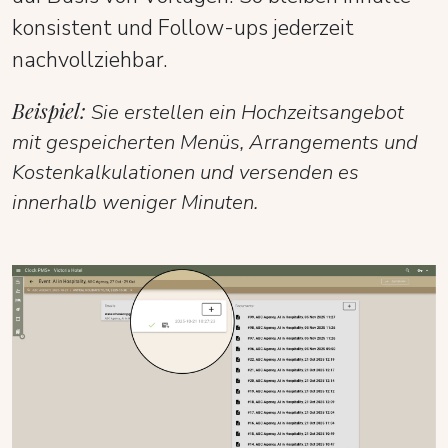
konsistent und Follow-ups jederzeit
nachvollziehbar.
Beispiel:
Sie erstellen ein Hochzeitsangebot
mit gespeicherten Menüs, Arrangements und
Kostenkalkulationen und versenden es
innerhalb weniger Minuten.