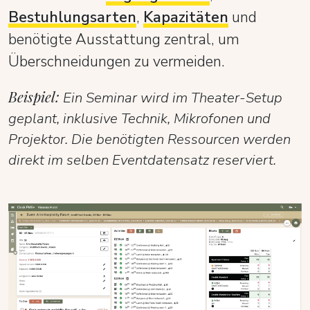
Bestuhlungsarten
,
Kapazitäten
und
benötigte Ausstattung zentral, um
Überschneidungen zu vermeiden.
Beispiel:
Ein Seminar wird im Theater-Setup
geplant, inklusive Technik, Mikrofonen und
Projektor. Die benötigten Ressourcen werden
direkt im selben Eventdatensatz reserviert.