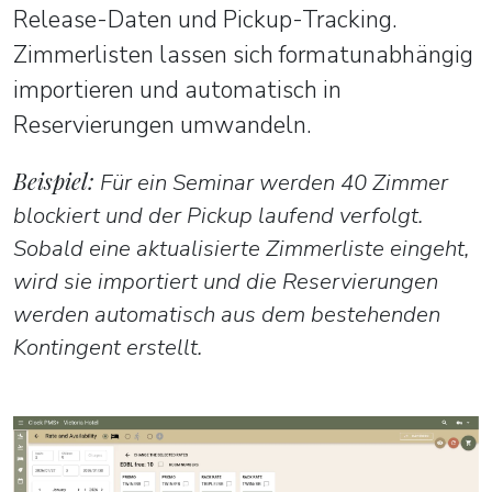
Release-Daten und Pickup-Tracking.
Zimmerlisten lassen sich formatunabhängig
importieren und automatisch in
Reservierungen umwandeln.
Beispiel:
Für ein Seminar werden 40 Zimmer
blockiert und der Pickup laufend verfolgt.
Sobald eine aktualisierte Zimmerliste eingeht,
wird sie importiert und die Reservierungen
werden automatisch aus dem bestehenden
Kontingent erstellt.