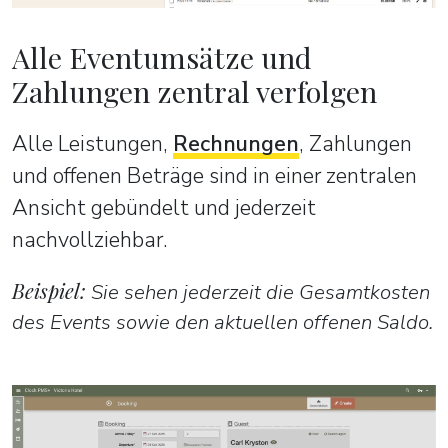
Alle Eventumsätze und
Zahlungen zentral verfolgen
Alle Leistungen,
Rechnungen
, Zahlungen
und offenen Beträge sind in einer zentralen
Ansicht gebündelt und jederzeit
nachvollziehbar.
Beispiel:
Sie sehen jederzeit die Gesamtkosten
des Events sowie den aktuellen offenen Saldo.