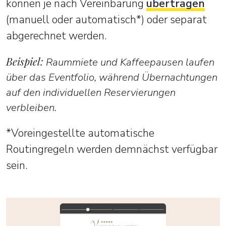
können je nach Vereinbarung
übertragen
(manuell oder automatisch*) oder separat
abgerechnet werden.
Beispiel:
Raummiete und Kaffeepausen laufen
über das Eventfolio, während Übernachtungen
auf den individuellen Reservierungen
verbleiben.
*Voreingestellte automatische
Routingregeln werden demnächst verfügbar
sein.