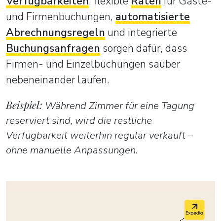
Verfügbarkeiten
, flexible
Raten
für Gäste-
und Firmenbuchungen,
automatisierte
Abrechnungsregeln
und integrierte
Buchungsanfragen
sorgen dafür, dass
Firmen- und Einzelbuchungen sauber
nebeneinander laufen.
Beispiel:
Während Zimmer für eine Tagung
reserviert sind, wird die restliche
Verfügbarkeit weiterhin regulär verkauft –
ohne manuelle Anpassungen.