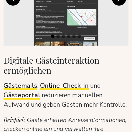
Previous
Next
Digitale Gästeinteraktion
ermöglichen
Gästemails
,
Online-Check-in
und
Gästeportal
reduzieren manuellen
Aufwand und geben Gästen mehr Kontrolle.
Beispiel:
Gäste erhalten Anreiseinformationen,
checken online ein und verwalten ihre