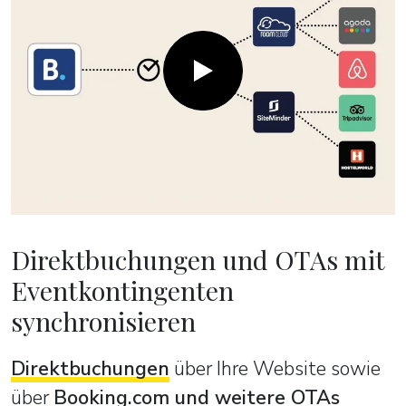
Direktbuchungen und OTAs mit
Eventkontingenten
synchronisieren
Direktbuchungen
über Ihre Website sowie
über
Booking.com und weitere OTAs