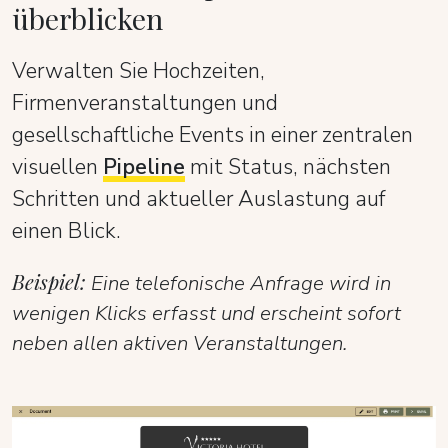
überblicken
Verwalten Sie Hochzeiten,
Firmenveranstaltungen und
gesellschaftliche Events in einer zentralen
visuellen
Pipeline
mit Status, nächsten
Schritten und aktueller Auslastung auf
einen Blick.
Beispiel:
Eine telefonische Anfrage wird in
wenigen Klicks erfasst und erscheint sofort
neben allen aktiven Veranstaltungen.