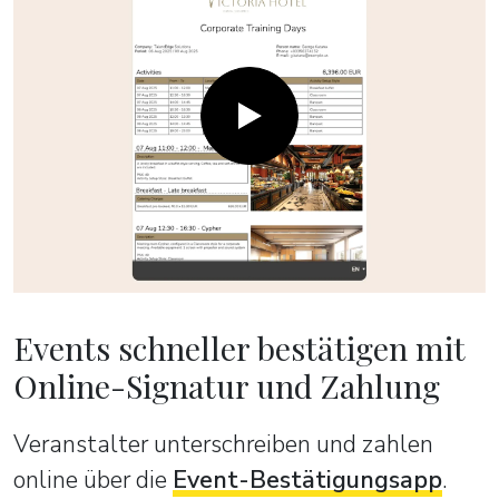
Events schneller bestätigen mit
Online-Signatur und Zahlung
Veranstalter unterschreiben und zahlen
online über die
Event-Bestätigungsapp
.