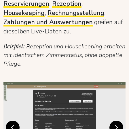
Reservierungen
,
Rezeption
,
Housekeeping
,
Rechnungsstellung
,
Zahlungen und Auswertungen
greifen auf
dieselben Live-Daten zu.
Beispiel:
Rezeption und Housekeeping arbeiten
mit identischem Zimmerstatus, ohne doppelte
Pflege.