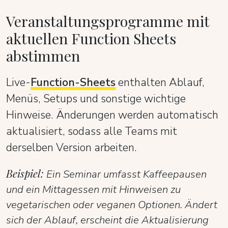
Veranstaltungsprogramme mit
aktuellen Function Sheets
abstimmen
Live-
Function-Sheets
enthalten Ablauf,
Menüs, Setups und sonstige wichtige
Hinweise. Änderungen werden automatisch
aktualisiert, sodass alle Teams mit
derselben Version arbeiten.
Beispiel:
Ein Seminar umfasst Kaffeepausen
und ein Mittagessen mit Hinweisen zu
vegetarischen oder veganen Optionen. Ändert
sich der Ablauf, erscheint die Aktualisierung