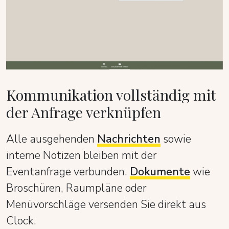
Kommunikation vollständig mit
der Anfrage verknüpfen
Alle ausgehenden
Nachrichten
sowie
interne Notizen bleiben mit der
Eventanfrage verbunden.
Dokumente
wie
Broschüren, Raumpläne oder
Menüvorschläge versenden Sie direkt aus
Clock.