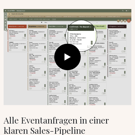
Alle Eventanfragen in einer
klaren Sales-Pipeline