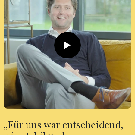
Für uns war entscheidend,