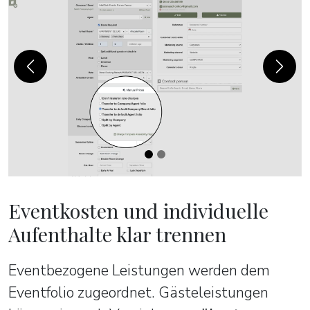
Previous
Next
Eventkosten und individuelle
Aufenthalte klar trennen
Eventbezogene Leistungen werden dem
Eventfolio zugeordnet. Gästeleistungen