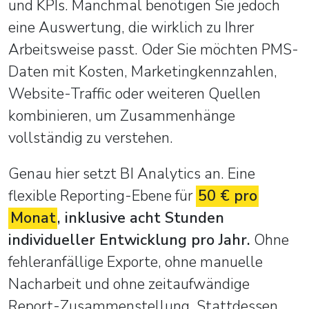
und KPIs. Manchmal benötigen Sie jedoch
eine Auswertung, die wirklich zu Ihrer
Arbeitsweise passt. Oder Sie möchten PMS-
Daten mit Kosten, Marketingkennzahlen,
Website-Traffic oder weiteren Quellen
kombinieren, um Zusammenhänge
vollständig zu verstehen.
Genau hier setzt BI Analytics an. Eine
flexible Reporting-Ebene für
50 € pro
Monat
, inklusive acht Stunden
individueller Entwicklung pro Jahr.
Ohne
fehleranfällige Exporte, ohne manuelle
Nacharbeit und ohne zeitaufwändige
Report-Zusammenstellung. Stattdessen