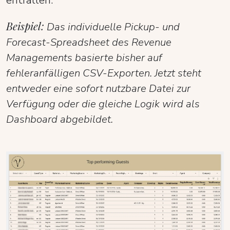
Beispiel:
Das individuelle Pickup- und
Forecast-Spreadsheet des Revenue
Managements basierte bisher auf
fehleranfälligen CSV-Exporten. Jetzt steht
entweder eine sofort nutzbare Datei zur
Verfügung oder die gleiche Logik wird als
Dashboard abgebildet.