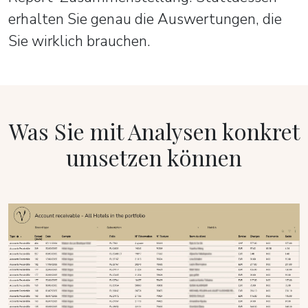
erhalten Sie genau die Auswertungen, die
Sie wirklich brauchen.
Was Sie mit Analysen konkret
umsetzen können