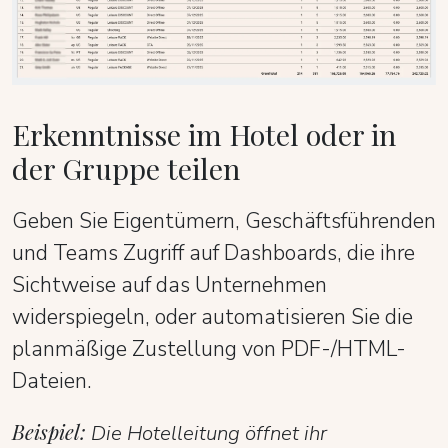
Erkenntnisse im Hotel oder in
der Gruppe teilen
Geben Sie Eigentümern, Geschäftsführenden
und Teams Zugriff auf Dashboards, die ihre
Sichtweise auf das Unternehmen
widerspiegeln, oder automatisieren Sie die
planmäßige Zustellung von PDF-/HTML-
Dateien.
Beispiel:
Die Hotelleitung öffnet ihr