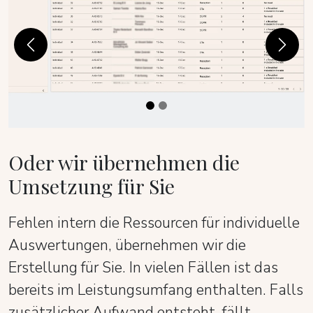
Previous
Next
Oder wir übernehmen die
Umsetzung für Sie
Fehlen intern die Ressourcen für individuelle
Auswertungen, übernehmen wir die
Erstellung für Sie. In vielen Fällen ist das
bereits im Leistungsumfang enthalten. Falls
zusätzlicher Aufwand entsteht, fällt