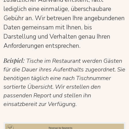
lediglich eine einmalige, überschaubare
Gebühr an. Wir betreuen Ihre angebundenen
Daten gemeinsam mit Ihnen, bis
Darstellung und Verhalten genau Ihren
Anforderungen entsprechen.
Beispiel:
Tische im Restaurant werden Gästen
für die Dauer ihres Aufenthalts zugeordnet. Sie
benötigen täglich eine nach Tischnummer
sortierte Übersicht. Wir erstellen den
passenden Report und stellen ihn
einsatzbereit zur Verfügung.