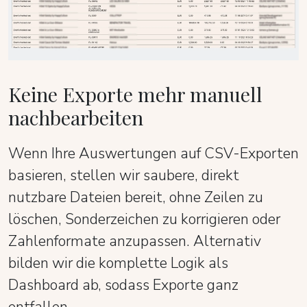
Keine Exporte mehr manuell
nachbearbeiten
Wenn Ihre Auswertungen auf CSV-Exporten
basieren, stellen wir saubere, direkt
nutzbare Dateien bereit, ohne Zeilen zu
löschen, Sonderzeichen zu korrigieren oder
Zahlenformate anzupassen. Alternativ
bilden wir die komplette Logik als
Dashboard ab, sodass Exporte ganz
entfallen.