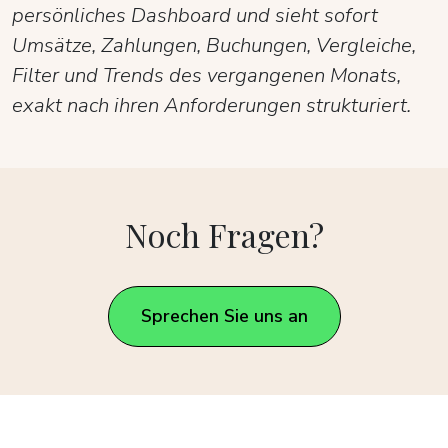
persönliches Dashboard und sieht sofort
Umsätze, Zahlungen, Buchungen, Vergleiche,
Filter und Trends des vergangenen Monats,
exakt nach ihren Anforderungen strukturiert.
Noch Fragen?
Sprechen Sie uns an