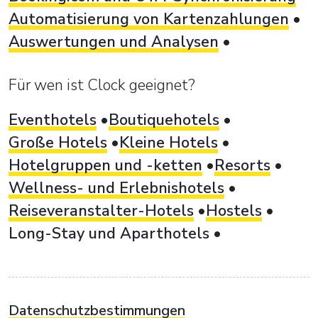
Automatisierung von Kartenzahlungen
Auswertungen und Analysen
Für wen ist Clock geeignet?
Eventhotels
Boutiquehotels
Große Hotels
Kleine Hotels
Hotelgruppen und -ketten
Resorts
Wellness- und Erlebnishotels
Reiseveranstalter-Hotels
Hostels
Long-Stay und Aparthotels
Datenschutzbestimmungen