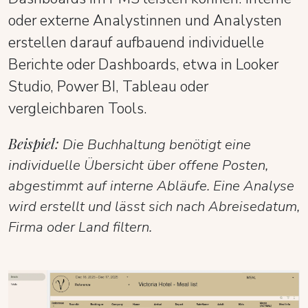
oder externe Analystinnen und Analysten
erstellen darauf aufbauend individuelle
Berichte oder Dashboards, etwa in Looker
Studio, Power BI, Tableau oder
vergleichbaren Tools.
Beispiel:
Die Buchhaltung benötigt eine
individuelle Übersicht über offene Posten,
abgestimmt auf interne Abläufe. Eine Analyse
wird erstellt und lässt sich nach Abreisedatum,
Firma oder Land filtern.