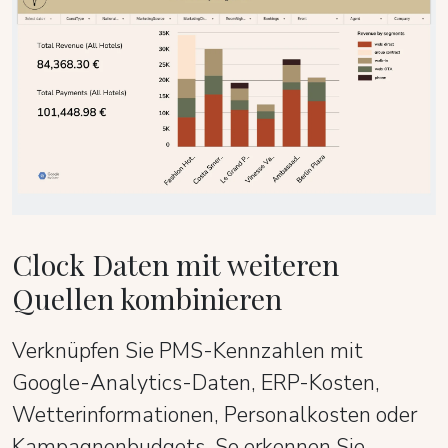
Clock Daten mit weiteren
Quellen kombinieren
Verknüpfen Sie PMS-Kennzahlen mit
Google-Analytics-Daten, ERP-Kosten,
Wetterinformationen, Personalkosten oder
Kampagnenbudgets. So erkennen Sie,