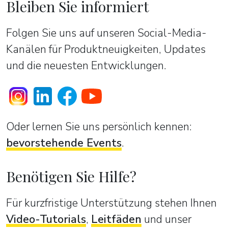
Bleiben Sie informiert
Folgen Sie uns auf unseren Social-Media-
Kanälen für Produktneuigkeiten, Updates
und die neuesten Entwicklungen.
Oder lernen Sie uns persönlich kennen:
bevorstehende Events
.
Benötigen Sie Hilfe?
Für kurzfristige Unterstützung stehen Ihnen
Video-Tutorials
,
Leitfäden
und unser