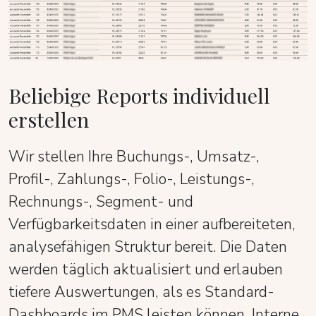
Beliebige Reports individuell
erstellen
Wir stellen Ihre Buchungs-, Umsatz-,
Profil-, Zahlungs-, Folio-, Leistungs-,
Rechnungs-, Segment- und
Verfügbarkeitsdaten in einer aufbereiteten,
analysefähigen Struktur bereit. Die Daten
werden täglich aktualisiert und erlauben
tiefere Auswertungen, als es Standard-
Dashboards im PMS leisten können. Interne