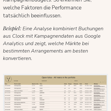
welche Faktoren die Performance
tatsächlich beeinflussen.
Beispiel:
Eine Analyse kombiniert Buchungen
aus Clock mit Kampagnendaten aus Google
Analytics und zeigt, welche Märkte bei
bestimmten Arrangements am besten
konvertieren.