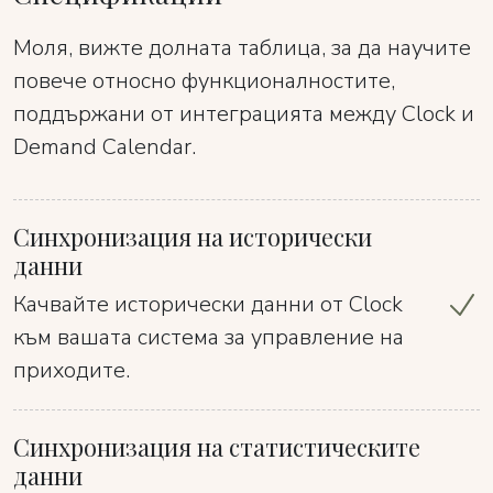
Моля, вижте долната таблица, за да научите
повече относно функционалностите,
поддържани от интеграцията между Clock и
Demand Calendar.
Синхронизация на исторически
данни
Качвайте исторически данни от Clock
към вашата система за управление на
приходите.
Синхронизация на статистическите
данни