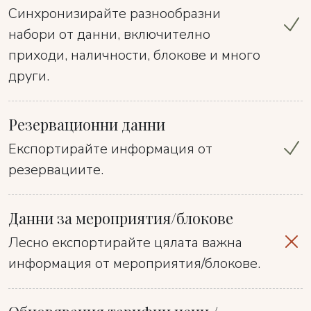
Синхронизирайте разнообразни
набори от данни, включително
приходи, наличности, блокове и много
други.
Резервационни данни
Експортирайте информация от
резервациите.
Данни за мероприятия/блокове
Лесно експортирайте цялата важна
информация от мероприятия/блокове.