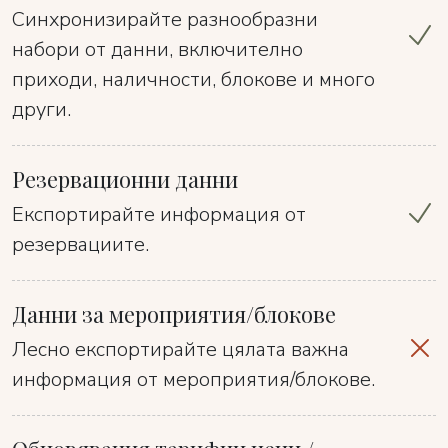
Синхронизирайте разнообразни
набори от данни, включително
приходи, наличности, блокове и много
други.
Резервационни данни
Експортирайте информация от
резервациите.
Данни за мероприятия/блокове
Лесно експортирайте цялата важна
информация от мероприятия/блокове.